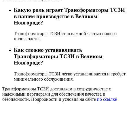
Какую роль играет Трансформаторы ТСЗИ
в нашем производстве в Великом
Новгороде?
Трансформаторы ТСЗИ стал важной частью нашего
производства.
Как сложно устанавливать
Трансформаторы ТСЗИ в Великом
Новгороде?
Трансформаторы ТСЗИ легко устанавливается и требует
минимального обслуживания.
Трансформаторы ТСЗИ доставляем в сотрудничестве с
надежными партнерами для обеспечения качества и
безопасности. Подробности и условия на сайте
по ссылке