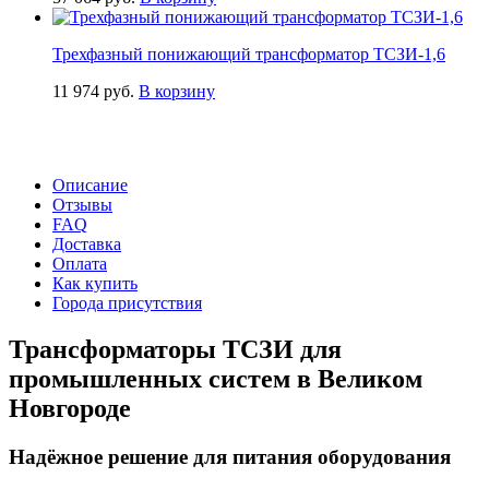
Трехфазный понижающий трансформатор ТСЗИ-1,6
11 974
руб.
В корзину
Описание
Отзывы
FAQ
Доставка
Оплата
Как купить
Города присутствия
Трансформаторы ТСЗИ для
промышленных систем в Великом
Новгороде
Надёжное решение для питания оборудования