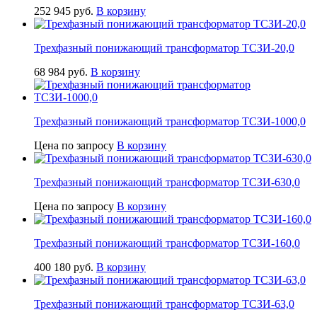
252 945
руб.
В корзину
Трехфазный понижающий трансформатор ТСЗИ-20,0
68 984
руб.
В корзину
Трехфазный понижающий трансформатор ТСЗИ-1000,0
Цена по запросу
В корзину
Трехфазный понижающий трансформатор ТСЗИ-630,0
Цена по запросу
В корзину
Трехфазный понижающий трансформатор ТСЗИ-160,0
400 180
руб.
В корзину
Трехфазный понижающий трансформатор ТСЗИ-63,0