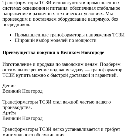
Трансформаторы ТСЗИ используются в промышленных
системах освещения и питания, обеспечивая стабильное
напряжение в различных технических условиях. Мы
производим и поставляем оборудование напрямую, без
посредников.
Промышленные трансформаторы напряжения ТСЗИ
Широкий выбор моделей по мощности
Преимущества покупки в Великом Новгороде
Изготовление и продажа по заводским ценам. Подберём
оптимальное решение под вашу задачу — трансформатор
ТСЗИ купить можно с быстрой доставкой и гарантией.
Денис
Великий Новгород
Трансформаторы ТСЗИ стал важной частью нашего
производства.
Артём
Великий Новгород
Трансформаторы ТСЗИ легко устанавливается и требует
минимального обслуживания.