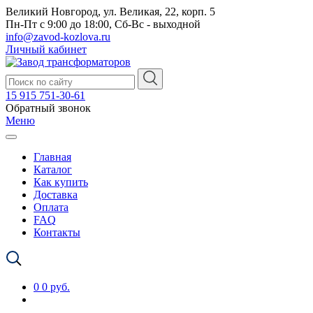
Великий Новгород, ул. Великая, 22, корп. 5
Пн-Пт с 9:00 до 18:00, Сб-Вс - выходной
info@zavod-kozlova.ru
Личный кабинет
15 915 751-30-61
Обратный звонок
Меню
Главная
Каталог
Как купить
Доставка
Оплата
FAQ
Контакты
0
0 руб.