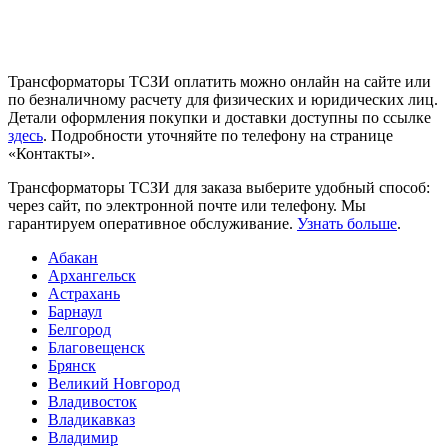
Трансформаторы ТСЗИ оплатить можно онлайн на сайте или
по безналичному расчету для физических и юридических лиц.
Детали оформления покупки и доставки доступны по ссылке
здесь
. Подробности уточняйте по телефону на странице
«Контакты».
Трансформаторы ТСЗИ для заказа выберите удобный способ:
через сайт, по электронной почте или телефону. Мы
гарантируем оперативное обслуживание.
Узнать больше
.
Абакан
Архангельск
Астрахань
Барнаул
Белгород
Благовещенск
Брянск
Великий Новгород
Владивосток
Владикавказ
Владимир