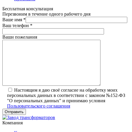
Бесплатная консультация
Перезвоним в течение одного рабочего дня
Ваше имя
*
Ваш телефон
*
Ваши пожелания
Настоящим я даю своё согласие на обработку моих
персональных данных в соответствии с законом №152-ФЗ
"О персональных данных" и принимаю условия
Пользовательского соглашения
Компания