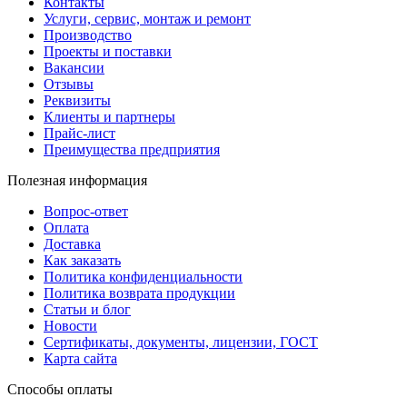
Контакты
Услуги, сервис, монтаж и ремонт
Производство
Проекты и поставки
Вакансии
Отзывы
Реквизиты
Клиенты и партнеры
Прайс-лист
Преимущества предприятия
Полезная информация
Вопрос-ответ
Оплата
Доставка
Как заказать
Политика конфиденциальности
Политика возврата продукции
Статьи и блог
Новости
Сертификаты, документы, лицензии, ГОСТ
Карта сайта
Способы оплаты