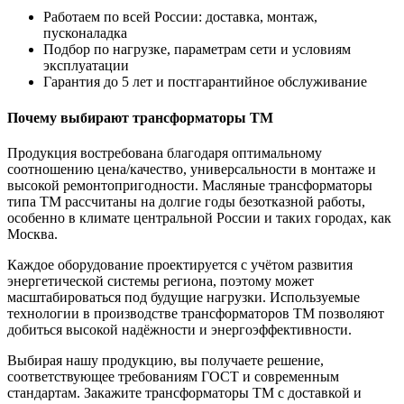
Работаем по всей России: доставка, монтаж,
пусконаладка
Подбор по нагрузке, параметрам сети и условиям
эксплуатации
Гарантия до 5 лет и постгарантийное обслуживание
Почему выбирают трансформаторы ТМ
Продукция востребована благодаря оптимальному
соотношению цена/качество, универсальности в монтаже и
высокой ремонтопригодности. Масляные трансформаторы
типа ТМ рассчитаны на долгие годы безотказной работы,
особенно в климате центральной России и таких городах, как
Москва.
Каждое оборудование проектируется с учётом развития
энергетической системы региона, поэтому может
масштабироваться под будущие нагрузки. Используемые
технологии в производстве трансформаторов ТМ позволяют
добиться высокой надёжности и энергоэффективности.
Выбирая нашу продукцию, вы получаете решение,
соответствующее требованиям ГОСТ и современным
стандартам. Закажите трансформаторы ТМ с доставкой и