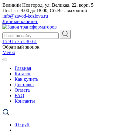
Великий Новгород, ул. Великая, 22, корп. 5
Пн-Пт с 9:00 до 18:00, Сб-Вс - выходной
info@zavod-kozlova.ru
Личный кабинет
15 915 751-30-61
Обратный звонок
Меню
Главная
Каталог
Как купить
Доставка
Оплата
FAQ
Контакты
0
0 руб.