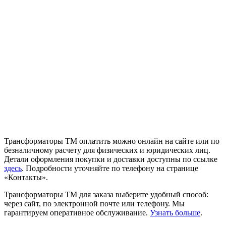
Трансформаторы ТМ оплатить можно онлайн на сайте или по
безналичному расчету для физических и юридических лиц.
Детали оформления покупки и доставки доступны по ссылке
здесь
. Подробности уточняйте по телефону на странице
«Контакты».
Трансформаторы ТМ для заказа выберите удобный способ:
через сайт, по электронной почте или телефону. Мы
гарантируем оперативное обслуживание.
Узнать больше
.