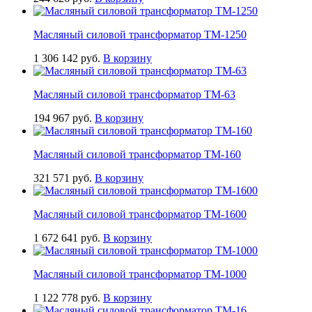
Масляный силовой трансформатор ТМ-1250
1 306 142
руб.
В корзину
Масляный силовой трансформатор ТМ-63
194 967
руб.
В корзину
Масляный силовой трансформатор ТМ-160
321 571
руб.
В корзину
Масляный силовой трансформатор ТМ-1600
1 672 641
руб.
В корзину
Масляный силовой трансформатор ТМ-1000
1 122 778
руб.
В корзину