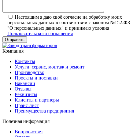
Настоящим я даю своё согласие на обработку моих
персональных данных в соответствии с законом №152-ФЗ
"О персональных данных" и принимаю условия
Пользовательского соглашения
Компания
Контакты
Услуги, сервис, монтаж и ремонт
Производство
Проекты и поставки
Вакансии
Отзывы
Реквизиты
Клиенты и партнеры
Прайс-лист
Преимущества предприятия
Полезная информация
Вопрос-ответ