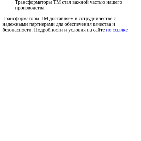
Трансформаторы ТМ стал важной частью нашего
производства.
Трансформаторы ТМ доставляем в сотрудничестве с
надежными партнерами для обеспечения качества и
безопасности. Подробности и условия на сайте
по ссылке