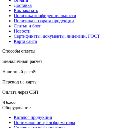
Оплата
Доставка
Как заказать
Политика конфиденциальности
Политика возврата продукции
Статьи и блог
Новости
Сертификаты, документы, лицензии, ГОСТ
Карта сайта
Способы оплаты
Безналичный расчёт
Наличный расчёт
Перевод на карту
Оплата через СБП
Юкаssа
Оборудование
Каталог продукции
Понижающие трансформаторы
Силовые трансформаторы