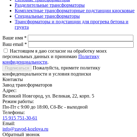
Разделительные трансформаторы
Комплектные трансформаторные подстанции киосковые
Специальные трансформаторы
Трансформаторы и подстанции для прогрева бетона и
грунта
Ваше имя
*
Ваш email
*
Настоящим я даю согласие на обработку моих
персональных данных и принимаю
Политику
конфиденциальности
.
Пожалуйста, примите политику
конфиденциальности и условия подписки
Контакты
Завод трансформаторов
Адрес:
Великий Новгород, ул. Великая, 22, корп. 5
Режим работы:
Пн-Пт с 9:00 до 18:00, Сб-Вс - выходной
Телефоны:
15 915 751-30-61
Email:
info@zavod-kozlova.ru
Обратный звонок