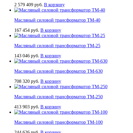
2 579 409
руб.
В корзину
Масляный силовой трансформатор ТМ-40
167 454
руб.
В корзину
Масляный силовой трансформатор ТМ-25
143 046
руб.
В корзину
Масляный силовой трансформатор ТМ-630
708 320
руб.
В корзину
Масляный силовой трансформатор ТМ-250
413 903
руб.
В корзину
Масляный силовой трансформатор ТМ-100
244 626
руб.
В корзину