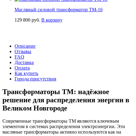
Масляный силовой трансформатор ТМ-16
129 800
руб.
В корзину
Описание
Отзывы
FAQ
Доставка
Оплата
Как купить
Города присутствия
Трансформаторы ТМ: надёжное
решение для распределения энергии в
Великом Новгороде
Современные трансформаторы ТМ являются ключевым
элементом в системах распределения электроэнергии. Эти
масляные трансформаторы активно используются как на