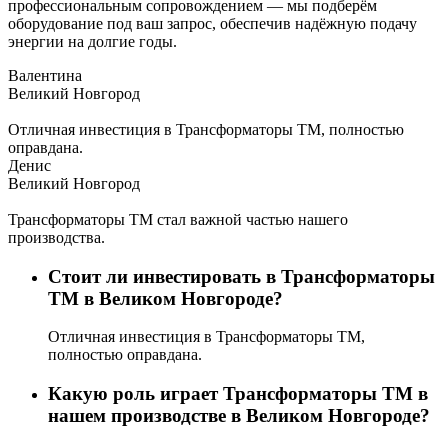
профессиональным сопровождением — мы подберём
оборудование под ваш запрос, обеспечив надёжную подачу
энергии на долгие годы.
Валентина
Великий Новгород
Отличная инвестиция в Трансформаторы ТМ, полностью
оправдана.
Денис
Великий Новгород
Трансформаторы ТМ стал важной частью нашего
производства.
Стоит ли инвестировать в Трансформаторы
ТМ в Великом Новгороде?
Отличная инвестиция в Трансформаторы ТМ,
полностью оправдана.
Какую роль играет Трансформаторы ТМ в
нашем производстве в Великом Новгороде?