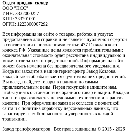
Отдел продаж, склад:
ООО "ПСС"
ИНН: 3332000257
КПП: 333201001
ОГРН: 1223300007292
Вся информация на сайте о товарах, работах и услугах
предоставлена для справки и не является публичной офертой
в соответствии с положениями статьи 437 Гражданского
кодекса РФ. Указанные цены являются приблизительными;
окончательная стоимость будет рассчитана индивидуально и
может отличаться от представленной. Информация на сайте
может быть изменена без предварительного уведомления.
Когда вы заходите в наш интернет-центр Завод Козлова,
каждый заказ обрабатывается с учетом ваших предпочтений.
Вы всегда найдете товары в наличии по самым
привлекательным цены. Перед покупкой напишите нам,
чтобы узнать о стоимости выбранного товар и акции. Каждый
типа товара отличается передовыми технологии и гарантия
качества. При оформлении заказ вы согласен с политикой
сайта и с политика обработку персональных данных, что
гарантирует вам безопасность и уверенность в каждой
транзакции.
Завод трансформаторов | Все права защищены © 2015 - 2026