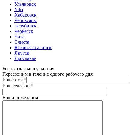
Ульяновск
Уфа
Хабаровск
Чебоксары
Челябинск
Черкесск
Чита
Элиста
Южно-Сахалинск
Якутск
Ярославль
Бесплатная консультация
Перезвоним в течение одного рабочего дня
Ваше имя
*
Ваш телефон
*
Ваши пожелания