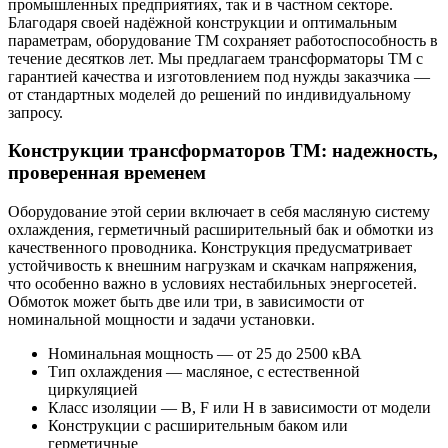
промышленных предприятиях, так и в частном секторе.
Благодаря своей надёжной конструкции и оптимальным
параметрам, оборудование ТМ сохраняет работоспособность в
течение десятков лет. Мы предлагаем трансформаторы ТМ с
гарантией качества и изготовлением под нужды заказчика —
от стандартных моделей до решений по индивидуальному
запросу.
Конструкции трансформаторов ТМ: надежность,
проверенная временем
Оборудование этой серии включает в себя масляную систему
охлаждения, герметичный расширительный бак и обмотки из
качественного проводника. Конструкция предусматривает
устойчивость к внешним нагрузкам и скачкам напряжения,
что особенно важно в условиях нестабильных энергосетей.
Обмоток может быть две или три, в зависимости от
номинальной мощности и задачи установки.
Номинальная мощность — от 25 до 2500 кВА
Тип охлаждения — масляное, с естественной
циркуляцией
Класс изоляции — В, F или H в зависимости от модели
Конструкции с расширительным баком или
герметичные