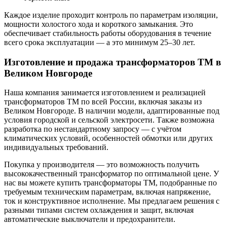
Каждое изделие проходит контроль по параметрам изоляции,
мощности холостого хода и короткого замыкания. Это
обеспечивает стабильность работы оборудования в течение
всего срока эксплуатации — а это минимум 25–30 лет.
Изготовление и продажа трансформаторов ТМ в
Великом Новгороде
Наша компания занимается изготовлением и реализацией
трансформаторов ТМ по всей России, включая заказы из
Великом Новгороде. В наличии модели, адаптированные под
условия городской и сельской электросети. Также возможна
разработка по нестандартному запросу — с учётом
климатических условий, особенностей обмотки или других
индивидуальных требований.
Покупка у производителя — это возможность получить
высококачественный трансформатор по оптимальной цене. У
нас вы можете купить трансформаторы ТМ, подобранные по
требуемым техническим параметрам, включая напряжение,
ток и конструктивное исполнение. Мы предлагаем решения с
разными типами систем охлаждения и защит, включая
автоматические выключатели и предохранители.