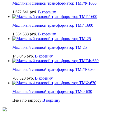
Масляный силовой трансформатор ТМГФ-1600
1 672 641
руб.
В корзину
Масляный силовой трансформатор ТМГ-1600
1 534 533
руб.
В корзину
Масляный силовой трансформатор ТМ-25
143 046
руб.
В корзину
Масляный силовой трансформатор ТМГФ-630
708 320
руб.
В корзину
Масляный силовой трансформатор ТМФ-630
Цена по запросу
В корзину