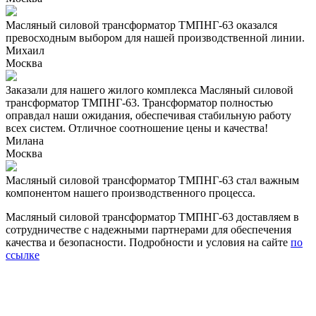
Масляный силовой трансформатор ТМПНГ-63 оказался
превосходным выбором для нашей производственной линии.
Михаил
Москва
Заказали для нашего жилого комплекса Масляный силовой
трансформатор ТМПНГ-63. Трансформатор полностью
оправдал наши ожидания, обеспечивая стабильную работу
всех систем. Отличное соотношение цены и качества!
Милана
Москва
Масляный силовой трансформатор ТМПНГ-63 стал важным
компонентом нашего производственного процесса.
Масляный силовой трансформатор ТМПНГ-63 доставляем в
сотрудничестве с надежными партнерами для обеспечения
качества и безопасности. Подробности и условия на сайте
по
ссылке