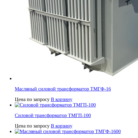
Масляный силовой трансформатор ТМГФ-16
Цена по запросу
В корзину
Силовой трансформатор ТМГП-100
Цена по запросу
В корзину