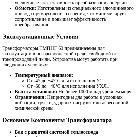
увеличивает эффективность преобразования энергии.
Обмотки:
Изготовлены из специального алюминиевого
провода прямоугольного сечения, что минимизирует
сопротивление и повышает эффективность
преобразования.
Эксплуатационные Условия
Трансформаторы ТМПНГ-63 предназначены для
эксплуатации в невзрывоопасной среде, свободной от
токопроводящей пыли. Устройства могут работать при
следующих условиях:
Температурный диапазон:
От -45 до +45°C для исполнения У1
От -60 до +40°C для исполнения УХЛ1
Высота установки:
Не более 1000 м над уровнем моря
Ограничения:
Непригодны для работы в условиях
вибрации, тряски, ударных нагрузок или агрессивной
химической среды
Основные Компоненты Трансформатора
Бак с развитой системой теплоотвода