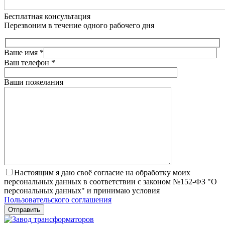
Бесплатная консультация
Перезвоним в течение одного рабочего дня
Ваше имя
*
Ваш телефон
*
Ваши пожелания
Настоящим я даю своё согласие на обработку моих
персональных данных в соответствии с законом №152-ФЗ "О
персональных данных" и принимаю условия
Пользовательского соглашения