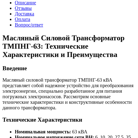
Описание
Отзывы
Доставка
Оплата
Вопрос/ответ
Масляный Силовой Трансформатор
ТМПНГ-63: Технические
Характеристики и Преимущества
Введение
Масляный силовой трансформатор ТМПНГ-63 кВА
представляет собой надежное устройство для преобразования
электроэнергии, специально разработанное для питания
погружных электронасосов. Рассмотрим основные
технические характеристики и конструктивные особенности
данного трансформатора.
Технические Характеристики
Номинальная мощность:
63 кВА
Номинальное напряжение сети ВН:
6, 10, 20, 27.5, 35