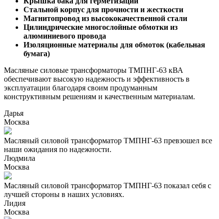
Крышка бака для герметизации
Стальной корпус для прочности и жесткости
Магнитопровод из высококачественной стали
Цилиндрические многослойные обмотки из
алюминиевого провода
Изоляционные материалы для обмоток (кабельная
бумага)
Масляные силовые трансформаторы ТМПНГ-63 кВА
обеспечивают высокую надежность и эффективность в
эксплуатации благодаря своим продуманным
конструктивным решениям и качественным материалам.
Дарья
Москва
Масляный силовой трансформатор ТМПНГ-63 превзошел все
наши ожидания по надежности.
Людмила
Москва
Масляный силовой трансформатор ТМПНГ-63 показал себя с
лучшей стороны в наших условиях.
Лидия
Москва