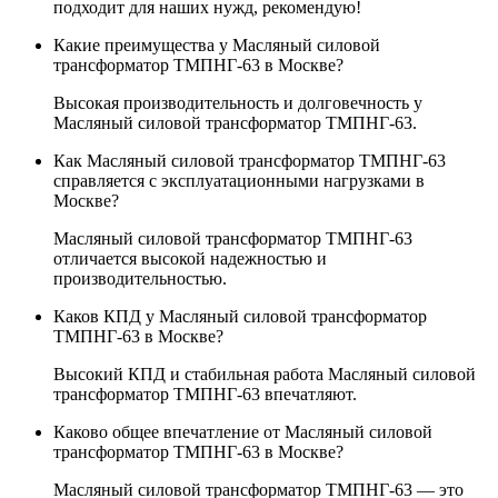
подходит для наших нужд, рекомендую!
Какие преимущества у Масляный силовой
трансформатор ТМПНГ-63 в Москве?
Высокая производительность и долговечность у
Масляный силовой трансформатор ТМПНГ-63.
Как Масляный силовой трансформатор ТМПНГ-63
справляется с эксплуатационными нагрузками в
Москве?
Масляный силовой трансформатор ТМПНГ-63
отличается высокой надежностью и
производительностью.
Каков КПД у Масляный силовой трансформатор
ТМПНГ-63 в Москве?
Высокий КПД и стабильная работа Масляный силовой
трансформатор ТМПНГ-63 впечатляют.
Каково общее впечатление от Масляный силовой
трансформатор ТМПНГ-63 в Москве?
Масляный силовой трансформатор ТМПНГ-63 — это