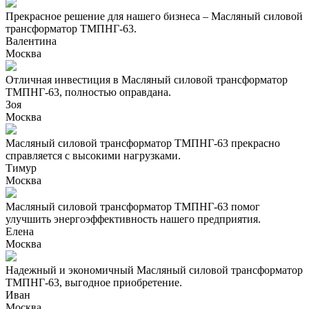
Прекрасное решение для нашего бизнеса – Масляный силовой
трансформатор ТМПНГ-63.
Валентина
Москва
Отличная инвестиция в Масляный силовой трансформатор
ТМПНГ-63, полностью оправдана.
Зоя
Москва
Масляный силовой трансформатор ТМПНГ-63 прекрасно
справляется с высокими нагрузками.
Тимур
Москва
Масляный силовой трансформатор ТМПНГ-63 помог
улучшить энергоэффективность нашего предприятия.
Елена
Москва
Надежный и экономичный Масляный силовой трансформатор
ТМПНГ-63, выгодное приобретение.
Иван
Москва