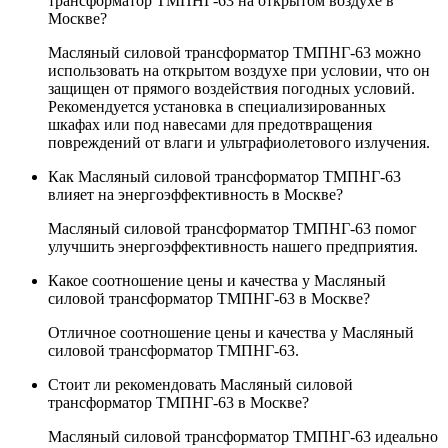
трансформатор ТМПНГ-63 на открытом воздухе в
Москве?
Масляный силовой трансформатор ТМПНГ-63 можно
использовать на открытом воздухе при условии, что он
защищен от прямого воздействия погодных условий.
Рекомендуется установка в специализированных
шкафах или под навесами для предотвращения
повреждений от влаги и ультрафиолетового излучения.
Как Масляный силовой трансформатор ТМПНГ-63
влияет на энергоэффективность в Москве?
Масляный силовой трансформатор ТМПНГ-63 помог
улучшить энергоэффективность нашего предприятия.
Какое соотношение цены и качества у Масляный
силовой трансформатор ТМПНГ-63 в Москве?
Отличное соотношение цены и качества у Масляный
силовой трансформатор ТМПНГ-63.
Стоит ли рекомендовать Масляный силовой
трансформатор ТМПНГ-63 в Москве?
Масляный силовой трансформатор ТМПНГ-63 идеально