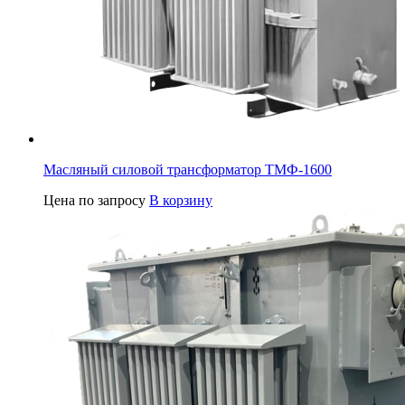
Масляный силовой трансформатор ТМФ-1600
Цена по запросу
В корзину