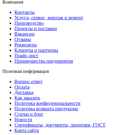
Компания
Контакты
Услуги, сервис, монтаж и ремонт
Производство
Проекты и поставки
Вакансии
Отзывы
Реквизиты
Клиенты и партнеры
Прайс-лист
Преимущества предприятия
Полезная информация
Вопрос-ответ
Оплата
Доставка
Как заказать
Политика конфиденциальности
Политика возврата продукции
Статьи и блог
Новости
Сертификаты, документы, лицензии, ГОСТ
Карта сайта