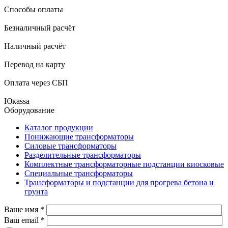
Способы оплаты
Безналичный расчёт
Наличный расчёт
Перевод на карту
Оплата через СБП
Юкаssа
Оборудование
Каталог продукции
Понижающие трансформаторы
Силовые трансформаторы
Разделительные трансформаторы
Комплектные трансформаторные подстанции киосковые
Специальные трансформаторы
Трансформаторы и подстанции для прогрева бетона и
грунта
Ваше имя
*
Ваш email
*