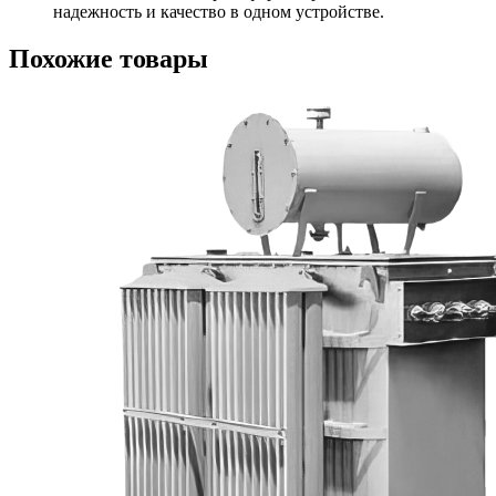
надежность и качество в одном устройстве.
Похожие товары