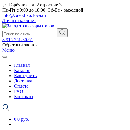
ул. Горбунова, д. 2 строение 3
Пн-Пт с 9:00 до 18:00, Сб-Вс - выходной
info@zavod-kozlova.ru
Личный кабинет
8 915 751-30-61
Обратный звонок
Меню
Главная
Каталог
Как купить
Доставка
Оплата
FAQ
Контакты
0
0 руб.