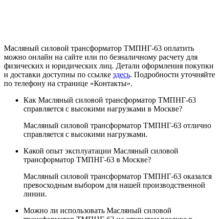
Масляный силовой трансформатор ТМПНГ-63 оплатить
можно онлайн на сайте или по безналичному расчету для
физических и юридических лиц. Детали оформления покупки
и доставки доступны по ссылке
здесь
. Подробности уточняйте
по телефону на странице «Контакты».
Как Масляный силовой трансформатор ТМПНГ-63
справляется с высокими нагрузками в Москве?
Масляный силовой трансформатор ТМПНГ-63 отлично
справляется с высокими нагрузками.
Какой опыт эксплуатации Масляный силовой
трансформатор ТМПНГ-63 в Москве?
Масляный силовой трансформатор ТМПНГ-63 оказался
превосходным выбором для нашей производственной
линии.
Можно ли использовать Масляный силовой