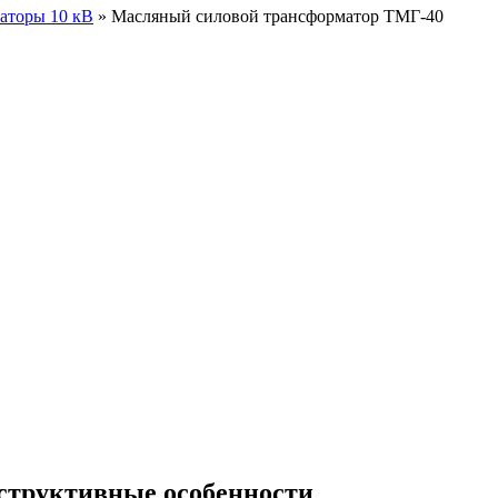
аторы 10 кВ
»
Масляный силовой трансформатор ТМГ-40
структивные особенности