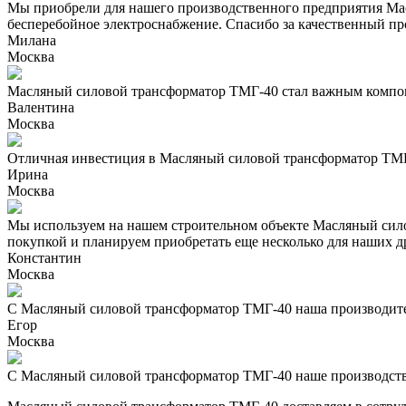
Мы приобрели для нашего производственного предприятия Мас
бесперебойное электроснабжение. Спасибо за качественный пр
Милана
Москва
Масляный силовой трансформатор ТМГ-40 стал важным компон
Валентина
Москва
Отличная инвестиция в Масляный силовой трансформатор ТМГ
Ирина
Москва
Мы используем на нашем строительном объекте Масляный сил
покупкой и планируем приобретать еще несколько для наших д
Константин
Москва
С Масляный силовой трансформатор ТМГ-40 наша производител
Егор
Москва
С Масляный силовой трансформатор ТМГ-40 наше производство