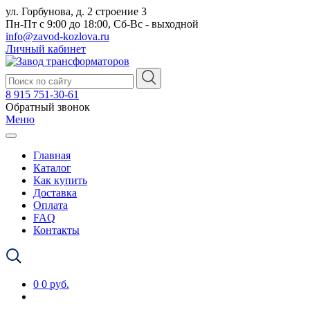
ул. Горбунова, д. 2 строение 3
Пн-Пт с 9:00 до 18:00, Сб-Вс - выходной
info@zavod-kozlova.ru
Личный кабинет
8 915 751-30-61
Обратный звонок
Меню
Главная
Каталог
Как купить
Доставка
Оплата
FAQ
Контакты
0
0 руб.