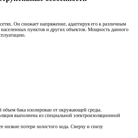
сетях. Он снижает напряжение, адаптируя его к различным
 населенных пунктов и других объектов. Мощность данного
ксплуатацию.
й объем бака изолирован от окружающей среды.
оляция выполнена из специальной электроизоляционной
ее низкие потери холостого хода. Сверху и снизу