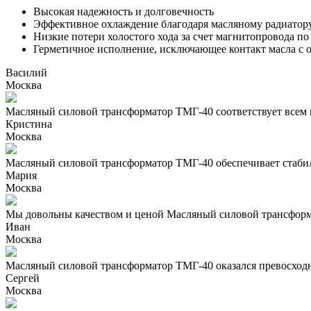
Высокая надежность и долговечность
Эффективное охлаждение благодаря масляному радиатор
Низкие потери холостого хода за счет магнитопровода по
Герметичное исполнение, исключающее контакт масла с
Василий
Москва
Масляный силовой трансформатор ТМГ-40 соответствует всем
Кристина
Москва
Масляный силовой трансформатор ТМГ-40 обеспечивает стаби
Мария
Москва
Мы довольны качеством и ценой Масляный силовой трансфор
Иван
Москва
Масляный силовой трансформатор ТМГ-40 оказался превосход
Сергей
Москва