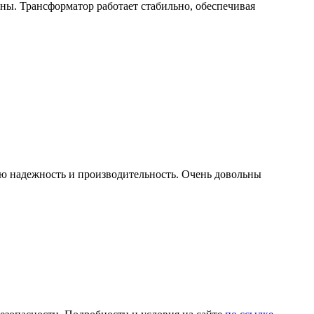
ы. Трансформатор работает стабильно, обеспечивая
ю надежность и производительность. Очень довольны