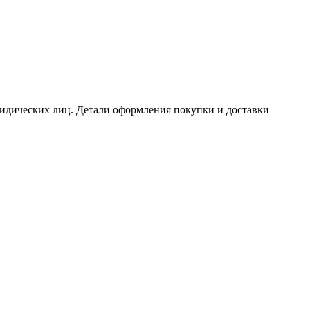
идических лиц. Детали оформления покупки и доставки