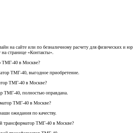
йн на сайте или по безналичному расчету для физических и юр
у на странице «Контакты».
р ТМГ-40 в Москве?
тор ТМГ-40, выгодное приобретение.
атор ТМГ-40 в Москве?
р ТМГ-40, полностью оправдана.
матор ТМГ-40 в Москве?
аши ожидания по качеству.
ой трансформатор ТМГ-40 в Москве?