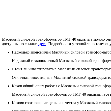
Масляный силовой трансформатор ТМГ-40 оплатить можно онла
доступны по ссылке
здесь
. Подробности уточняйте по телефон
Насколько экономичен Масляный силовой трансформато
Надежный и экономичный Масляный силовой трансформа
Стоит ли инвестировать в Масляный силовой трансформ
Отличная инвестиция в Масляный силовой трансформато
Каков общий опыт работы с Масляный силовой трансфор
Масляный силовой трансформатор ТМГ-40 оправдал все н
Каково соотношение цены и качества у Масляный силов