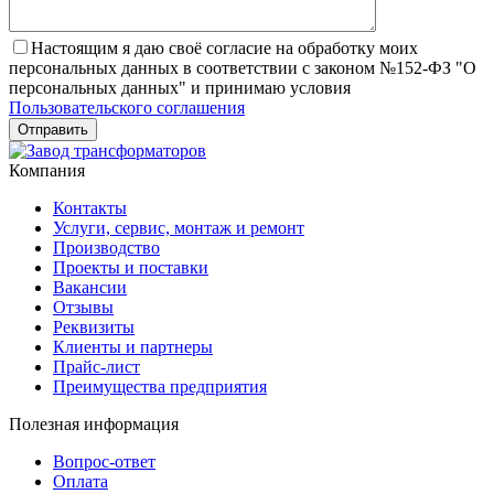
Настоящим я даю своё согласие на обработку моих
персональных данных в соответствии с законом №152-ФЗ "О
персональных данных" и принимаю условия
Пользовательского соглашения
Компания
Контакты
Услуги, сервис, монтаж и ремонт
Производство
Проекты и поставки
Вакансии
Отзывы
Реквизиты
Клиенты и партнеры
Прайс-лист
Преимущества предприятия
Полезная информация
Вопрос-ответ
Оплата