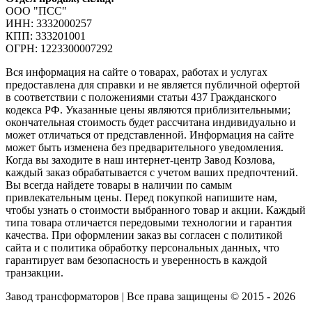
ООО "ПСС"
ИНН: 3332000257
КПП: 333201001
ОГРН: 1223300007292
Вся информация на сайте о товарах, работах и услугах
предоставлена для справки и не является публичной офертой
в соответствии с положениями статьи 437 Гражданского
кодекса РФ. Указанные цены являются приблизительными;
окончательная стоимость будет рассчитана индивидуально и
может отличаться от представленной. Информация на сайте
может быть изменена без предварительного уведомления.
Когда вы заходите в наш интернет-центр Завод Козлова,
каждый заказ обрабатывается с учетом ваших предпочтений.
Вы всегда найдете товары в наличии по самым
привлекательным цены. Перед покупкой напишите нам,
чтобы узнать о стоимости выбранного товар и акции. Каждый
типа товара отличается передовыми технологии и гарантия
качества. При оформлении заказ вы согласен с политикой
сайта и с политика обработку персональных данных, что
гарантирует вам безопасность и уверенность в каждой
транзакции.
Завод трансформаторов | Все права защищены © 2015 - 2026