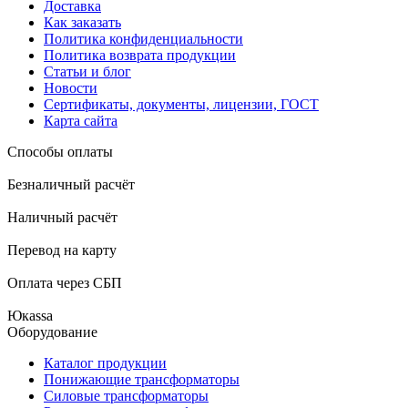
Доставка
Как заказать
Политика конфиденциальности
Политика возврата продукции
Статьи и блог
Новости
Сертификаты, документы, лицензии, ГОСТ
Карта сайта
Способы оплаты
Безналичный расчёт
Наличный расчёт
Перевод на карту
Оплата через СБП
Юкаssа
Оборудование
Каталог продукции
Понижающие трансформаторы
Силовые трансформаторы