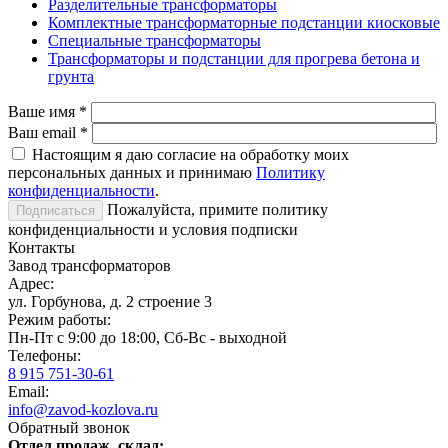
Разделительные трансформаторы
Комплектные трансформаторные подстанции киосковые
Специальные трансформаторы
Трансформаторы и подстанции для прогрева бетона и
грунта
Ваше имя
*
Ваш email
*
Настоящим я даю согласие на обработку моих
персональных данных и принимаю
Политику
конфиденциальности
.
Пожалуйста, примите политику
конфиденциальности и условия подписки
Контакты
Завод трансформаторов
Адрес:
ул. Горбунова, д. 2 строение 3
Режим работы:
Пн-Пт с 9:00 до 18:00, Сб-Вс - выходной
Телефоны:
8 915 751-30-61
Email:
info@zavod-kozlova.ru
Обратный звонок
Отдел продаж, склад: