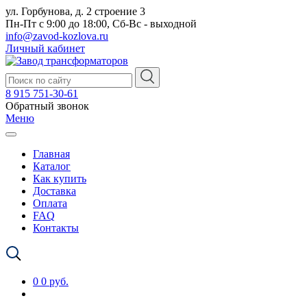
ул. Горбунова, д. 2 строение 3
Пн-Пт с 9:00 до 18:00, Сб-Вс - выходной
info@zavod-kozlova.ru
Личный кабинет
8 915 751-30-61
Обратный звонок
Меню
Главная
Каталог
Как купить
Доставка
Оплата
FAQ
Контакты
0
0 руб.