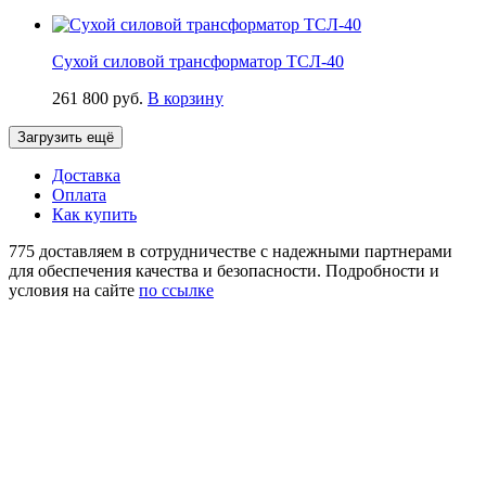
Сухой силовой трансформатор ТСЛ-40
261 800
руб.
В корзину
Загрузить ещё
Доставка
Оплата
Как купить
775 доставляем в сотрудничестве с надежными партнерами
для обеспечения качества и безопасности. Подробности и
условия на сайте
по ссылке