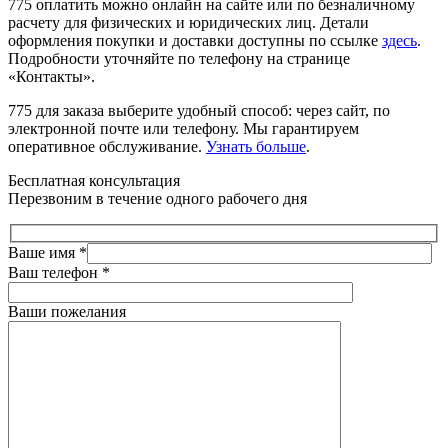
775 оплатить можно онлайн на сайте или по безналичному
расчету для физических и юридических лиц. Детали
оформления покупки и доставки доступны по ссылке
здесь
.
Подробности уточняйте по телефону на странице
«Контакты».
775 для заказа выберите удобный способ: через сайт, по
электронной почте или телефону. Мы гарантируем
оперативное обслуживание.
Узнать больше
.
Бесплатная консультация
Перезвоним в течение одного рабочего дня
Ваше имя
*
Ваш телефон
*
Ваши пожелания