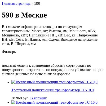
Главная страница
»
590
590 в Москве
Вы можете отфильтровать товары по следующим
характеристикам: Масса, кг; Высота, мм; Мощность, кВА;
Мощность, кВт; Напряжение НН, кВ; Вес, кг; Напряжение
ВН, кВ; Сеть, В; Длина, мм; Схема; Выходное напряжение
сети, В; Ширина, мм
Фильтры
показать модель к сравнению сбросить сортировать по
популярности возрастание по популярности убывание по цене
сначала дешёвые по цене сначала дорогие
Трехфазный понижающий трансформатор ТС-10,0
38 968
руб.
В корзину