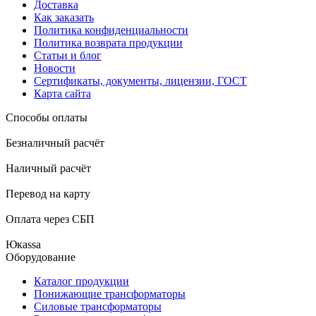
Доставка
Как заказать
Политика конфиденциальности
Политика возврата продукции
Статьи и блог
Новости
Сертификаты, документы, лицензии, ГОСТ
Карта сайта
Способы оплаты
Безналичный расчёт
Наличный расчёт
Перевод на карту
Оплата через СБП
Юкаssа
Оборудование
Каталог продукции
Понижающие трансформаторы
Силовые трансформаторы