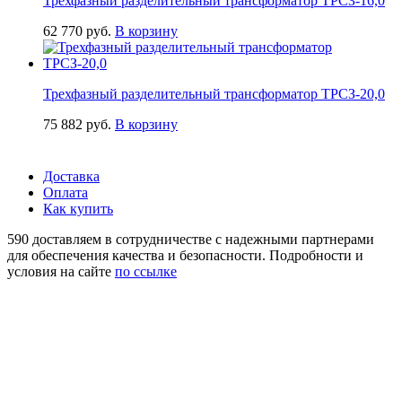
Трехфазный разделительный трансформатор ТРСЗ-16,0
62 770
руб.
В корзину
Трехфазный разделительный трансформатор ТРСЗ-20,0
75 882
руб.
В корзину
Доставка
Оплата
Как купить
590 доставляем в сотрудничестве с надежными партнерами
для обеспечения качества и безопасности. Подробности и
условия на сайте
по ссылке