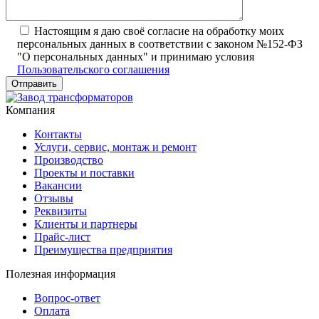
Настоящим я даю своё согласие на обработку моих
персональных данных в соответствии с законом №152-ФЗ
"О персональных данных" и принимаю условия
Пользовательского соглашения
Компания
Контакты
Услуги, сервис, монтаж и ремонт
Производство
Проекты и поставки
Вакансии
Отзывы
Реквизиты
Клиенты и партнеры
Прайс-лист
Преимущества предприятия
Полезная информация
Вопрос-ответ
Оплата