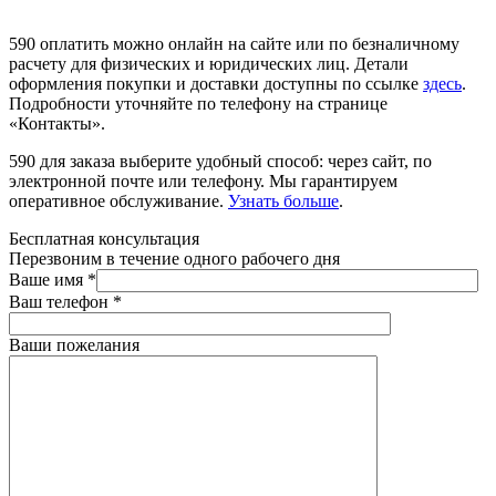
590 оплатить можно онлайн на сайте или по безналичному
расчету для физических и юридических лиц. Детали
оформления покупки и доставки доступны по ссылке
здесь
.
Подробности уточняйте по телефону на странице
«Контакты».
590 для заказа выберите удобный способ: через сайт, по
электронной почте или телефону. Мы гарантируем
оперативное обслуживание.
Узнать больше
.
Бесплатная консультация
Перезвоним в течение одного рабочего дня
Ваше имя
*
Ваш телефон
*
Ваши пожелания