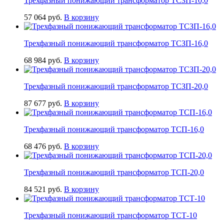
Трехфазный понижающий трансформатор ТСЗП-10,0
57 064
руб.
В корзину
Трехфазный понижающий трансформатор ТСЗП-16,0
68 984
руб.
В корзину
Трехфазный понижающий трансформатор ТСЗП-20,0
87 677
руб.
В корзину
Трехфазный понижающий трансформатор ТСП-16,0
68 476
руб.
В корзину
Трехфазный понижающий трансформатор ТСП-20,0
84 521
руб.
В корзину
Трехфазный понижающий трансформатор ТСТ-10