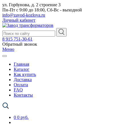
ул. Горбунова, д. 2 строение 3
Пн-Пт с 9:00 до 18:00, Сб-Вс - выходной
info@zavod-kozlova.ru
Личный кабинет
8 915 751-30-61
Обратный звонок
Меню
Главная
Каталог
Как купить
Доставка
Оплата
FAQ
Контакты
0
0 руб.