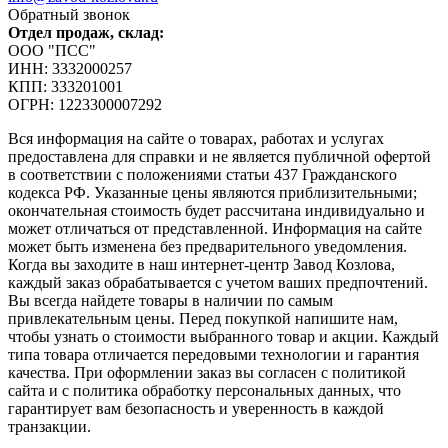
Обратный звонок
Отдел продаж, склад:
ООО "ПСС"
ИНН: 3332000257
КПП: 333201001
ОГРН: 1223300007292
Вся информация на сайте о товарах, работах и услугах
предоставлена для справки и не является публичной офертой
в соответствии с положениями статьи 437 Гражданского
кодекса РФ. Указанные цены являются приблизительными;
окончательная стоимость будет рассчитана индивидуально и
может отличаться от представленной. Информация на сайте
может быть изменена без предварительного уведомления.
Когда вы заходите в наш интернет-центр Завод Козлова,
каждый заказ обрабатывается с учетом ваших предпочтений.
Вы всегда найдете товары в наличии по самым
привлекательным цены. Перед покупкой напишите нам,
чтобы узнать о стоимости выбранного товар и акции. Каждый
типа товара отличается передовыми технологии и гарантия
качества. При оформлении заказ вы согласен с политикой
сайта и с политика обработку персональных данных, что
гарантирует вам безопасность и уверенность в каждой
транзакции.