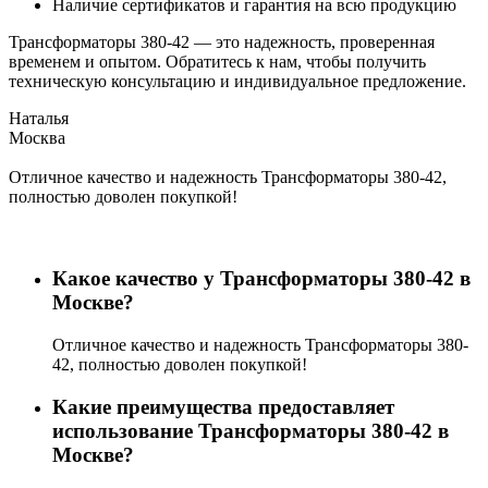
Наличие сертификатов и гарантия на всю продукцию
Трансформаторы 380-42 — это надежность, проверенная
временем и опытом. Обратитесь к нам, чтобы получить
техническую консультацию и индивидуальное предложение.
Наталья
Москва
Отличное качество и надежность Трансформаторы 380-42,
М
полностью доволен покупкой!
м
с
н
Какое качество у Трансформаторы 380-42 в
Москве?
Отличное качество и надежность Трансформаторы 380-
42, полностью доволен покупкой!
Какие преимущества предоставляет
использование Трансформаторы 380-42 в
Москве?