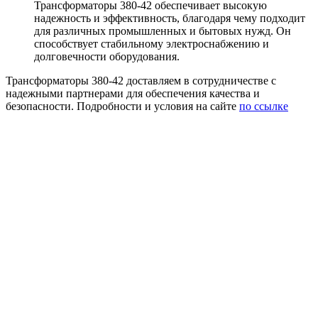
Трансформаторы 380-42 обеспечивает высокую
надежность и эффективность, благодаря чему подходит
для различных промышленных и бытовых нужд. Он
способствует стабильному электроснабжению и
долговечности оборудования.
Трансформаторы 380-42 доставляем в сотрудничестве с
надежными партнерами для обеспечения качества и
безопасности. Подробности и условия на сайте
по ссылке