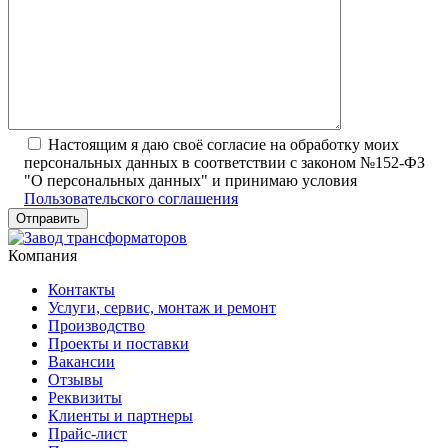
Настоящим я даю своё согласие на обработку моих
персональных данных в соответствии с законом №152-ФЗ
"О персональных данных" и принимаю условия
Пользовательского соглашения
Компания
Контакты
Услуги, сервис, монтаж и ремонт
Производство
Проекты и поставки
Вакансии
Отзывы
Реквизиты
Клиенты и партнеры
Прайс-лист