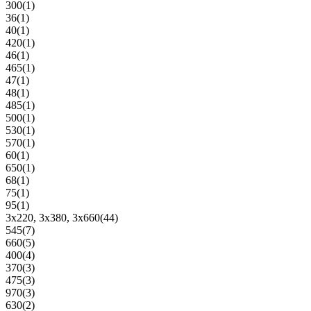
300
(1)
36
(1)
40
(1)
420
(1)
46
(1)
465
(1)
47
(1)
48
(1)
485
(1)
500
(1)
530
(1)
570
(1)
60
(1)
650
(1)
68
(1)
75
(1)
95
(1)
3x220, 3х380, 3x660
(44)
545
(7)
660
(5)
400
(4)
370
(3)
475
(3)
970
(3)
630
(2)