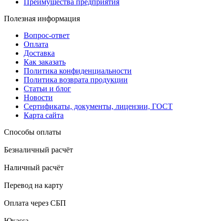
Преимущества предприятия
Полезная информация
Вопрос-ответ
Оплата
Доставка
Как заказать
Политика конфиденциальности
Политика возврата продукции
Статьи и блог
Новости
Сертификаты, документы, лицензии, ГОСТ
Карта сайта
Способы оплаты
Безналичный расчёт
Наличный расчёт
Перевод на карту
Оплата через СБП
Юкаssа