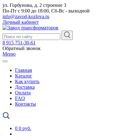
ул. Горбунова, д. 2 строение 3
Пн-Пт с 9:00 до 18:00, Сб-Вс - выходной
info@zavod-kozlova.ru
Личный кабинет
8 915 751-30-61
Обратный звонок
Меню
Главная
Каталог
Как купить
Доставка
Оплата
FAQ
Контакты
0
0 руб.