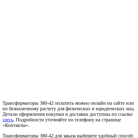
Трансформаторы 380-42 оплатить можно онлайн на сайте или
по безналичному расчету для физических и юридических лиц.
Детали оформления покупки и доставки доступны по ссылке
здесь
. Подробности уточняйте по телефону на странице
«Контакты».
Трансформаторы 380-42 для заказа выберите удобный способ: