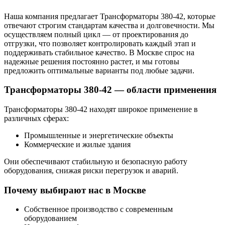
Наша компания предлагает Трансформаторы 380-42, которые
отвечают строгим стандартам качества и долговечности. Мы
осуществляем полный цикл — от проектирования до
отгрузки, что позволяет контролировать каждый этап и
поддерживать стабильное качество. В Москве спрос на
надежные решения постоянно растет, и мы готовы
предложить оптимальные варианты под любые задачи.
Трансформаторы 380-42 — области применения
Трансформаторы 380-42 находят широкое применение в
различных сферах:
Промышленные и энергетические объекты
Коммерческие и жилые здания
Они обеспечивают стабильную и безопасную работу
оборудования, снижая риски перегрузок и аварий.
Почему выбирают нас в Москве
Собственное производство с современным
оборудованием