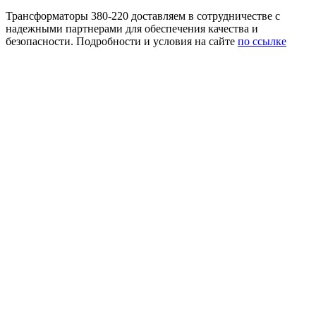
Трансформаторы 380-220 доставляем в сотрудничестве с
надежными партнерами для обеспечения качества и
безопасности. Подробности и условия на сайте
по ссылке