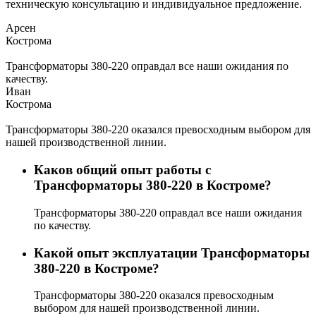
техническую консультацию и индивидуальное предложение.
Арсен
Кострома
Трансформаторы 380-220 оправдал все наши ожидания по
качеству.
Иван
Кострома
Трансформаторы 380-220 оказался превосходным выбором для
нашей производственной линии.
Каков общий опыт работы с
Трансформаторы 380-220 в Костроме?
Трансформаторы 380-220 оправдал все наши ожидания
по качеству.
Какой опыт эксплуатации Трансформаторы
380-220 в Костроме?
Трансформаторы 380-220 оказался превосходным
выбором для нашей производственной линии.