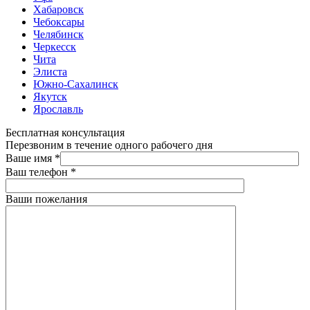
Хабаровск
Чебоксары
Челябинск
Черкесск
Чита
Элиста
Южно-Сахалинск
Якутск
Ярославль
Бесплатная консультация
Перезвоним в течение одного рабочего дня
Ваше имя
*
Ваш телефон
*
Ваши пожелания