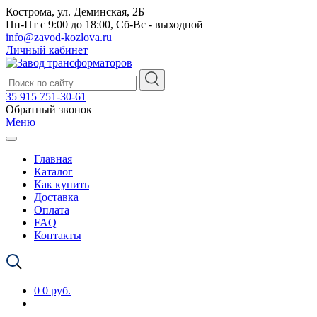
Кострома, ул. Деминская, 2Б
Пн-Пт с 9:00 до 18:00, Сб-Вс - выходной
info@zavod-kozlova.ru
Личный кабинет
35 915 751-30-61
Обратный звонок
Меню
Главная
Каталог
Как купить
Доставка
Оплата
FAQ
Контакты
0
0 руб.