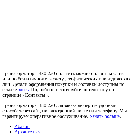
Трансформаторы 380-220 оплатить можно онлайн на сайте
или по безналичному расчету для физических и юридических
лиц. Детали оформления покупки и доставки доступны по
ссылке
здесь
. Подробности уточняйте по телефону на
странице «Контакты».
Трансформаторы 380-220 для заказа выберите удобный
способ: через сайт, по электронной почте или телефону. Мы
гарантируем оперативное обслуживание.
Узнать больше
.
Абакан
Архангельск