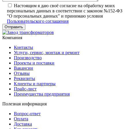
Настоящим я даю своё согласие на обработку моих
персональных данных в соответствии с законом №152-ФЗ
"О персональных данных" и принимаю условия
Пользовательского соглашения
Компания
Контакты
Услуги, сервис, монтаж и ремонт
Производство
Проекты и поставки
Вакансии
Отзывы
Реквизиты
Клиенты и партнеры
Прайс-лист
Преимущества предприятия
Полезная информация
Вопрос-ответ
Оплата
Доставка