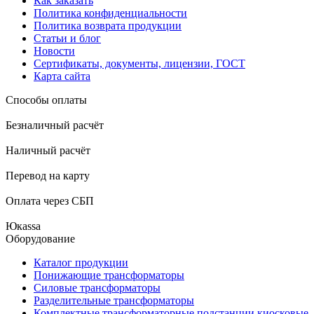
Как заказать
Политика конфиденциальности
Политика возврата продукции
Статьи и блог
Новости
Сертификаты, документы, лицензии, ГОСТ
Карта сайта
Способы оплаты
Безналичный расчёт
Наличный расчёт
Перевод на карту
Оплата через СБП
Юкаssа
Оборудование
Каталог продукции
Понижающие трансформаторы
Силовые трансформаторы
Разделительные трансформаторы
Комплектные трансформаторные подстанции киосковые