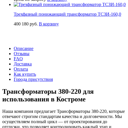
Трехфазный понижающий трансформатор ТСЗИ-160,0
400 180
руб.
В корзину
Описание
Отзывы
FAQ
Доставка
Оплата
Как купить
Города присутствия
Трансформаторы 380-220 для
использования в Костроме
Наша компания предлагает Трансформаторы 380-220, которые
отвечают строгим стандартам качества и долговечности. Мы
осуществляем полный цикл — от проектирования до
отгрузки, что позволяет контролировать каждый этап и