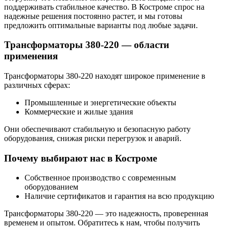
поддерживать стабильное качество. В Костроме спрос на
надежные решения постоянно растет, и мы готовы
предложить оптимальные варианты под любые задачи.
Трансформаторы 380-220 — области
применения
Трансформаторы 380-220 находят широкое применение в
различных сферах:
Промышленные и энергетические объекты
Коммерческие и жилые здания
Они обеспечивают стабильную и безопасную работу
оборудования, снижая риски перегрузок и аварий.
Почему выбирают нас в Костроме
Собственное производство с современным
оборудованием
Наличие сертификатов и гарантия на всю продукцию
Трансформаторы 380-220 — это надежность, проверенная
временем и опытом. Обратитесь к нам, чтобы получить