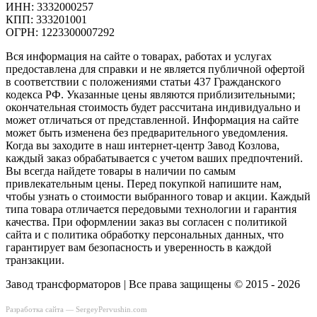
ИНН: 3332000257
КПП: 333201001
ОГРН: 1223300007292
Вся информация на сайте о товарах, работах и услугах
предоставлена для справки и не является публичной офертой
в соответствии с положениями статьи 437 Гражданского
кодекса РФ. Указанные цены являются приблизительными;
окончательная стоимость будет рассчитана индивидуально и
может отличаться от представленной. Информация на сайте
может быть изменена без предварительного уведомления.
Когда вы заходите в наш интернет-центр Завод Козлова,
каждый заказ обрабатывается с учетом ваших предпочтений.
Вы всегда найдете товары в наличии по самым
привлекательным цены. Перед покупкой напишите нам,
чтобы узнать о стоимости выбранного товар и акции. Каждый
типа товара отличается передовыми технологии и гарантия
качества. При оформлении заказ вы согласен с политикой
сайта и с политика обработку персональных данных, что
гарантирует вам безопасность и уверенность в каждой
транзакции.
Завод трансформаторов | Все права защищены © 2015 - 2026
Разработка сайта —
SergeyPervushin.com