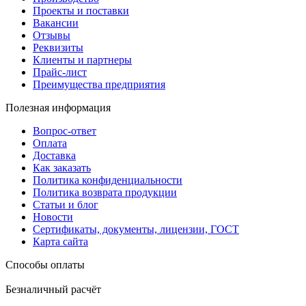
Проекты и поставки
Вакансии
Отзывы
Реквизиты
Клиенты и партнеры
Прайс-лист
Преимущества предприятия
Полезная информация
Вопрос-ответ
Оплата
Доставка
Как заказать
Политика конфиденциальности
Политика возврата продукции
Статьи и блог
Новости
Сертификаты, документы, лицензии, ГОСТ
Карта сайта
Способы оплаты
Безналичный расчёт