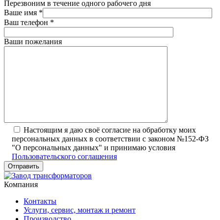
Перезвоним в течение одного рабочего дня
Ваше имя
*
Ваш телефон
*
Ваши пожелания
Настоящим я даю своё согласие на обработку моих
персональных данных в соответствии с законом №152-ФЗ
"О персональных данных" и принимаю условия
Пользовательского соглашения
Компания
Контакты
Услуги, сервис, монтаж и ремонт
Производство