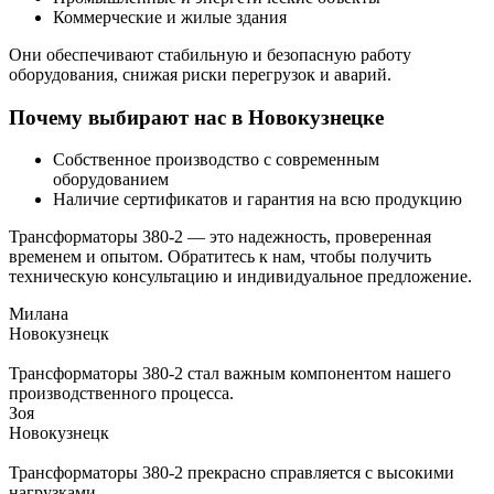
Коммерческие и жилые здания
Они обеспечивают стабильную и безопасную работу
оборудования, снижая риски перегрузок и аварий.
Почему выбирают нас в Новокузнецке
Собственное производство с современным
оборудованием
Наличие сертификатов и гарантия на всю продукцию
Трансформаторы 380-2 — это надежность, проверенная
временем и опытом. Обратитесь к нам, чтобы получить
техническую консультацию и индивидуальное предложение.
Милана
Новокузнецк
Трансформаторы 380-2 стал важным компонентом нашего
производственного процесса.
Зоя
Новокузнецк
Трансформаторы 380-2 прекрасно справляется с высокими
нагрузками.