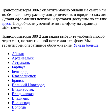
Трансформаторы 380-2 оплатить можно онлайн на сайте или
по безналичному расчету для физических и юридических лиц.
Детали оформления покупки и доставки доступны по ссылке
здесь
. Подробности уточняйте по телефону на странице
«Контакты».
Трансформаторы 380-2 для заказа выберите удобный способ:
через сайт, по электронной почте или телефону. Мы
гарантируем оперативное обслуживание.
Узнать больше
.
Абакан
Архангельск
Астрахань
Барнаул
Белгород
Благовещенск
Брянск
Великий Новгород
Владивосток
Владикавказ
Владимир
Волгоград
Вологда