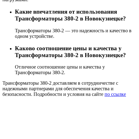
Какие впечатления от использования
Трансформаторы 380-2 в Новокузнецке?
Трансформаторы 380-2 — это надежность и качество в
одном устройстве.
Каково соотношение цены и качества у
Трансформаторы 380-2 в Новокузнецке?
Отличное соотношение цены и качества у
Трансформаторы 380-2.
Трансформаторы 380-2 доставляем в сотрудничестве с
надежными партнерами для обеспечения качества и
безопасности. Подробности и условия на сайте
по ссылке