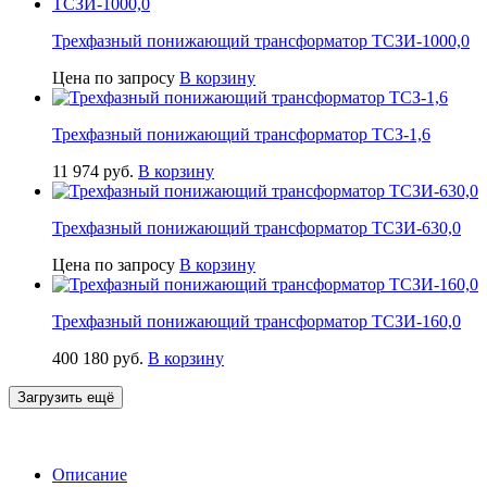
Трехфазный понижающий трансформатор ТСЗИ-1000,0
Цена по запросу
В корзину
Трехфазный понижающий трансформатор ТСЗ-1,6
11 974
руб.
В корзину
Трехфазный понижающий трансформатор ТСЗИ-630,0
Цена по запросу
В корзину
Трехфазный понижающий трансформатор ТСЗИ-160,0
400 180
руб.
В корзину
Загрузить ещё
Описание