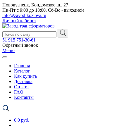
Новокузнецк, Кондомское ш., 27
Пн-Пт с 9:00 до 18:00, Сб-Вс - выходной
info@zavod-kozlova.ru
Личный кабинет
51 915 751-30-61
Обратный звонок
Меню
Главная
Каталог
Как купить
Доставка
Оплата
FAQ
Контакты
0
0 руб.