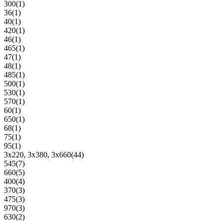
300
(1)
36
(1)
40
(1)
420
(1)
46
(1)
465
(1)
47
(1)
48
(1)
485
(1)
500
(1)
530
(1)
570
(1)
60
(1)
650
(1)
68
(1)
75
(1)
95
(1)
3x220, 3х380, 3x660
(44)
545
(7)
660
(5)
400
(4)
370
(3)
475
(3)
970
(3)
630
(2)