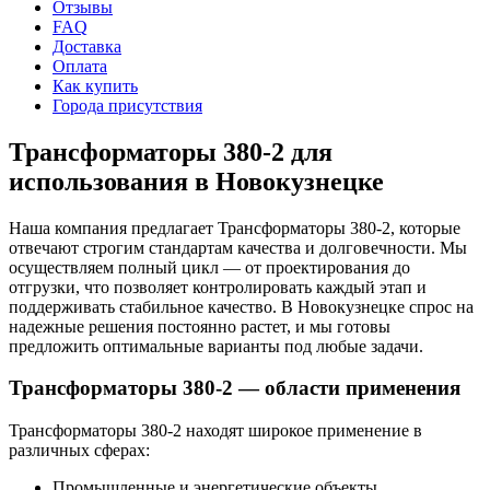
Отзывы
FAQ
Доставка
Оплата
Как купить
Города присутствия
Трансформаторы 380-2 для
использования в Новокузнецке
Наша компания предлагает Трансформаторы 380-2, которые
отвечают строгим стандартам качества и долговечности. Мы
осуществляем полный цикл — от проектирования до
отгрузки, что позволяет контролировать каждый этап и
поддерживать стабильное качество. В Новокузнецке спрос на
надежные решения постоянно растет, и мы готовы
предложить оптимальные варианты под любые задачи.
Трансформаторы 380-2 — области применения
Трансформаторы 380-2 находят широкое применение в
различных сферах:
Промышленные и энергетические объекты