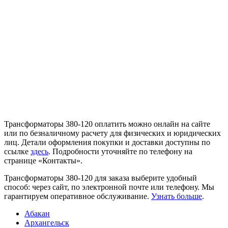
Трансформаторы 380-120 оплатить можно онлайн на сайте
или по безналичному расчету для физических и юридических
лиц. Детали оформления покупки и доставки доступны по
ссылке
здесь
. Подробности уточняйте по телефону на
странице «Контакты».
Трансформаторы 380-120 для заказа выберите удобный
способ: через сайт, по электронной почте или телефону. Мы
гарантируем оперативное обслуживание.
Узнать больше
.
Абакан
Архангельск