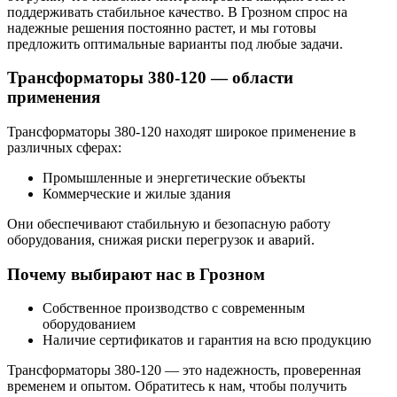
поддерживать стабильное качество. В Грозном спрос на
надежные решения постоянно растет, и мы готовы
предложить оптимальные варианты под любые задачи.
Трансформаторы 380-120 — области
применения
Трансформаторы 380-120 находят широкое применение в
различных сферах:
Промышленные и энергетические объекты
Коммерческие и жилые здания
Они обеспечивают стабильную и безопасную работу
оборудования, снижая риски перегрузок и аварий.
Почему выбирают нас в Грозном
Собственное производство с современным
оборудованием
Наличие сертификатов и гарантия на всю продукцию
Трансформаторы 380-120 — это надежность, проверенная
временем и опытом. Обратитесь к нам, чтобы получить