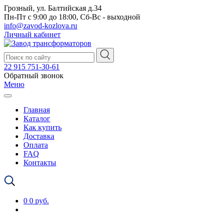
Грозный, ул. Балтийская д.34
Пн-Пт с 9:00 до 18:00, Сб-Вс - выходной
info@zavod-kozlova.ru
Личный кабинет
22 915 751-30-61
Обратный звонок
Меню
Главная
Каталог
Как купить
Доставка
Оплата
FAQ
Контакты
0
0 руб.