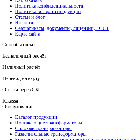
Как заказать
Политика конфиденциальности
Политика возврата продукции
Статьи и блог
Новости
Сертификаты, документы, лицензии, ГОСТ
Карта сайта
Способы оплаты
Безналичный расчёт
Наличный расчёт
Перевод на карту
Оплата через СБП
Юкаssа
Оборудование
Каталог продукции
Понижающие трансформаторы
Силовые трансформаторы
Разделительные трансформаторы
Комплектные трансформаторные подстанции киосковые