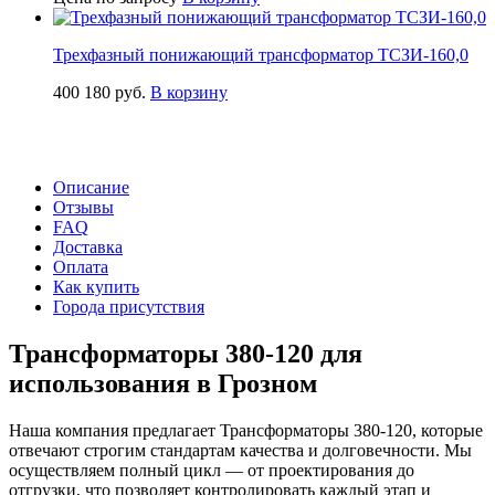
Трехфазный понижающий трансформатор ТСЗИ-160,0
400 180
руб.
В корзину
Описание
Отзывы
FAQ
Доставка
Оплата
Как купить
Города присутствия
Трансформаторы 380-120 для
использования в Грозном
Наша компания предлагает Трансформаторы 380-120, которые
отвечают строгим стандартам качества и долговечности. Мы
осуществляем полный цикл — от проектирования до
отгрузки, что позволяет контролировать каждый этап и