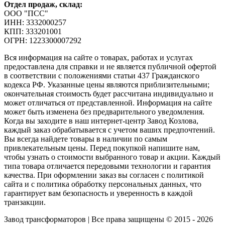
Отдел продаж, склад:
ООО "ПСС"
ИНН: 3332000257
КПП: 333201001
ОГРН: 1223300007292
Вся информация на сайте о товарах, работах и услугах
предоставлена для справки и не является публичной офертой
в соответствии с положениями статьи 437 Гражданского
кодекса РФ. Указанные цены являются приблизительными;
окончательная стоимость будет рассчитана индивидуально и
может отличаться от представленной. Информация на сайте
может быть изменена без предварительного уведомления.
Когда вы заходите в наш интернет-центр Завод Козлова,
каждый заказ обрабатывается с учетом ваших предпочтений.
Вы всегда найдете товары в наличии по самым
привлекательным цены. Перед покупкой напишите нам,
чтобы узнать о стоимости выбранного товар и акции. Каждый
типа товара отличается передовыми технологии и гарантия
качества. При оформлении заказ вы согласен с политикой
сайта и с политика обработку персональных данных, что
гарантирует вам безопасность и уверенность в каждой
транзакции.
Завод трансформаторов | Все права защищены © 2015 - 2026