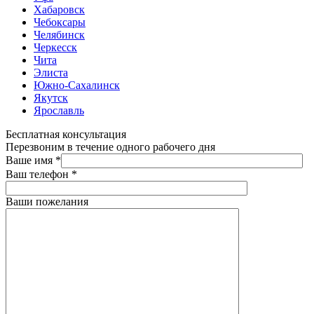
Хабаровск
Чебоксары
Челябинск
Черкесск
Чита
Элиста
Южно-Сахалинск
Якутск
Ярославль
Бесплатная консультация
Перезвоним в течение одного рабочего дня
Ваше имя
*
Ваш телефон
*
Ваши пожелания