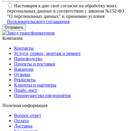
Настоящим я даю своё согласие на обработку моих
персональных данных в соответствии с законом №152-ФЗ
"О персональных данных" и принимаю условия
Пользовательского соглашения
Компания
Контакты
Услуги, сервис, монтаж и ремонт
Производство
Проекты и поставки
Вакансии
Отзывы
Реквизиты
Клиенты и партнеры
Прайс-лист
Преимущества предприятия
Полезная информация
Вопрос-ответ
Оплата
Доставка