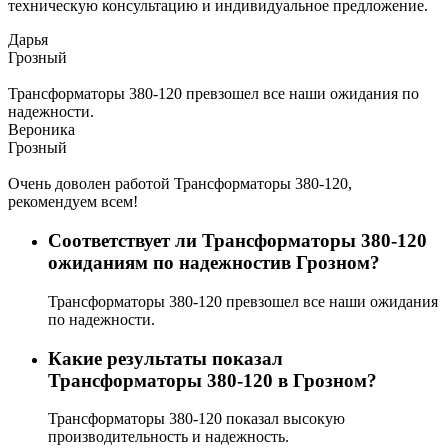
техническую консультацию и индивидуальное предложение.
Дарья
Грозный
Трансформаторы 380-120 превзошел все наши ожидания по
надежности.
Вероника
Грозный
Очень доволен работой Трансформаторы 380-120,
рекомендуем всем!
Соответствует ли Трансформаторы 380-120
ожиданиям по надежностив Грозном?
Трансформаторы 380-120 превзошел все наши ожидания
по надежности.
Какие результаты показал
Трансформаторы 380-120 в Грозном?
Трансформаторы 380-120 показал высокую
производительность и надежность.