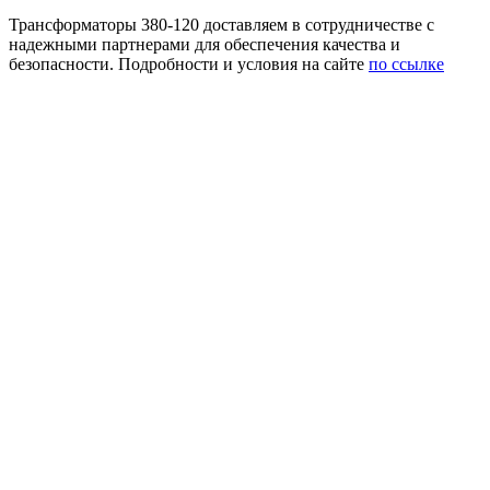
Трансформаторы 380-120 доставляем в сотрудничестве с
надежными партнерами для обеспечения качества и
безопасности. Подробности и условия на сайте
по ссылке