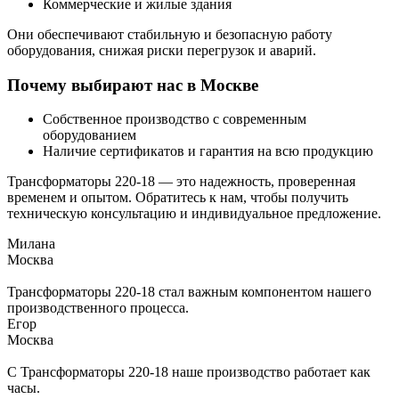
Коммерческие и жилые здания
Они обеспечивают стабильную и безопасную работу
оборудования, снижая риски перегрузок и аварий.
Почему выбирают нас в Москве
Собственное производство с современным
оборудованием
Наличие сертификатов и гарантия на всю продукцию
Трансформаторы 220-18 — это надежность, проверенная
временем и опытом. Обратитесь к нам, чтобы получить
техническую консультацию и индивидуальное предложение.
Милана
Москва
Трансформаторы 220-18 стал важным компонентом нашего
производственного процесса.
Егор
Москва
С Трансформаторы 220-18 наше производство работает как
часы.