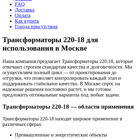
FAQ
Доставка
Оплата
Как купить
Города присутствия
Трансформаторы 220-18 для
использования в Москве
Наша компания предлагает Трансформаторы 220-18, которые
отвечают строгим стандартам качества и долговечности. Мы
осуществляем полный цикл — от проектирования до
отгрузки, что позволяет контролировать каждый этап и
поддерживать стабильное качество. В Москве спрос на
надежные решения постоянно растет, и мы готовы
предложить оптимальные варианты под любые задачи.
Трансформаторы 220-18 — области применения
Трансформаторы 220-18 находят широкое применение в
различных сферах:
Промышленные и энергетические объекты