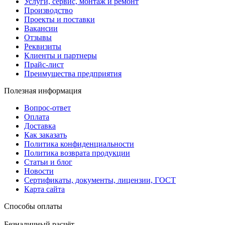
Услуги, сервис, монтаж и ремонт
Производство
Проекты и поставки
Вакансии
Отзывы
Реквизиты
Клиенты и партнеры
Прайс-лист
Преимущества предприятия
Полезная информация
Вопрос-ответ
Оплата
Доставка
Как заказать
Политика конфиденциальности
Политика возврата продукции
Статьи и блог
Новости
Сертификаты, документы, лицензии, ГОСТ
Карта сайта
Способы оплаты
Безналичный расчёт