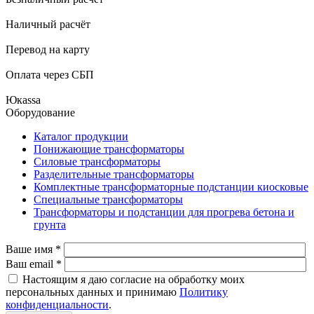
Наличный расчёт
Перевод на карту
Оплата через СБП
Юкаssа
Оборудование
Каталог продукции
Понижающие трансформаторы
Силовые трансформаторы
Разделительные трансформаторы
Комплектные трансформаторные подстанции киосковые
Специальные трансформаторы
Трансформаторы и подстанции для прогрева бетона и
грунта
Ваше имя
*
Ваш email
*
Настоящим я даю согласие на обработку моих
персональных данных и принимаю
Политику
конфиденциальности
.