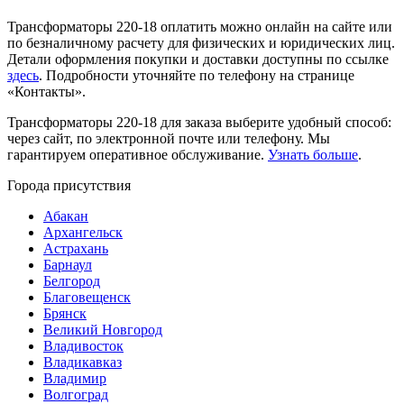
Трансформаторы 220-18 оплатить можно онлайн на сайте или
по безналичному расчету для физических и юридических лиц.
Детали оформления покупки и доставки доступны по ссылке
здесь
. Подробности уточняйте по телефону на странице
«Контакты».
Трансформаторы 220-18 для заказа выберите удобный способ:
через сайт, по электронной почте или телефону. Мы
гарантируем оперативное обслуживание.
Узнать больше
.
Города присутствия
Абакан
Архангельск
Астрахань
Барнаул
Белгород
Благовещенск
Брянск
Великий Новгород
Владивосток
Владикавказ
Владимир
Волгоград