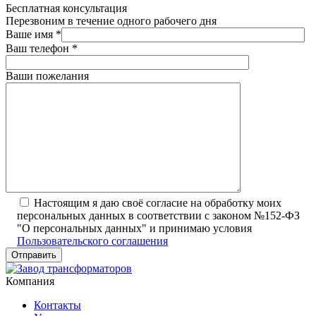
Бесплатная консультация
Перезвоним в течение одного рабочего дня
Ваше имя
*
Ваш телефон
*
Ваши пожелания
Настоящим я даю своё согласие на обработку моих
персональных данных в соответствии с законом №152-ФЗ
"О персональных данных" и принимаю условия
Пользовательского соглашения
Компания
Контакты