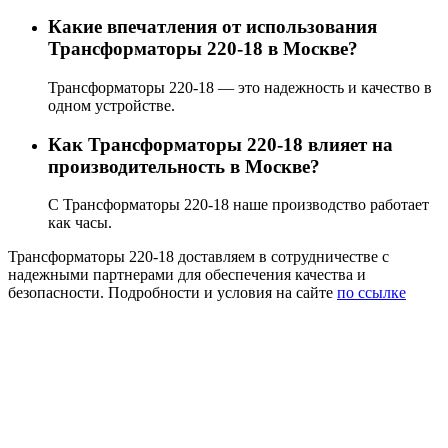
Какие впечатления от использования
Трансформаторы 220-18 в Москве?
Трансформаторы 220-18 — это надежность и качество в
одном устройстве.
Как Трансформаторы 220-18 влияет на
производительность в Москве?
С Трансформаторы 220-18 наше производство работает
как часы.
Трансформаторы 220-18 доставляем в сотрудничестве с
надежными партнерами для обеспечения качества и
безопасности. Подробности и условия на сайте
по ссылке