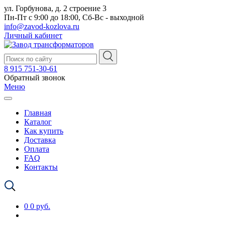
ул. Горбунова, д. 2 строение 3
Пн-Пт с 9:00 до 18:00, Сб-Вс - выходной
info@zavod-kozlova.ru
Личный кабинет
8 915 751-30-61
Обратный звонок
Меню
Главная
Каталог
Как купить
Доставка
Оплата
FAQ
Контакты
0
0 руб.