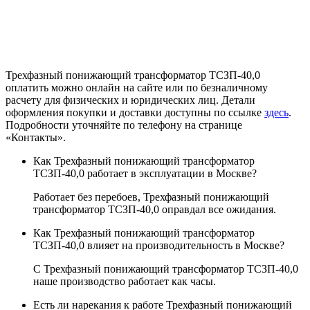
Трехфазный понижающий трансформатор ТСЗП-40,0
оплатить можно онлайн на сайте или по безналичному
расчету для физических и юридических лиц. Детали
оформления покупки и доставки доступны по ссылке
здесь
.
Подробности уточняйте по телефону на странице
«Контакты».
Как Трехфазный понижающий трансформатор
ТСЗП-40,0 работает в эксплуатации в Москве?
Работает без перебоев, Трехфазный понижающий
трансформатор ТСЗП-40,0 оправдал все ожидания.
Как Трехфазный понижающий трансформатор
ТСЗП-40,0 влияет на производительность в Москве?
С Трехфазный понижающий трансформатор ТСЗП-40,0
наше производство работает как часы.
Есть ли нарекания к работе Трехфазный понижающий