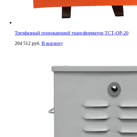
Трехфазный понижающий трансформатор ТСТ-ОР-20
204 512
руб.
В корзину