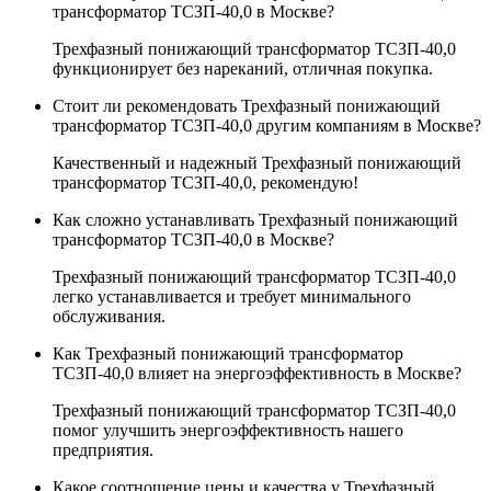
трансформатор ТСЗП-40,0 в Москве?
Трехфазный понижающий трансформатор ТСЗП-40,0
функционирует без нареканий, отличная покупка.
Стоит ли рекомендовать Трехфазный понижающий
трансформатор ТСЗП-40,0 другим компаниям в Москве?
Качественный и надежный Трехфазный понижающий
трансформатор ТСЗП-40,0, рекомендую!
Как сложно устанавливать Трехфазный понижающий
трансформатор ТСЗП-40,0 в Москве?
Трехфазный понижающий трансформатор ТСЗП-40,0
легко устанавливается и требует минимального
обслуживания.
Как Трехфазный понижающий трансформатор
ТСЗП-40,0 влияет на энергоэффективность в Москве?
Трехфазный понижающий трансформатор ТСЗП-40,0
помог улучшить энергоэффективность нашего
предприятия.
Какое соотношение цены и качества у Трехфазный