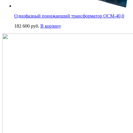
Однофазный понижающий трансформатор ОСМ-40,0
182 600
руб.
В корзину