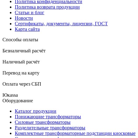
Политика конфиденциальности
Политика возврата продукции
Статьи и блог
Новости
Сертификаты, документы, лицензии, ГОСТ
Карта сайта
Способы оплаты
Безналичный расчёт
Наличный расчёт
Перевод на карту
Оплата через СБП
Юкаssа
Оборудование
Каталог продукции
Понижающие трансформаторы
Силовые трансформаторы
Разделительные трансформаторы
Комплектные трансформаторные подстанции киосковые