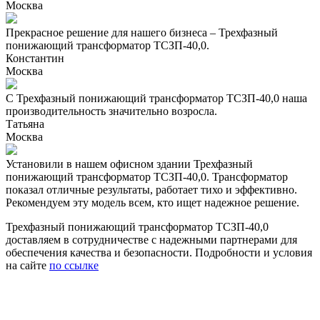
Москва
Прекрасное решение для нашего бизнеса – Трехфазный
понижающий трансформатор ТСЗП-40,0.
Константин
Москва
С Трехфазный понижающий трансформатор ТСЗП-40,0 наша
производительность значительно возросла.
Татьяна
Москва
Установили в нашем офисном здании Трехфазный
понижающий трансформатор ТСЗП-40,0. Трансформатор
показал отличные результаты, работает тихо и эффективно.
Рекомендуем эту модель всем, кто ищет надежное решение.
Трехфазный понижающий трансформатор ТСЗП-40,0
доставляем в сотрудничестве с надежными партнерами для
обеспечения качества и безопасности. Подробности и условия
на сайте
по ссылке