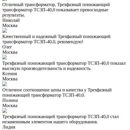
Отличный трансформатор, Трехфазный понижающий
трансформатор ТСЗП-40,0 показывает превосходные
результаты.
Николай
Москва
Качественный и надежный Трехфазный понижающий
трансформатор ТСЗП-40,0, рекомендую!
Олег
Москва
Трехфазный понижающий трансформатор ТСЗП-40,0 показал
высокую производительность и надежность.
Ксения
Москва
Отличное соотношение цены и качества у Трехфазный
понижающий трансформатор ТСЗП-40,0.
Полина
Москва
Трехфазный понижающий трансформатор ТСЗП-40,0 стал
незаменимым элементом нашего оборудования.
Лидия