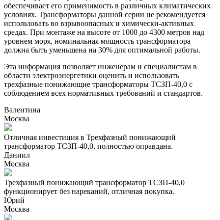
обеспечивает его применимость в различных климатических
условиях. Трансформаторы данной серии не рекомендуется
использовать во взрывоопасных и химически-активных
средах. При монтаже на высоте от 1000 до 4300 метров над
уровнем моря, номинальная мощность трансформатора
должна быть уменьшена на 30% для оптимальной работы.
Эта информация позволяет инженерам и специалистам в
области электроэнергетики оценить и использовать
трехфазные понижающие трансформаторы ТСЗП-40,0 с
соблюдением всех нормативных требований и стандартов.
Валентина
Москва
Отличная инвестиция в Трехфазный понижающий
трансформатор ТСЗП-40,0, полностью оправдана.
Даниил
Москва
Трехфазный понижающий трансформатор ТСЗП-40,0
функционирует без нареканий, отличная покупка.
Юрий
Москва