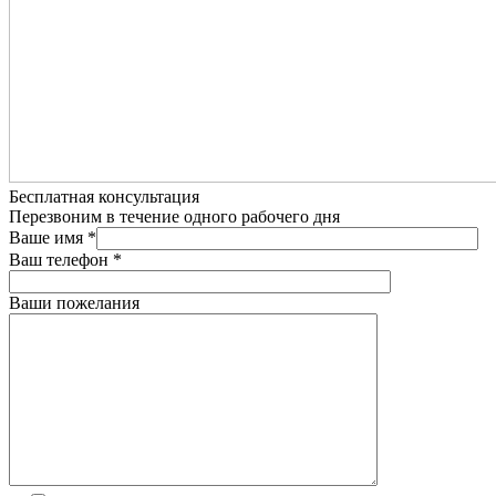
Бесплатная консультация
Перезвоним в течение одного рабочего дня
Ваше имя
*
Ваш телефон
*
Ваши пожелания