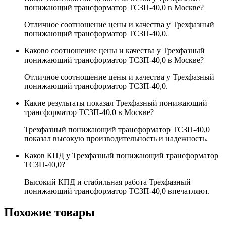
понижающий трансформатор ТСЗП-40,0 в Москве?
Отличное соотношение цены и качества у Трехфазный
понижающий трансформатор ТСЗП-40,0.
Каково соотношение цены и качества у Трехфазный
понижающий трансформатор ТСЗП-40,0 в Москве?
Отличное соотношение цены и качества у Трехфазный
понижающий трансформатор ТСЗП-40,0.
Какие результаты показал Трехфазный понижающий
трансформатор ТСЗП-40,0 в Москве?
Трехфазный понижающий трансформатор ТСЗП-40,0
показал высокую производительность и надежность.
Каков КПД у Трехфазный понижающий трансформатор
ТСЗП-40,0?
Высокий КПД и стабильная работа Трехфазный
понижающий трансформатор ТСЗП-40,0 впечатляют.
Похожие товары