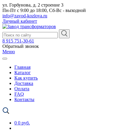
ул. Горбунова, д. 2 строение 3
Пн-Пт с 9:00 до 18:00, Сб-Вс - выходной
info@zavod-kozlova.ru
Личный кабинет
8 915 751-30-61
Обратный звонок
Меню
Главная
Каталог
Как купить
Доставка
Оплата
FAQ
Контакты
0
0 руб.