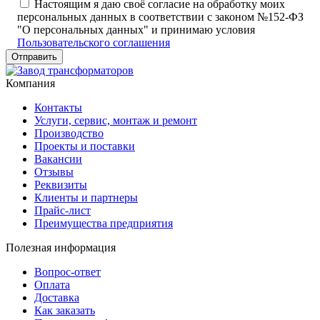
Настоящим я даю своё согласие на обработку моих
персональных данных в соответствии с законом №152-ФЗ
"О персональных данных" и принимаю условия
Пользовательского соглашения
Компания
Контакты
Услуги, сервис, монтаж и ремонт
Производство
Проекты и поставки
Вакансии
Отзывы
Реквизиты
Клиенты и партнеры
Прайс-лист
Преимущества предприятия
Полезная информация
Вопрос-ответ
Оплата
Доставка
Как заказать