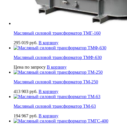
Масляный силовой трансформатор ТМГ-160
295 019
руб.
В корзину
Масляный силовой трансформатор ТМФ-630
Цена по запросу
В корзину
Масляный силовой трансформатор ТМ-250
413 903
руб.
В корзину
Масляный силовой трансформатор ТМ-63
194 967
руб.
В корзину