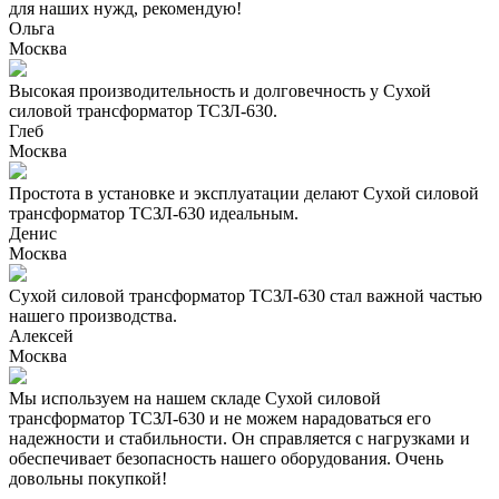
для наших нужд, рекомендую!
Ольга
Москва
Высокая производительность и долговечность у Сухой
силовой трансформатор ТСЗЛ-630.
Глеб
Москва
Простота в установке и эксплуатации делают Сухой силовой
трансформатор ТСЗЛ-630 идеальным.
Денис
Москва
Сухой силовой трансформатор ТСЗЛ-630 стал важной частью
нашего производства.
Алексей
Москва
Мы используем на нашем складе Сухой силовой
трансформатор ТСЗЛ-630 и не можем нарадоваться его
надежности и стабильности. Он справляется с нагрузками и
обеспечивает безопасность нашего оборудования. Очень
довольны покупкой!