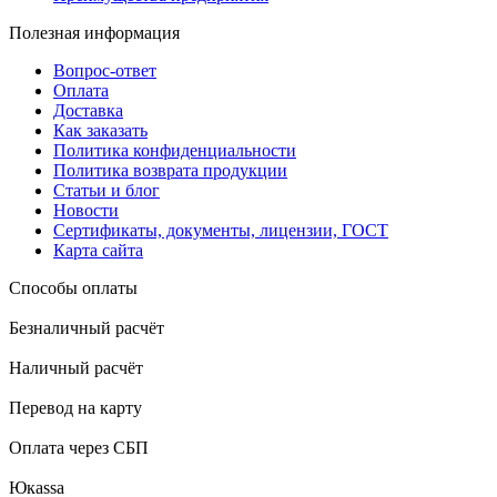
Полезная информация
Вопрос-ответ
Оплата
Доставка
Как заказать
Политика конфиденциальности
Политика возврата продукции
Статьи и блог
Новости
Сертификаты, документы, лицензии, ГОСТ
Карта сайта
Способы оплаты
Безналичный расчёт
Наличный расчёт
Перевод на карту
Оплата через СБП
Юкаssа