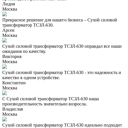
Лидия
Москва
Прекрасное решение для нашего бизнеса – Сухой силовой
трансформатор ТСЗЛ-630.
Арсен
Москва
Сухой силовой трансформатор ТСЗЛ-630 оправдал все наши
ожидания по качеству.
Виктория
Москва
Сухой силовой трансформатор ТСЗЛ-630 - это надежность и
качество в одном устройстве.
Константин
Москва
С Сухой силовой трансформатор ТСЗЛ-630 наша
производительность значительно возросла.
Владислав
Москва
Сухой силовой трансформатор ТСЗЛ-630 идеально подходит