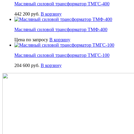
Масляный силовой трансформатор ТМГС-400
442 200
руб.
В корзину
Масляный силовой трансформатор ТМФ-400
Цена по запросу
В корзину
Масляный силовой трансформатор ТМГС-100
204 600
руб.
В корзину