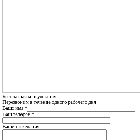
Бесплатная консультация
Перезвоним в течение одного рабочего дня
Ваше имя
*
Ваш телефон
*
Ваши пожелания