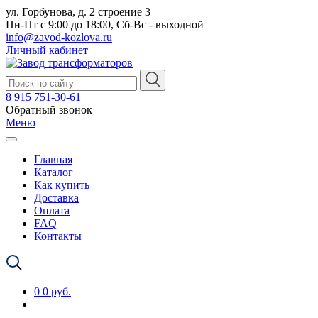
ул. Горбунова, д. 2 строение 3
Пн-Пт с 9:00 до 18:00, Сб-Вс - выходной
info@zavod-kozlova.ru
Личный кабинет
8 915 751-30-61
Обратный звонок
Меню
Главная
Каталог
Как купить
Доставка
Оплата
FAQ
Контакты
0
0 руб.