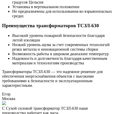
градусов Цельсия
Установка в вертикальном положении
Не предназначены для использования во взрывоопасных
средах
Преимущества трансформаторов ТСЗЛ-630
Высокий уровень пожарной безопасности благодаря
литой изоляции
Низкий уровень шума за счет современных технологий
резки металла и инновационной системы сборки
Возможность работы в широком диапазоне температур
Надежность и долговечность благодаря качественным
материалам и технологиям производства
Трансформаторы ТСЗЛ-630 — это надежное решение для
обеспечения энергоснабжения объектов с высокими
требованиями к безопасности и эксплуатационным
характеристикам.
Егор
Москва
С Сухой силовой трансформатор ТСЗЛ-630 наше
производство работает как часы.