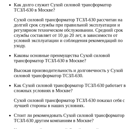
Как долго служит Сухой силовой трансформатор
ТСЗЛ-630 в Москве?
Сухой силовой трансформатор ТСЗЛ-630 рассчитан на
долгий срок службы при правильной эксплуатации и
регулярном техническом обслуживании. Средний срок
службы составляет от 10 до 20 лет, в зависимости от
условий эксплуатации и соблюдения рекомендаций по
уходу.
Каковы основные преимущества Сухой силовой
трансформатор ТСЗЛ-630 в Москве?
Высокая производительность и долговечность у Сухой
силовой трансформатор ТСЗЛ-630.
Как Сухой силовой трансформатор ТСЗЛ-630 работает в
сложных условиях в Москве?
Сухой силовой трансформатор ТСЗЛ-630 показал себя с
лучшей стороны в наших условиях.
Стоит ли рекомендовать Сухой силовой трансформатор
ТСЗЛ-630 другим компаниям в Москве?