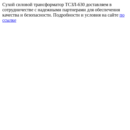
Сухой силовой трансформатор ТСЗЛ-630 доставляем в
сотрудничестве с надежными партнерами для обеспечения
качества и безопасности. Подробности и условия на сайте
по
ссылке