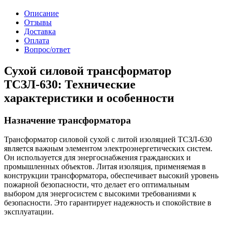
Описание
Отзывы
Доставка
Оплата
Вопрос/ответ
Сухой силовой трансформатор
ТСЗЛ-630: Технические
характеристики и особенности
Назначение трансформатора
Трансформатор силовой сухой с литой изоляцией ТСЗЛ-630
является важным элементом электроэнергетических систем.
Он используется для энергоснабжения гражданских и
промышленных объектов. Литая изоляция, применяемая в
конструкции трансформатора, обеспечивает высокий уровень
пожарной безопасности, что делает его оптимальным
выбором для энергосистем с высокими требованиями к
безопасности. Это гарантирует надежность и спокойствие в
эксплуатации.