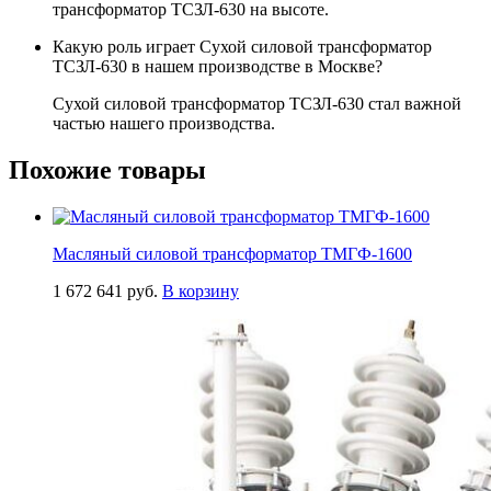
трансформатор ТСЗЛ-630 на высоте.
Какую роль играет Сухой силовой трансформатор
ТСЗЛ-630 в нашем производстве в Москве?
Сухой силовой трансформатор ТСЗЛ-630 стал важной
частью нашего производства.
Похожие товары
Масляный силовой трансформатор ТМГФ-1600
1 672 641
руб.
В корзину