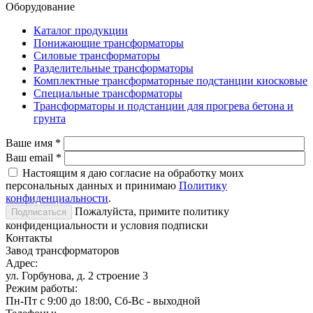
Оборудование
Каталог продукции
Понижающие трансформаторы
Силовые трансформаторы
Разделительные трансформаторы
Комплектные трансформаторные подстанции киосковые
Специальные трансформаторы
Трансформаторы и подстанции для прогрева бетона и
грунта
Ваше имя
*
Ваш email
*
Настоящим я даю согласие на обработку моих
персональных данных и принимаю
Политику
конфиденциальности
.
Пожалуйста, примите политику
конфиденциальности и условия подписки
Контакты
Завод трансформаторов
Адрес:
ул. Горбунова, д. 2 строение 3
Режим работы:
Пн-Пт с 9:00 до 18:00, Сб-Вс - выходной