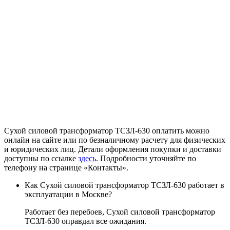
Сухой силовой трансформатор ТСЗЛ-630 оплатить можно
онлайн на сайте или по безналичному расчету для физических
и юридических лиц. Детали оформления покупки и доставки
доступны по ссылке
здесь
. Подробности уточняйте по
телефону на странице «Контакты».
Как Сухой силовой трансформатор ТСЗЛ-630 работает в
эксплуатации в Москве?
Работает без перебоев, Сухой силовой трансформатор
ТСЗЛ-630 оправдал все ожидания.