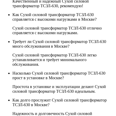
Качественный и надежный Сухой силовой
трансформатор ТСЗЛ-630, рекомендую!
Как Сухой силовой трансформатор ТСЗЛ-630
справляется с высокими нагрузками в Москве?
Сухой силовой трансформатор ТСЗЛ-630 отлично
справляется с высокими нагрузками.
Требует ли Сухой силовой трансформатор ТСЗЛ-630
много обслуживания в Москве?
Сухой силовой трансформатор ТСЗЛ-630 легко
устанавливается и требует минимального
обслуживания.
Насколько Сухой силовой трансформатор ТСЗЛ-630
прост в установке в Москве?
Простота в установке и эксплуатации делают Сухой
силовой трансформатор ТСЗЛ-630 идеальным.
Как долго прослужит Сухой силовой трансформатор
ТСЗЛ-630 в Москве?
Надежность и долговечность Сухой силовой