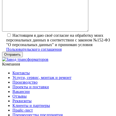
Настоящим я даю своё согласие на обработку моих
персональных данных в соответствии с законом №152-ФЗ
"О персональных данных" и принимаю условия
Пользовательского соглашения
Компания
Контакты
Услуги, сервис, монтаж и ремонт
Производство
Проекты и поставки
Вакансии
Отзывы
Реквизиты
Клиенты и партнеры
Прайс-лист
Преимущества предприятия