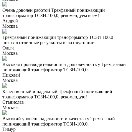
Очень доволен работой Трехфазный понижающий
трансформатор ТСЗИ-100,0, рекомендуем всем!
Андрей
Москва
Трехфазный понижающий трансформатор ТСЗИ-100,0
показал отличные результаты в эксплуатации.
Ольга
Москва
Высокая производительность и долговечность у Трехфазный
понижающий трансформатор ТСЗИ-100,0.
Николай
Москва
Качественный и надежный Трехфазный понижающий
трансформатор ТСЗИ-100,0, рекомендую!
Станислав
Москва
Высокий уровень надежности и качества у Трехфазный
понижающий трансформатор ТСЗИ-100,0.
Тимур