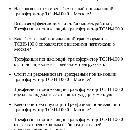
Насколько эффективен Трехфазный понижающий
трансформатор ТСЗИ-100,0 в Москве?
Высокая эффективность и стабильность работы у
Трехфазный понижающий трансформатор ТСЗИ-100,0.
Как Трехфазный понижающий трансформатор
ТСЗИ-100,0 справляется с высокими нагрузками в
Москве?
Трехфазный понижающий трансформатор ТСЗИ-100,0
отлично справляется с высокими нагрузками.
Стоит ли рекомендовать Трехфазный понижающий
трансформатор ТСЗИ-100,0 в Москве?
Трехфазный понижающий трансформатор ТСЗИ-100,0
идеально подходит для наших нужд, рекомендую!
Какой опыт эксплуатации Трехфазный понижающий
трансформатор ТСЗИ-100,0 в Москве?
Трехфазный понижающий трансформатор ТСЗИ-100,0
оказался превосходным выбором для нашей
производственной линии.