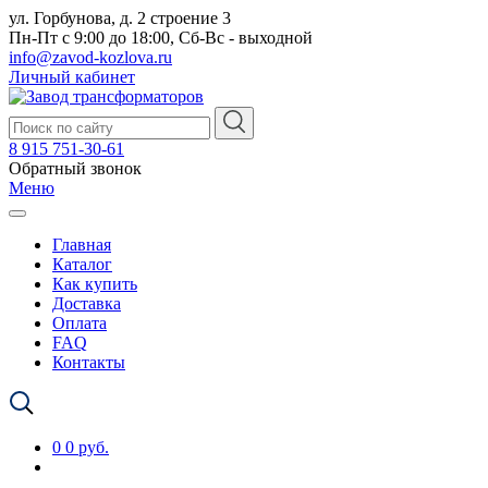
ул. Горбунова, д. 2 строение 3
Пн-Пт с 9:00 до 18:00, Сб-Вс - выходной
info@zavod-kozlova.ru
Личный кабинет
8 915 751-30-61
Обратный звонок
Меню
Главная
Каталог
Как купить
Доставка
Оплата
FAQ
Контакты
0
0 руб.