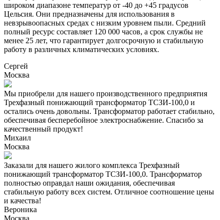
широком диапазоне температур от -40 до +45 градусов
Цельсия. Они предназначены для использования в
невзрывоопасных средах с низким уровнем пыли. Средний
полный ресурс составляет 120 000 часов, а срок службы не
менее 25 лет, что гарантирует долгосрочную и стабильную
работу в различных климатических условиях.
Сергей
Москва
Мы приобрели для нашего производственного предприятия
Трехфазный понижающий трансформатор ТСЗИ-100,0 и
остались очень довольны. Трансформатор работает стабильно,
обеспечивая бесперебойное электроснабжение. Спасибо за
качественный продукт!
Михаил
Москва
Заказали для нашего жилого комплекса Трехфазный
понижающий трансформатор ТСЗИ-100,0. Трансформатор
полностью оправдал наши ожидания, обеспечивая
стабильную работу всех систем. Отличное соотношение цены
и качества!
Вероника
Москва