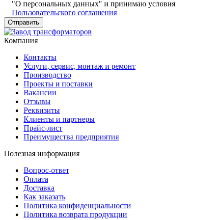
"О персональных данных" и принимаю условия
Пользовательского соглашения
Компания
Контакты
Услуги, сервис, монтаж и ремонт
Производство
Проекты и поставки
Вакансии
Отзывы
Реквизиты
Клиенты и партнеры
Прайс-лист
Преимущества предприятия
Полезная информация
Вопрос-ответ
Оплата
Доставка
Как заказать
Политика конфиденциальности
Политика возврата продукции