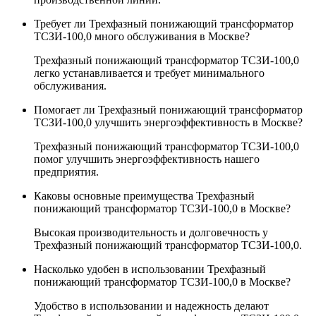
Требует ли Трехфазный понижающий трансформатор
ТСЗИ-100,0 много обслуживания в Москве?
Трехфазный понижающий трансформатор ТСЗИ-100,0
легко устанавливается и требует минимального
обслуживания.
Помогает ли Трехфазный понижающий трансформатор
ТСЗИ-100,0 улучшить энергоэффективность в Москве?
Трехфазный понижающий трансформатор ТСЗИ-100,0
помог улучшить энергоэффективность нашего
предприятия.
Каковы основные преимущества Трехфазный
понижающий трансформатор ТСЗИ-100,0 в Москве?
Высокая производительность и долговечность у
Трехфазный понижающий трансформатор ТСЗИ-100,0.
Насколько удобен в использовании Трехфазный
понижающий трансформатор ТСЗИ-100,0 в Москве?
Удобство в использовании и надежность делают