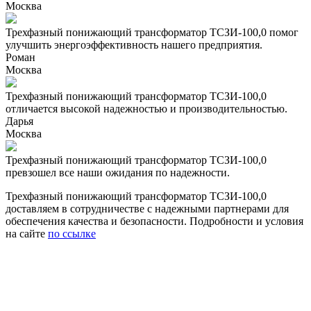
Москва
Трехфазный понижающий трансформатор ТСЗИ-100,0 помог
улучшить энергоэффективность нашего предприятия.
Роман
Москва
Трехфазный понижающий трансформатор ТСЗИ-100,0
отличается высокой надежностью и производительностью.
Дарья
Москва
Трехфазный понижающий трансформатор ТСЗИ-100,0
превзошел все наши ожидания по надежности.
Трехфазный понижающий трансформатор ТСЗИ-100,0
доставляем в сотрудничестве с надежными партнерами для
обеспечения качества и безопасности. Подробности и условия
на сайте
по ссылке