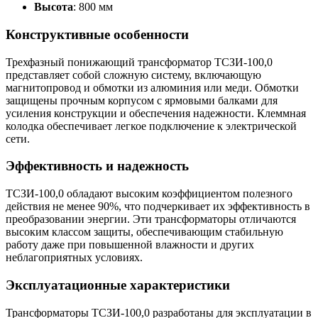
Высота
: 800 мм
Конструктивные особенности
Трехфазный понижающий трансформатор ТСЗИ-100,0
представляет собой сложную систему, включающую
магнитопровод и обмотки из алюминия или меди. Обмотки
защищены прочным корпусом с ярмовыми балками для
усиления конструкции и обеспечения надежности. Клеммная
колодка обеспечивает легкое подключение к электрической
сети.
Эффективность и надежность
ТСЗИ-100,0 обладают высоким коэффициентом полезного
действия не менее 90%, что подчеркивает их эффективность в
преобразовании энергии. Эти трансформаторы отличаются
высоким классом защиты, обеспечивающим стабильную
работу даже при повышенной влажности и других
неблагоприятных условиях.
Эксплуатационные характеристики
Трансформаторы ТСЗИ-100,0 разработаны для эксплуатации в