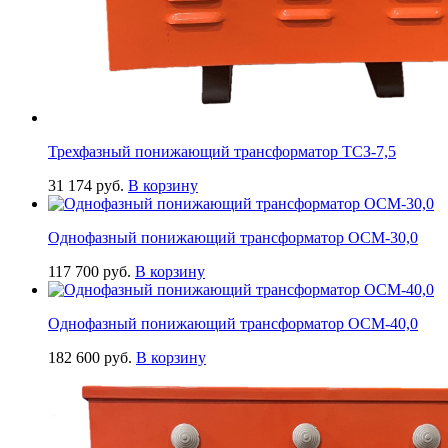
Трехфазный понижающий трансформатор ТСЗ-7,5
31 174
руб.
В корзину
Однофазный понижающий трансформатор ОСМ-30,0
117 700
руб.
В корзину
Однофазный понижающий трансформатор ОСМ-40,0
182 600
руб.
В корзину