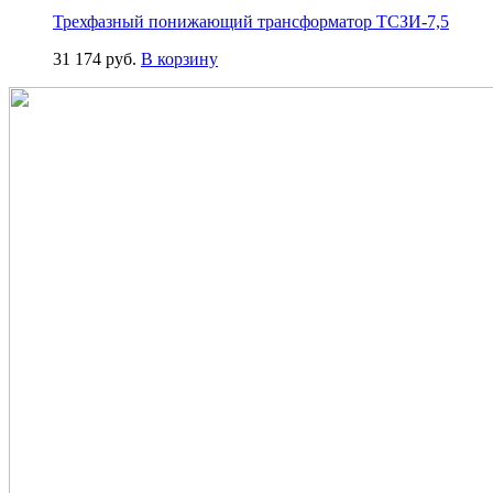
Трехфазный понижающий трансформатор ТСЗИ-7,5
31 174
руб.
В корзину