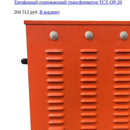
Трехфазный понижающий трансформатор ТСТ-ОР-20
204 512
руб.
В корзину