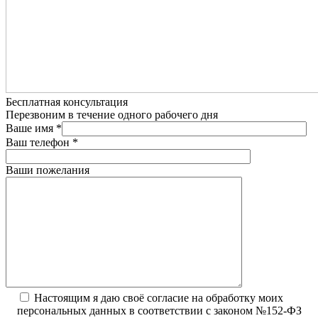
Бесплатная консультация
Перезвоним в течение одного рабочего дня
Ваше имя
*
Ваш телефон
*
Ваши пожелания
Настоящим я даю своё согласие на обработку моих
персональных данных в соответствии с законом №152-ФЗ