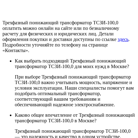
Трехфазный понижающий трансформатор ТСЗИ-100,0
оплатить можно онлайн на сайте или по безналичному
расчету для физических и юридических лиц. Детали
оформления покупки и доставки доступны по ссылке
здесь
.
Подробности уточняйте по телефону на странице
«Контакты».
Как выбрать подходящий Трехфазный понижающий
трансформатор ТСЗИ-100,0 для моих нужд в Москве?
При выборе Трехфазный понижающий трансформатор
ТСЗИ-100,0 важно учитывать мощность, напряжение и
условия эксплуатации. Наши специалисты помогут вам
подобрать оптимальный трансформатор,
соответствующий вашим требованиям и
обеспечивающий надежное электроснабжение.
Каково общее впечатление от Трехфазный понижающий
трансформатор ТСЗИ-100,0 в Москве?
Трехфазный понижающий трансформатор ТСЗИ-100,0
— это надежность и качество в одном устройстве.