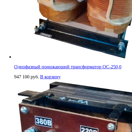
Однофазный понижающий трансформатор ОС-250,0
947 100
руб.
В корзину