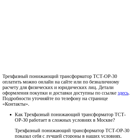
Трехфазный понижающий трансформатор ТСТ-ОР-30
оплатить можно онлайн на сайте или по безналичному
расчету для физических и юридических лиц. Детали
оформления покупки и доставки доступны по ссылке
здесь
.
Подробности уточняйте по телефону на странице
«Контакты».
Как Трехфазный понижающий трансформатор ТСТ-
ОР-30 работает в сложных условиях в Москве?
Трехфазный понижающий трансформатор ТСТ-ОР-30
показал себя с лучшей стороны в наших условиях.