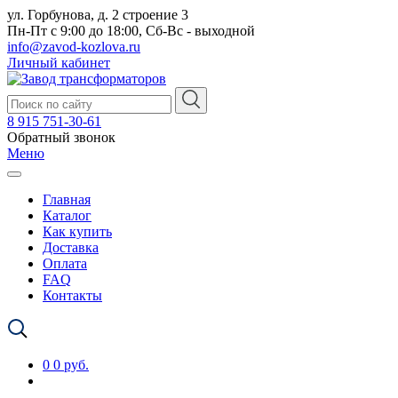
ул. Горбунова, д. 2 строение 3
Пн-Пт с 9:00 до 18:00, Сб-Вс - выходной
info@zavod-kozlova.ru
Личный кабинет
8 915 751-30-61
Обратный звонок
Меню
Главная
Каталог
Как купить
Доставка
Оплата
FAQ
Контакты
0
0 руб.