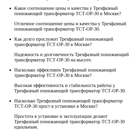
Какое соотношение цены и качества у Трехфазный
понижающий трансформатор ТСТ-ОР-30 в Москве?
Отличное соотношение цены и качества у Трехфазный
понижающий трансформатор ТСТ-ОР-30.
Как долго прослужит Трехфазный понижающий
трансформатор ТСТ-ОР-30 в Москве?
Надежность и долговечность Трехфазный понижающий
трансформатор ТСТ-ОР-30 на высоте.
Насколько эффективен Трехфазный понижающий
трансформатор ТСТ-ОР-30 в Москве?
Высокая эффективность и стабильность работы у
Трехфазный понижающий трансформатор ТСТ-ОР-30.
Насколько Трехфазный понижающий трансформатор
ТСТ-ОР-30 прост в установке в Москве?
Простота в установке и эксплуатации делают
Трехфазный понижающий трансформатор ТСТ-ОР-30
идеальным.