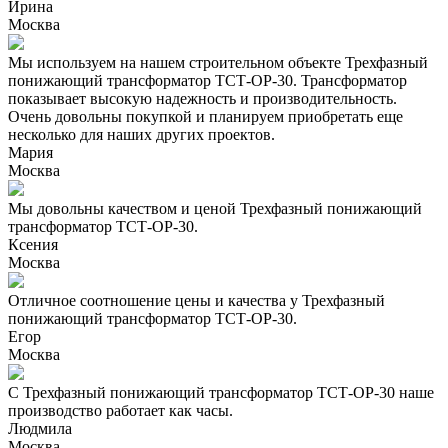
Ирина
Москва
Мы используем на нашем строительном объекте Трехфазный
понижающий трансформатор ТСТ-ОР-30. Трансформатор
показывает высокую надежность и производительность.
Очень довольны покупкой и планируем приобретать еще
несколько для наших других проектов.
Мария
Москва
Мы довольны качеством и ценой Трехфазный понижающий
трансформатор ТСТ-ОР-30.
Ксения
Москва
Отличное соотношение цены и качества у Трехфазный
понижающий трансформатор ТСТ-ОР-30.
Егор
Москва
С Трехфазный понижающий трансформатор ТСТ-ОР-30 наше
производство работает как часы.
Людмила
Москва