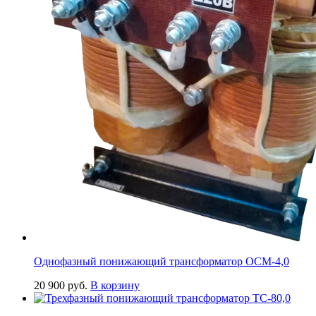
Однофазный понижающий трансформатор ОСМ-4,0
20 900
руб.
В корзину