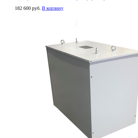
182 600
руб.
В корзину