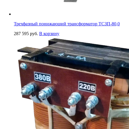
Трехфазный понижающий трансформатор ТСЗП-80,0
287 595
руб.
В корзину