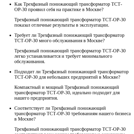
Как Трехфазный понижающий трансформатор ТСТ-
ОР-30 проявил себя на практике в Москве?
Трехфазный понижающий трансформатор ТСТ-ОР-30
показал отличные результаты в эксплуатации.
Требует ли Трехфазный понижающий трансформатор
ТСТ-ОР-30 много обслуживания в Москве?
Трехфазный понижающий трансформатор ТСТ-ОР-30
легко устанавливается и требует минимального
обслуживания.
Подходит ли Трехфазный понижающий трансформатор
ТСТ-ОР-30 для небольших предприятий в Москве?
Компактный и мощный Трехфазный понижающий
трансформатор ТСТ-ОР-30, идеально подходит для
нашего предприятия.
Соответствует ли Трехфазный понижающий
трансформатор ТСТ-ОР-30 требованиям нашего бизнеса
в Москве?
Трехфазный понижающий трансформатор ТСТ-ОР-30