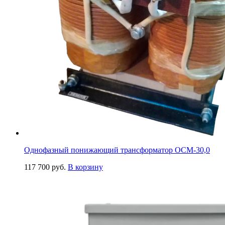
Однофазный понижающий трансформатор ОСМ-30,0
117 700
руб.
В корзину