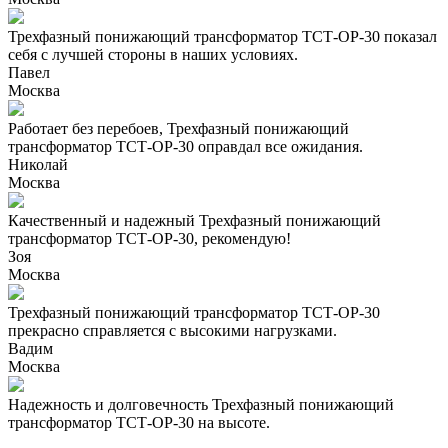
Трехфазный понижающий трансформатор ТСТ-ОР-30 показал
себя с лучшей стороны в наших условиях.
Павел
Москва
Работает без перебоев, Трехфазный понижающий
трансформатор ТСТ-ОР-30 оправдал все ожидания.
Николай
Москва
Качественный и надежный Трехфазный понижающий
трансформатор ТСТ-ОР-30, рекомендую!
Зоя
Москва
Трехфазный понижающий трансформатор ТСТ-ОР-30
прекрасно справляется с высокими нагрузками.
Вадим
Москва
Надежность и долговечность Трехфазный понижающий
трансформатор ТСТ-ОР-30 на высоте.