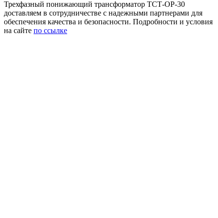
Трехфазный понижающий трансформатор ТСТ-ОР-30
доставляем в сотрудничестве с надежными партнерами для
обеспечения качества и безопасности. Подробности и условия
на сайте
по ссылке