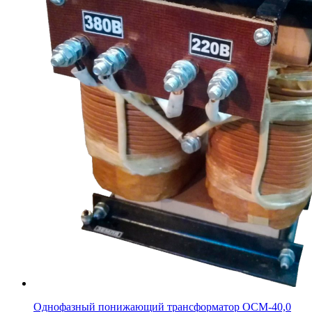
Однофазный понижающий трансформатор ОСМ-40,0