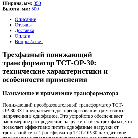
Ширина, мм:
350
Высота, мм:
500
Описание
Отзывы
Доставка
Оплата
Вопрос/ответ
Трехфазный понижающий
трансформатор ТСТ-ОР-30:
технические характеристики и
особенности применения
Назначение и применение трансформатора
Понижающий преобразовательный трансформатор ТСТ-
ОР-30 3×1 предназначен для преобразования трехфазного
напряжения в однофазное. Это устройство обеспечивает
равномерное распределение нагрузки на всех трех фазах, что
позволяет эффективно питать однофазные нагрузки от
трехфазной сети. Трансформатор ТСТ-ОР-30 находит свое