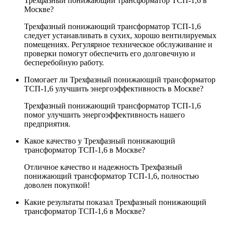
Трехфазный понижающий трансформатор ТСП-1,6 в
Москве?
Трехфазный понижающий трансформатор ТСП-1,6
следует устанавливать в сухих, хорошо вентилируемых
помещениях. Регулярное техническое обслуживание и
проверки помогут обеспечить его долговечную и
бесперебойную работу.
Помогает ли Трехфазный понижающий трансформатор
ТСП-1,6 улучшить энергоэффективность в Москве?
Трехфазный понижающий трансформатор ТСП-1,6
помог улучшить энергоэффективность нашего
предприятия.
Какое качество у Трехфазный понижающий
трансформатор ТСП-1,6 в Москве?
Отличное качество и надежность Трехфазный
понижающий трансформатор ТСП-1,6, полностью
доволен покупкой!
Какие результаты показал Трехфазный понижающий
трансформатор ТСП-1,6 в Москве?