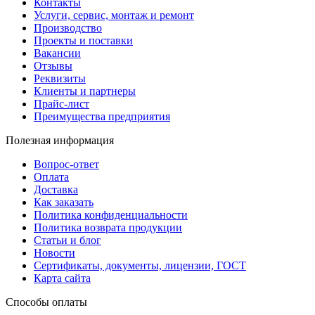
Контакты
Услуги, сервис, монтаж и ремонт
Производство
Проекты и поставки
Вакансии
Отзывы
Реквизиты
Клиенты и партнеры
Прайс-лист
Преимущества предприятия
Полезная информация
Вопрос-ответ
Оплата
Доставка
Как заказать
Политика конфиденциальности
Политика возврата продукции
Статьи и блог
Новости
Сертификаты, документы, лицензии, ГОСТ
Карта сайта
Способы оплаты