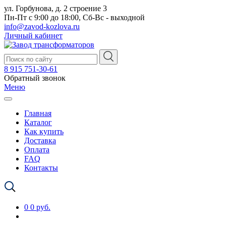
ул. Горбунова, д. 2 строение 3
Пн-Пт с 9:00 до 18:00, Сб-Вс - выходной
info@zavod-kozlova.ru
Личный кабинет
8 915 751-30-61
Обратный звонок
Меню
Главная
Каталог
Как купить
Доставка
Оплата
FAQ
Контакты
0
0 руб.