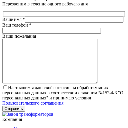
Перезвоним в течение одного рабочего дня
Ваше имя
*
Ваш телефон
*
Ваши пожелания
Настоящим я даю своё согласие на обработку моих
персональных данных в соответствии с законом №152-ФЗ "О
персональных данных" и принимаю условия
Пользовательского соглашения
Компания