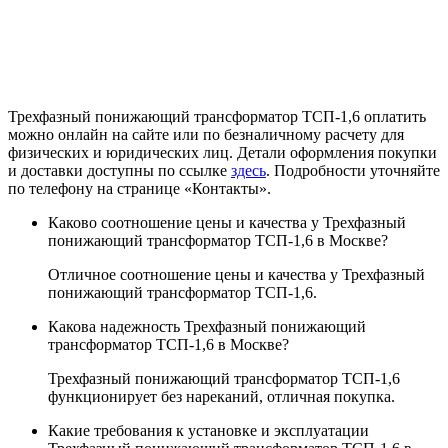
Трехфазный понижающий трансформатор ТСП-1,6 оплатить
можно онлайн на сайте или по безналичному расчету для
физических и юридических лиц. Детали оформления покупки
и доставки доступны по ссылке
здесь
. Подробности уточняйте
по телефону на странице «Контакты».
Каково соотношение цены и качества у Трехфазный
понижающий трансформатор ТСП-1,6 в Москве?
Отличное соотношение цены и качества у Трехфазный
понижающий трансформатор ТСП-1,6.
Какова надежность Трехфазный понижающий
трансформатор ТСП-1,6 в Москве?
Трехфазный понижающий трансформатор ТСП-1,6
функционирует без нареканий, отличная покупка.
Какие требования к установке и эксплуатации