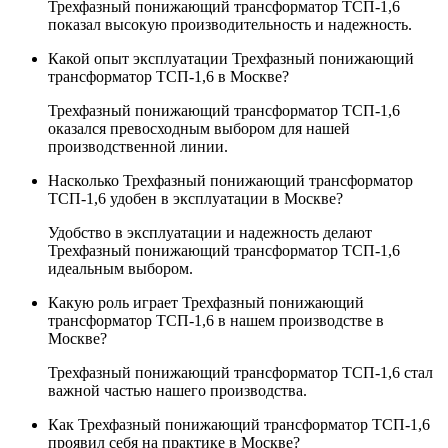
Трехфазный понижающий трансформатор ТСП-1,6
показал высокую производительность и надежность.
Какой опыт эксплуатации Трехфазный понижающий
трансформатор ТСП-1,6 в Москве?
Трехфазный понижающий трансформатор ТСП-1,6
оказался превосходным выбором для нашей
производственной линии.
Насколько Трехфазный понижающий трансформатор
ТСП-1,6 удобен в эксплуатации в Москве?
Удобство в эксплуатации и надежность делают
Трехфазный понижающий трансформатор ТСП-1,6
идеальным выбором.
Какую роль играет Трехфазный понижающий
трансформатор ТСП-1,6 в нашем производстве в
Москве?
Трехфазный понижающий трансформатор ТСП-1,6 стал
важной частью нашего производства.
Как Трехфазный понижающий трансформатор ТСП-1,6
проявил себя на практике в Москве?