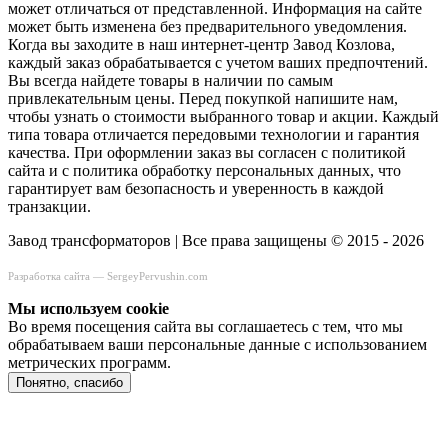
может отличаться от представленной. Информация на сайте
может быть изменена без предварительного уведомления.
Когда вы заходите в наш интернет-центр Завод Козлова,
каждый заказ обрабатывается с учетом ваших предпочтений.
Вы всегда найдете товары в наличии по самым
привлекательным цены. Перед покупкой напишите нам,
чтобы узнать о стоимости выбранного товар и акции. Каждый
типа товара отличается передовыми технологии и гарантия
качества. При оформлении заказ вы согласен с политикой
сайта и с политика обработку персональных данных, что
гарантирует вам безопасность и уверенность в каждой
транзакции.
Завод трансформаторов | Все права защищены © 2015 - 2026
Разработка сайта —
SergeyPervushin.com
Мы используем сookie
Во время посещения сайта вы соглашаетесь с тем, что мы
обрабатываем ваши персональные данные с использованием
метрических программ.
Понятно, спасибо