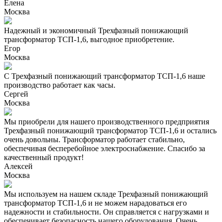
Елена
Москва
Надежный и экономичный Трехфазный понижающий
трансформатор ТСП-1,6, выгодное приобретение.
Егор
Москва
С Трехфазный понижающий трансформатор ТСП-1,6 наше
производство работает как часы.
Сергей
Москва
Мы приобрели для нашего производственного предприятия
Трехфазный понижающий трансформатор ТСП-1,6 и остались
очень довольны. Трансформатор работает стабильно,
обеспечивая бесперебойное электроснабжение. Спасибо за
качественный продукт!
Алексей
Москва
Мы используем на нашем складе Трехфазный понижающий
трансформатор ТСП-1,6 и не можем нарадоваться его
надежности и стабильности. Он справляется с нагрузками и
обеспечивает безопасность нашего оборудования. Очень