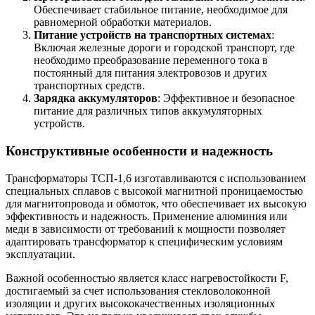
Обеспечивает стабильное питание, необходимое для
равномерной обработки материалов.
Питание устройств на транспортных системах
:
Включая железные дороги и городской транспорт, где
необходимо преобразование переменного тока в
постоянный для питания электровозов и других
транспортных средств.
Зарядка аккумуляторов
: Эффективное и безопасное
питание для различных типов аккумуляторных
устройств.
Конструктивные особенности и надежность
Трансформаторы ТСП-1,6 изготавливаются с использованием
специальных сплавов с высокой магнитной проницаемостью
для магнитопровода и обмоток, что обеспечивает их высокую
эффективность и надежность. Применение алюминия или
меди в зависимости от требований к мощности позволяет
адаптировать трансформатор к специфическим условиям
эксплуатации.
Важной особенностью является класс нагревостойкости F,
достигаемый за счет использования стекловолоконной
изоляции и других высококачественных изоляционных