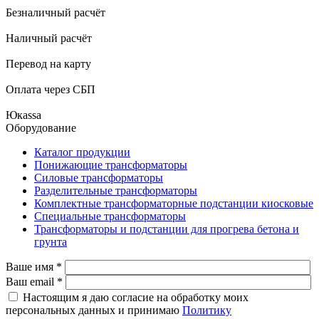
Безналичный расчёт
Наличный расчёт
Перевод на карту
Оплата через СБП
Юкаssа
Оборудование
Каталог продукции
Понижающие трансформаторы
Силовые трансформаторы
Разделительные трансформаторы
Комплектные трансформаторные подстанции киосковые
Специальные трансформаторы
Трансформаторы и подстанции для прогрева бетона и
грунта
Ваше имя
*
Ваш email
*
Настоящим я даю согласие на обработку моих
персональных данных и принимаю
Политику