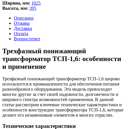
Ширина, мм:
1025
Высота, мм:
395
Описание
Отзывы
Доставка
Оплата
Вопрос/ответ
Трехфазный понижающий
трансформатор ТСП-1,6: особенности
и применение
Трехфазный понижающий трансформатор ТСП-1,6 широко
используется в промышленности для обеспечения питания
разнообразного оборудования. Эта модель превосходит
многие другие за счет своей надежности, долговечности и
широкого спектра возможностей применения. В данной
статье рассмотрим ключевые технические характеристики и
особенности конструкции трансформатора ТСП-1,6, которые
делают его незаменимым элементом в многих отраслях.
Технические характеристики