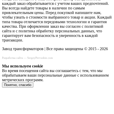
каждый заказ обрабатывается с учетом ваших предпочтений.
Вы всегда найдете товары в наличии по самым
привлекательным цены. Перед покупкой напишите нам,
чтобы узнать о стоимости выбранного товар и акции. Каждый
типа товара отличается передовыми технологии и гарантия
качества. При оформлении заказ вы согласен с политикой
сайта и с политика обработку персональных данных, что
гарантирует вам безопасность и уверенность в каждой
транзакции.
Завод трансформаторов | Все права защищены © 2015 - 2026
Разработка сайта —
SergeyPervushin.com
Мы используем сookie
Во время посещения сайта вы соглашаетесь с тем, что мы
обрабатываем ваши персональные данные с использованием
метрических программ.
Понятно, спасибо