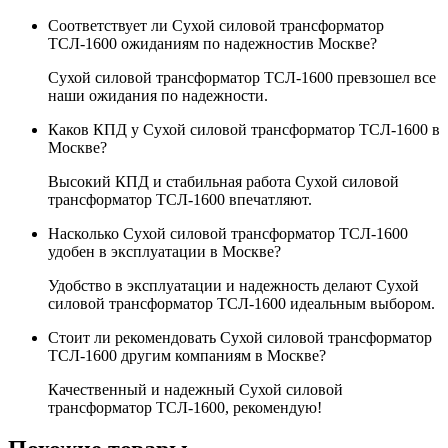
Соответствует ли Сухой силовой трансформатор
ТСЛ-1600 ожиданиям по надежностив Москве?
Сухой силовой трансформатор ТСЛ-1600 превзошел все
наши ожидания по надежности.
Каков КПД у Сухой силовой трансформатор ТСЛ-1600 в
Москве?
Высокий КПД и стабильная работа Сухой силовой
трансформатор ТСЛ-1600 впечатляют.
Насколько Сухой силовой трансформатор ТСЛ-1600
удобен в эксплуатации в Москве?
Удобство в эксплуатации и надежность делают Сухой
силовой трансформатор ТСЛ-1600 идеальным выбором.
Стоит ли рекомендовать Сухой силовой трансформатор
ТСЛ-1600 другим компаниям в Москве?
Качественный и надежный Сухой силовой
трансформатор ТСЛ-1600, рекомендую!