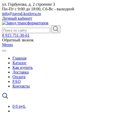
ул. Горбунова, д. 2 строение 3
Пн-Пт с 9:00 до 18:00, Сб-Вс - выходной
info@zavod-kozlova.ru
Личный кабинет
8 915 751-30-61
Обратный звонок
Меню
Главная
Каталог
Как купить
Доставка
Оплата
FAQ
Контакты
0
0 руб.