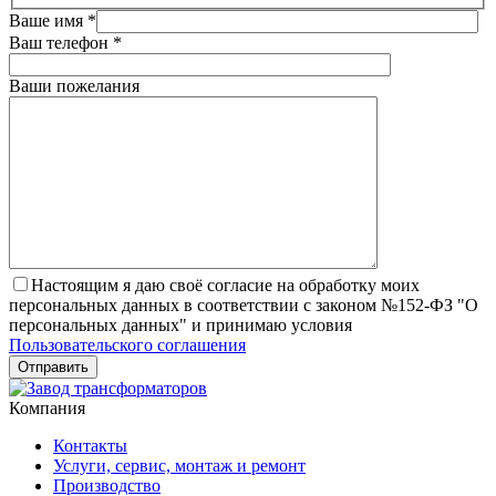
Ваше имя
*
Ваш телефон
*
Ваши пожелания
Настоящим я даю своё согласие на обработку моих
персональных данных в соответствии с законом №152-ФЗ "О
персональных данных" и принимаю условия
Пользовательского соглашения
Компания
Контакты
Услуги, сервис, монтаж и ремонт
Производство