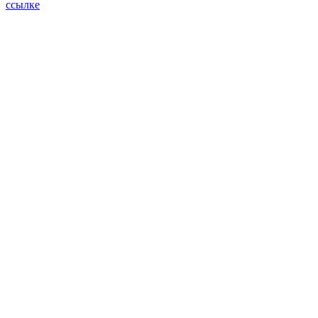
ссылке