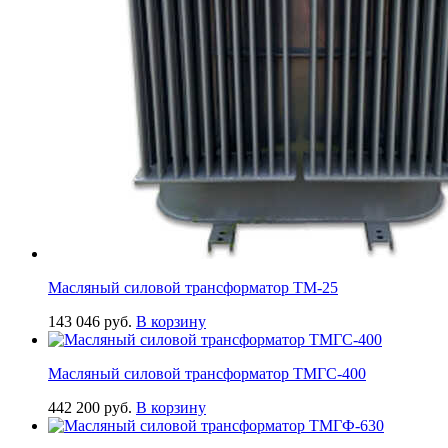
Масляный силовой трансформатор ТМ-25
143 046
руб.
В корзину
Масляный силовой трансформатор ТМГС-400
442 200
руб.
В корзину