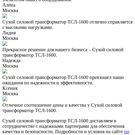
Алёна
Москва
Сухой силовой трансформатор ТСЛ-1600 отлично справляется
с высокими нагрузками.
Лидия
Москва
Прекрасное решение для нашего бизнеса – Сухой силовой
трансформатор ТСЛ-1600.
Надежда
Москва
Сухой силовой трансформатор ТСЛ-1600 превзошел наши
ожидания по надежности и эффективности.
Ксения
Москва
Отличное соотношение цены и качества у Сухой силовой
трансформатор ТСЛ-1600.
Сухой силовой трансформатор ТСЛ-1600 доставляем в
сотрудничестве с надежными партнерами для обеспечения
качества и безопасности. Подробности и условия на сайте
по