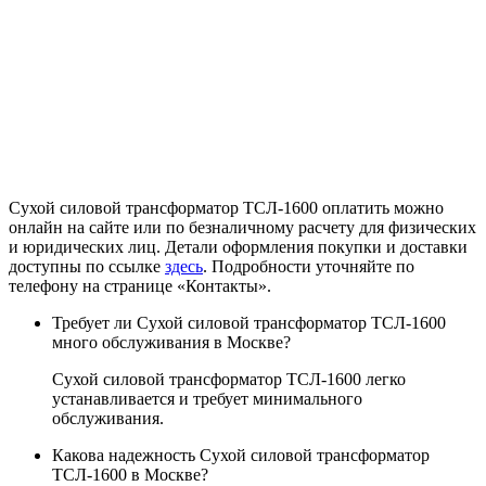
Сухой силовой трансформатор ТСЛ-1600 оплатить можно
онлайн на сайте или по безналичному расчету для физических
и юридических лиц. Детали оформления покупки и доставки
доступны по ссылке
здесь
. Подробности уточняйте по
телефону на странице «Контакты».
Требует ли Сухой силовой трансформатор ТСЛ-1600
много обслуживания в Москве?
Сухой силовой трансформатор ТСЛ-1600 легко
устанавливается и требует минимального
обслуживания.
Какова надежность Сухой силовой трансформатор
ТСЛ-1600 в Москве?