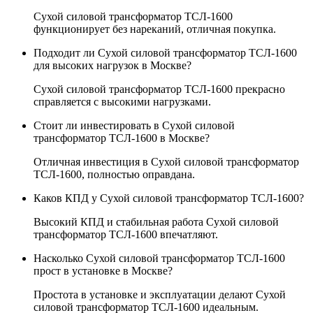
Сухой силовой трансформатор ТСЛ-1600
функционирует без нареканий, отличная покупка.
Подходит ли Сухой силовой трансформатор ТСЛ-1600
для высоких нагрузок в Москве?
Сухой силовой трансформатор ТСЛ-1600 прекрасно
справляется с высокими нагрузками.
Стоит ли инвестировать в Сухой силовой
трансформатор ТСЛ-1600 в Москве?
Отличная инвестиция в Сухой силовой трансформатор
ТСЛ-1600, полностью оправдана.
Каков КПД у Сухой силовой трансформатор ТСЛ-1600?
Высокий КПД и стабильная работа Сухой силовой
трансформатор ТСЛ-1600 впечатляют.
Насколько Сухой силовой трансформатор ТСЛ-1600
прост в установке в Москве?
Простота в установке и эксплуатации делают Сухой
силовой трансформатор ТСЛ-1600 идеальным.