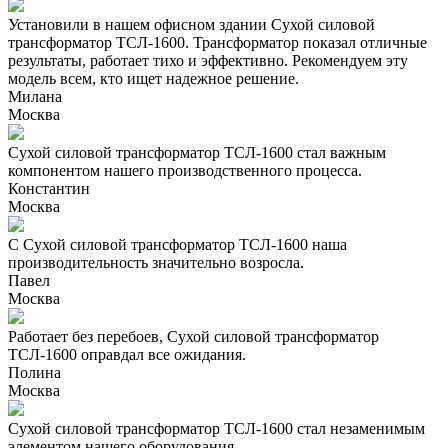
Установили в нашем офисном здании Сухой силовой
трансформатор ТСЛ-1600. Трансформатор показал отличные
результаты, работает тихо и эффективно. Рекомендуем эту
модель всем, кто ищет надежное решение.
Милана
Москва
Сухой силовой трансформатор ТСЛ-1600 стал важным
компонентом нашего производственного процесса.
Константин
Москва
С Сухой силовой трансформатор ТСЛ-1600 наша
производительность значительно возросла.
Павел
Москва
Работает без перебоев, Сухой силовой трансформатор
ТСЛ-1600 оправдал все ожидания.
Полина
Москва
Сухой силовой трансформатор ТСЛ-1600 стал незаменимым
элементом нашего оборудования.