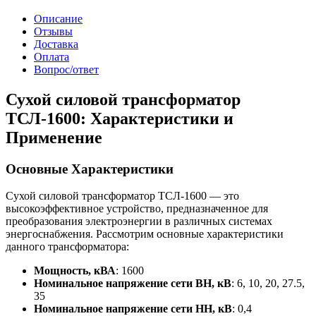
Описание
Отзывы
Доставка
Оплата
Вопрос/ответ
Сухой силовой трансформатор
ТСЛ-1600: Характеристики и
Применение
Основные Характеристики
Сухой силовой трансформатор ТСЛ-1600 — это
высокоэффективное устройство, предназначенное для
преобразования электроэнергии в различных системах
энергоснабжения. Рассмотрим основные характеристики
данного трансформатора:
Мощность, кВА
: 1600
Номинальное напряжение сети ВН, кВ
: 6, 10, 20, 27.5,
35
Номинальное напряжение сети НН, кВ
: 0,4