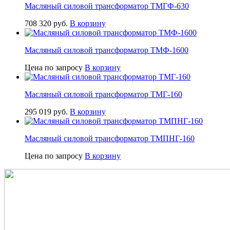
Масляный силовой трансформатор ТМГФ-630
708 320
руб.
В корзину
Масляный силовой трансформатор ТМФ-1600
Цена по запросу
В корзину
Масляный силовой трансформатор ТМГ-160
295 019
руб.
В корзину
Масляный силовой трансформатор ТМПНГ-160
Цена по запросу
В корзину