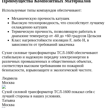
Преимущества Композитных Материалов
Используемые типы компаундов обеспечивают:
Механическую прочность катушек
Высокую теплопроводность, что способствует лучшему
охлаждению катушек
Термическую прочность, позволяющую работать в
диапазоне температур от -60 до +60 градусов Цельсия
Класс нагревостойкости изоляции F, либо Н, в
зависимости от требований заказчика
Сухие силовые трансформаторы ТСЛ-1600 обеспечивают
стабильную и надежную передачу электроэнергии в
различных промышленных и общественных объектах,
соответствуя высоким требованиям по пожарной
безопасности, взрывозащите и экологической чистоте.
Людмила
Москва
Сухой силовой трансформатор ТСЛ-1600 показал себя с
лучшей стороны в наших условиях.
Татьяна
Москва