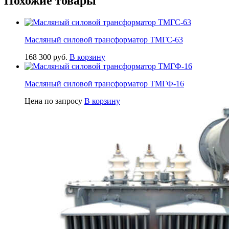
Похожие товары
Масляный силовой трансформатор ТМГС-63
168 300
руб.
В корзину
Масляный силовой трансформатор ТМГФ-16
Цена по запросу
В корзину