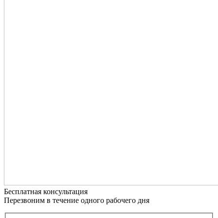
Бесплатная консультация
Перезвоним в течение одного рабочего дня