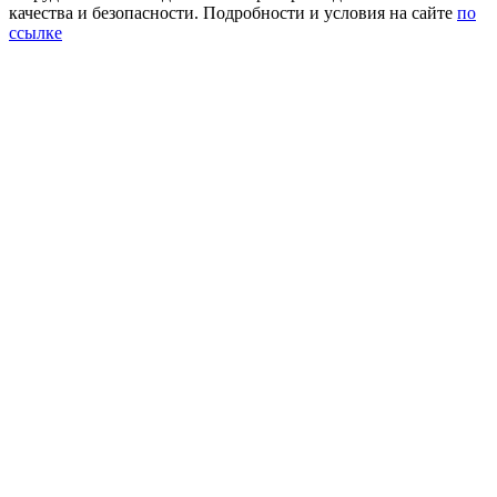
качества и безопасности. Подробности и условия на сайте
по
ссылке