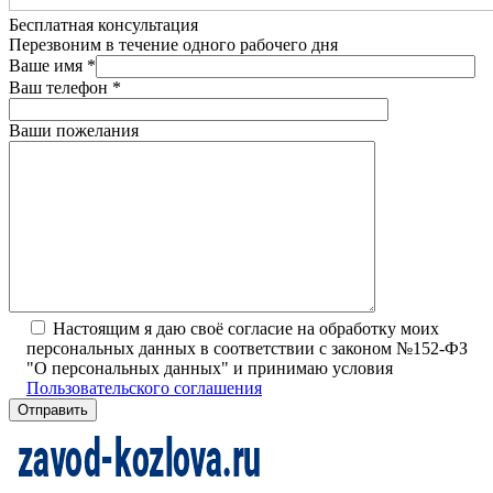
Бесплатная консультация
Перезвоним в течение одного рабочего дня
Ваше имя
*
Ваш телефон
*
Ваши пожелания
Настоящим я даю своё согласие на обработку моих
персональных данных в соответствии с законом №152-ФЗ
"О персональных данных" и принимаю условия
Пользовательского соглашения