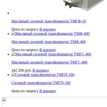
Масляный силовой трансформатор ТМГФ-16
Цена по запросу
В корзину
Масляный силовой трансформатор ТМФ-400
Цена по запросу
В корзину
Масляный силовой трансформатор ТМГС-400
442 200
руб.
В корзину
Силовой трансформатор ТМГП-100
Цена по запросу
В корзину