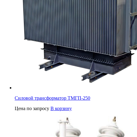
Силовой трансформатор ТМГП-250
Цена по запросу
В корзину