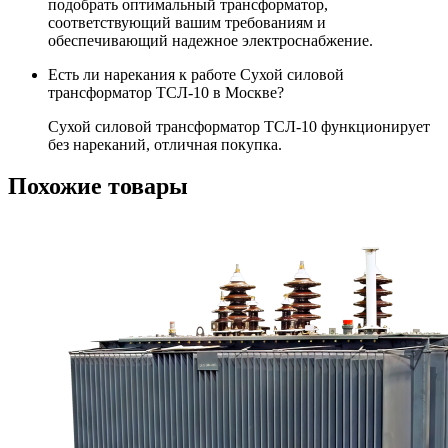
подобрать оптимальный трансформатор,
соответствующий вашим требованиям и
обеспечивающий надежное электроснабжение.
Есть ли нарекания к работе Сухой силовой
трансформатор ТСЛ-10 в Москве?
Сухой силовой трансформатор ТСЛ-10 функционирует
без нареканий, отличная покупка.
Похожие товары