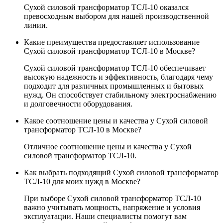
Сухой силовой трансформатор ТСЛ-10 оказался
превосходным выбором для нашей производственной
линии.
Какие преимущества предоставляет использование
Сухой силовой трансформатор ТСЛ-10 в Москве?
Сухой силовой трансформатор ТСЛ-10 обеспечивает
высокую надежность и эффективность, благодаря чему
подходит для различных промышленных и бытовых
нужд. Он способствует стабильному электроснабжению
и долговечности оборудования.
Какое соотношение цены и качества у Сухой силовой
трансформатор ТСЛ-10 в Москве?
Отличное соотношение цены и качества у Сухой
силовой трансформатор ТСЛ-10.
Как выбрать подходящий Сухой силовой трансформатор
ТСЛ-10 для моих нужд в Москве?
При выборе Сухой силовой трансформатор ТСЛ-10
важно учитывать мощность, напряжение и условия
эксплуатации. Наши специалисты помогут вам