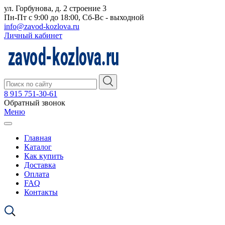
ул. Горбунова, д. 2 строение 3
Пн-Пт с 9:00 до 18:00, Сб-Вс - выходной
info@zavod-kozlova.ru
Личный кабинет
8 915 751-30-61
Обратный звонок
Меню
Главная
Каталог
Как купить
Доставка
Оплата
FAQ
Контакты