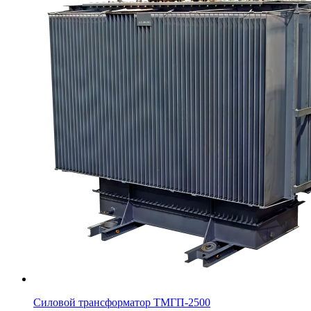
Силовой трансформатор ТМГП-2500