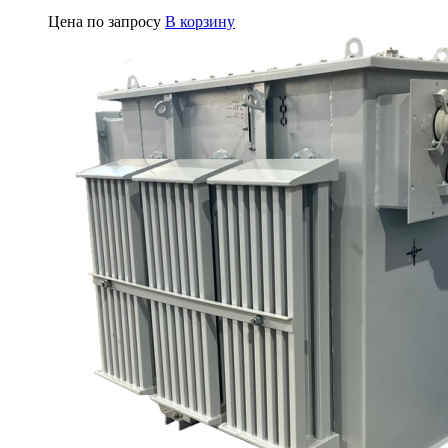
Цена по запросу
В корзину