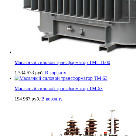
Масляный силовой трансформатор ТМГ-1600
1 534 533
руб.
В корзину
Масляный силовой трансформатор ТМ-63
194 967
руб.
В корзину