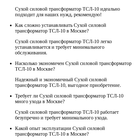
Сухой силовой трансформатор ТСЛ-10 идеально
подходит для наших нужд, рекомендую!
Как сложно устанавливать Сухой силовой
трансформатор ТСЛ-10 в Москве?
Сухой силовой трансформатор ТСЛ-10 легко
устанавливается и требует минимального
обслуживания.
Насколько экономичен Сухой силовой трансформатор
ТСЛ-10 в Москве?
Надежный и экономичный Сухой силовой
трансформатор ТСЛ-10, выгодное приобретение.
Требует ли Сухой силовой трансформатор ТСЛ-10
много ухода в Москве?
Сухой силовой трансформатор ТСЛ-10 работает
безупречно и требует минимального ухода.
Какой опыт эксплуатации Сухой силовой
трансформатор ТСЛ-10 в Москве?