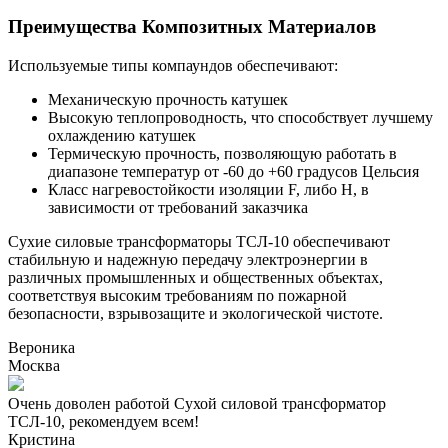
Преимущества Композитных Материалов
Используемые типы компаундов обеспечивают:
Механическую прочность катушек
Высокую теплопроводность, что способствует лучшему
охлаждению катушек
Термическую прочность, позволяющую работать в
диапазоне температур от -60 до +60 градусов Цельсия
Класс нагревостойкости изоляции F, либо Н, в
зависимости от требований заказчика
Сухие силовые трансформаторы ТСЛ-10 обеспечивают
стабильную и надежную передачу электроэнергии в
различных промышленных и общественных объектах,
соответствуя высоким требованиям по пожарной
безопасности, взрывозащите и экологической чистоте.
Вероника
Москва
Очень доволен работой Сухой силовой трансформатор
ТСЛ-10, рекомендуем всем!
Кристина