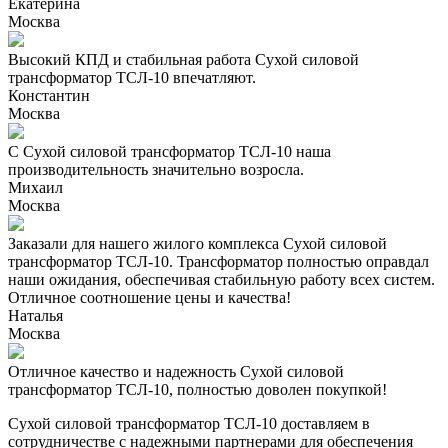
Екатерина
Москва
Высокий КПД и стабильная работа Сухой силовой
трансформатор ТСЛ-10 впечатляют.
Константин
Москва
С Сухой силовой трансформатор ТСЛ-10 наша
производительность значительно возросла.
Михаил
Москва
Заказали для нашего жилого комплекса Сухой силовой
трансформатор ТСЛ-10. Трансформатор полностью оправдал
наши ожидания, обеспечивая стабильную работу всех систем.
Отличное соотношение цены и качества!
Наталья
Москва
Отличное качество и надежность Сухой силовой
трансформатор ТСЛ-10, полностью доволен покупкой!
Сухой силовой трансформатор ТСЛ-10 доставляем в
сотрудничестве с надежными партнерами для обеспечения