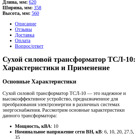
Длина, мм:
620
Ширина, мм:
358
Высота, мм:
560
Описание
Отзывы
Доставка
Оплата
Вопрос/ответ
Сухой силовой трансформатор ТСЛ-10:
Характеристики и Применение
Основные Характеристики
Сухой силовой трансформатор ТСЛ-10 — это надежное и
высокоэффективное устройство, предназначенное для
преобразования электроэнергии в различных системах
энергоснабжения. Рассмотрим основные характеристики
данного трансформатора:
Мощность, кВА
: 10
Номинальное напряжение сети ВН, кВ
: 6, 10, 20, 27.5,
35