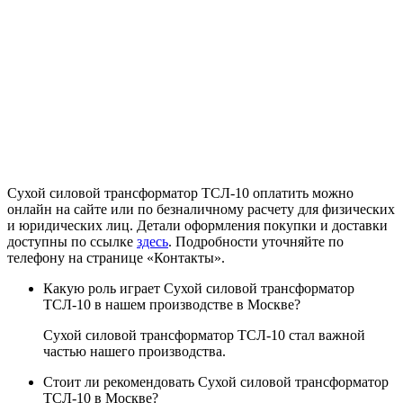
Сухой силовой трансформатор ТСЛ-10 оплатить можно
онлайн на сайте или по безналичному расчету для физических
и юридических лиц. Детали оформления покупки и доставки
доступны по ссылке
здесь
. Подробности уточняйте по
телефону на странице «Контакты».
Какую роль играет Сухой силовой трансформатор
ТСЛ-10 в нашем производстве в Москве?
Сухой силовой трансформатор ТСЛ-10 стал важной
частью нашего производства.
Стоит ли рекомендовать Сухой силовой трансформатор
ТСЛ-10 в Москве?