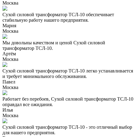
Москва
Сухой силовой трансформатор ТСЛ-10 обеспечивает
стабильную работу нашего предприятия.
Мария
Москва
Мы довольны качеством и ценой Сухой силовой
трансформатор ТСЛ-10.
Артём
Москва
Сухой силовой трансформатор ТСЛ-10 легко устанавливается
и требует минимального обслуживания.
Павел
Москва
Работает без перебоев, Сухой силовой трансформатор ТСЛ-10
оправдал все ожидания.
Илья
Москва
Сухой силовой трансформатор ТСЛ-10 - это отличный выбор
для нашего предприятия.