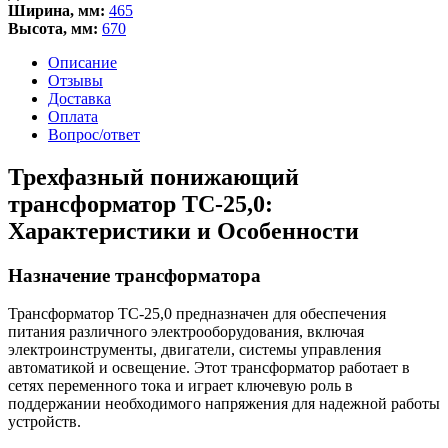
Ширина, мм:
465
Высота, мм:
670
Описание
Отзывы
Доставка
Оплата
Вопрос/ответ
Трехфазный понижающий
трансформатор ТС-25,0:
Характеристики и Особенности
Назначение трансформатора
Трансформатор ТС-25,0 предназначен для обеспечения
питания различного электрооборудования, включая
электроинструменты, двигатели, системы управления
автоматикой и освещение. Этот трансформатор работает в
сетях переменного тока и играет ключевую роль в
поддержании необходимого напряжения для надежной работы
устройств.