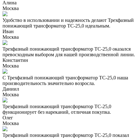
Алина
Москва
Удобство в использовании и надежность делают Трехфазный
понижающий трансформатор ТС-25,0 идеальным.
Иван
Москва
Трехфазный понижающий трансформатор ТС-25,0 оказался
превосходным выбором для нашей производственной линии.
Константин
Москва
С Трехфазный понижающий трансформатор ТС-25,0 наша
производительность значительно возросла.
Даниил
Москва
Трехфазный понижающий трансформатор ТС-25,0
функционирует без нареканий, отличная покупка.
Олег
Москва
Трехфазный понижающий трансформатор ТС-25,0 показал