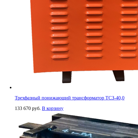
Трехфазный понижающий трансформатор ТСЗ-40,0
133 670
руб.
В корзину