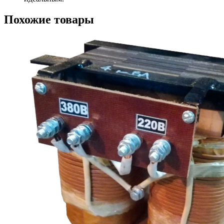
Похожие товары