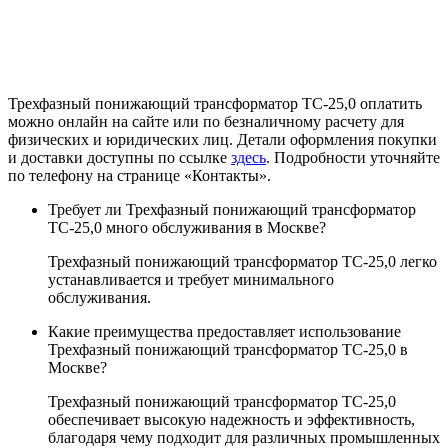
Трехфазный понижающий трансформатор ТС-25,0 оплатить
можно онлайн на сайте или по безналичному расчету для
физических и юридических лиц. Детали оформления покупки
и доставки доступны по ссылке
здесь
. Подробности уточняйте
по телефону на странице «Контакты».
Требует ли Трехфазный понижающий трансформатор
ТС-25,0 много обслуживания в Москве?
Трехфазный понижающий трансформатор ТС-25,0 легко
устанавливается и требует минимального
обслуживания.
Какие преимущества предоставляет использование
Трехфазный понижающий трансформатор ТС-25,0 в
Москве?
Трехфазный понижающий трансформатор ТС-25,0
обеспечивает высокую надежность и эффективность,
благодаря чему подходит для различных промышленных