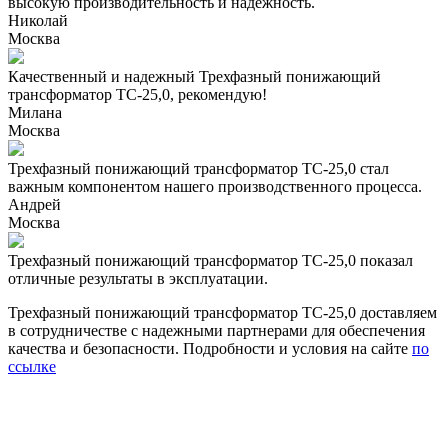
высокую производительность и надежность.
Николай
Москва
Качественный и надежный Трехфазный понижающий
трансформатор ТС-25,0, рекомендую!
Милана
Москва
Трехфазный понижающий трансформатор ТС-25,0 стал
важным компонентом нашего производственного процесса.
Андрей
Москва
Трехфазный понижающий трансформатор ТС-25,0 показал
отличные результаты в эксплуатации.
Трехфазный понижающий трансформатор ТС-25,0 доставляем
в сотрудничестве с надежными партнерами для обеспечения
качества и безопасности. Подробности и условия на сайте
по
ссылке