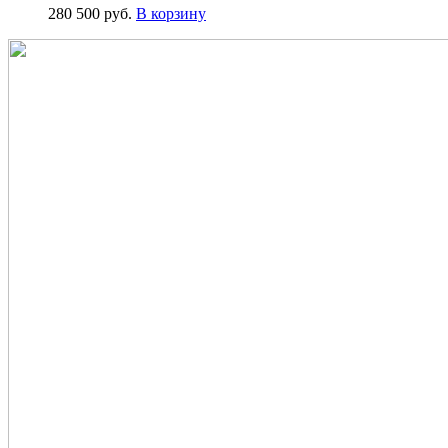
280 500
руб.
В корзину