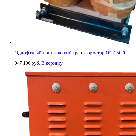
Однофазный понижающий трансформатор ОС-250,0
947 100
руб.
В корзину