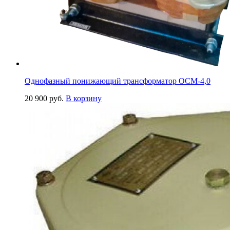
Однофазный понижающий трансформатор ОСМ-4,0
20 900
руб.
В корзину