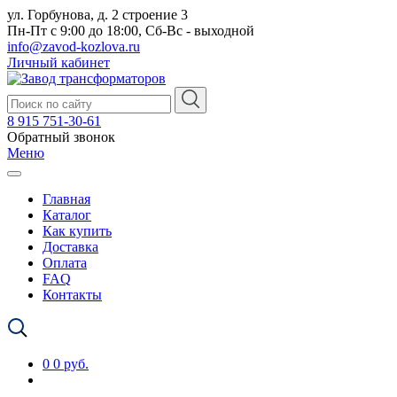
ул. Горбунова, д. 2 строение 3
Пн-Пт с 9:00 до 18:00, Сб-Вс - выходной
info@zavod-kozlova.ru
Личный кабинет
8 915 751-30-61
Обратный звонок
Меню
Главная
Каталог
Как купить
Доставка
Оплата
FAQ
Контакты
0
0 руб.