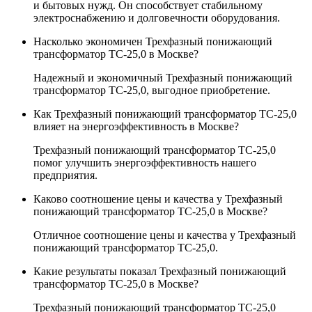
и бытовых нужд. Он способствует стабильному
электроснабжению и долговечности оборудования.
Насколько экономичен Трехфазный понижающий
трансформатор ТС-25,0 в Москве?
Надежный и экономичный Трехфазный понижающий
трансформатор ТС-25,0, выгодное приобретение.
Как Трехфазный понижающий трансформатор ТС-25,0
влияет на энергоэффективность в Москве?
Трехфазный понижающий трансформатор ТС-25,0
помог улучшить энергоэффективность нашего
предприятия.
Каково соотношение цены и качества у Трехфазный
понижающий трансформатор ТС-25,0 в Москве?
Отличное соотношение цены и качества у Трехфазный
понижающий трансформатор ТС-25,0.
Какие результаты показал Трехфазный понижающий
трансформатор ТС-25,0 в Москве?
Трехфазный понижающий трансформатор ТС-25,0