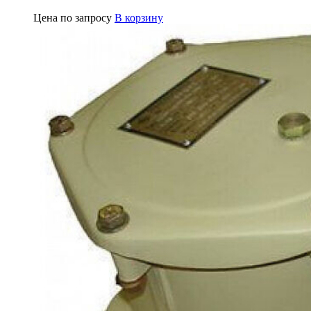
Цена по запросу
В корзину