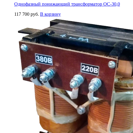
Однофазный понижающий трансформатор ОС-30,0
117 700
руб.
В корзину