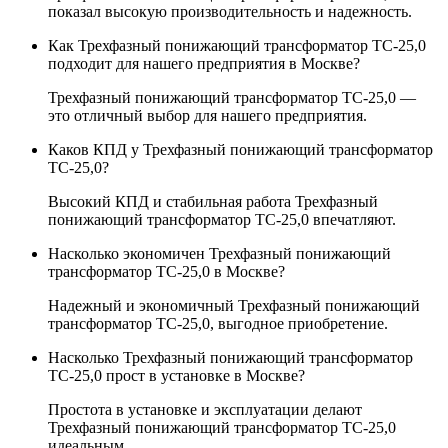
показал высокую производительность и надежность.
Как Трехфазный понижающий трансформатор ТС-25,0
подходит для нашего предприятия в Москве?
Трехфазный понижающий трансформатор ТС-25,0 —
это отличный выбор для нашего предприятия.
Каков КПД у Трехфазный понижающий трансформатор
ТС-25,0?
Высокий КПД и стабильная работа Трехфазный
понижающий трансформатор ТС-25,0 впечатляют.
Насколько экономичен Трехфазный понижающий
трансформатор ТС-25,0 в Москве?
Надежный и экономичный Трехфазный понижающий
трансформатор ТС-25,0, выгодное приобретение.
Насколько Трехфазный понижающий трансформатор
ТС-25,0 прост в установке в Москве?
Простота в установке и эксплуатации делают
Трехфазный понижающий трансформатор ТС-25,0
идеальным.