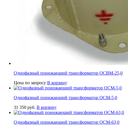
Однофазный понижающий трансформатор ОСВМ-25,0
Цена по запросу
В корзину
Однофазный понижающий трансформатор ОСМ-5,0
31 350
руб.
В корзину
Однофазный понижающий трансформатор ОСМ-63,0