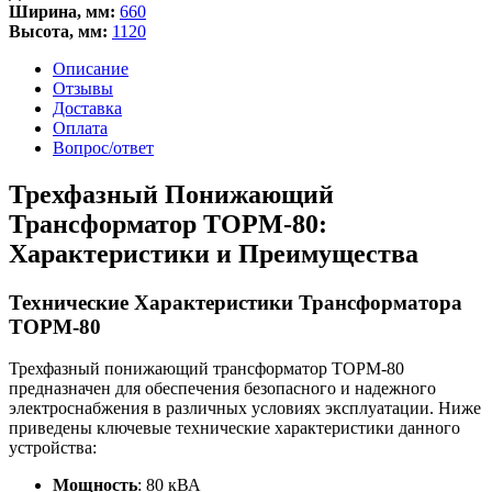
Ширина, мм:
660
Высота, мм:
1120
Описание
Отзывы
Доставка
Оплата
Вопрос/ответ
Трехфазный Понижающий
Трансформатор ТОРМ-80:
Характеристики и Преимущества
Технические Характеристики Трансформатора
ТОРМ-80
Трехфазный понижающий трансформатор ТОРМ-80
предназначен для обеспечения безопасного и надежного
электроснабжения в различных условиях эксплуатации. Ниже
приведены ключевые технические характеристики данного
устройства:
Мощность
: 80 кВА