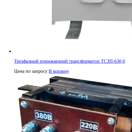
Трехфазный понижающий трансформатор ТСЗП-630,0
Цена по запросу
В корзину