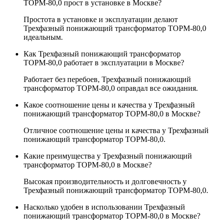
ТОРМ-80,0 прост в установке в Москве?
Простота в установке и эксплуатации делают
Трехфазный понижающий трансформатор ТОРМ-80,0
идеальным.
Как Трехфазный понижающий трансформатор
ТОРМ-80,0 работает в эксплуатации в Москве?
Работает без перебоев, Трехфазный понижающий
трансформатор ТОРМ-80,0 оправдал все ожидания.
Какое соотношение цены и качества у Трехфазный
понижающий трансформатор ТОРМ-80,0 в Москве?
Отличное соотношение цены и качества у Трехфазный
понижающий трансформатор ТОРМ-80,0.
Какие преимущества у Трехфазный понижающий
трансформатор ТОРМ-80,0 в Москве?
Высокая производительность и долговечность у
Трехфазный понижающий трансформатор ТОРМ-80,0.
Насколько удобен в использовании Трехфазный
понижающий трансформатор ТОРМ-80,0 в Москве?