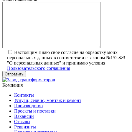
Настоящим я даю своё согласие на обработку моих
персональных данных в соответствии с законом №152-ФЗ
"О персональных данных" и принимаю условия
Пользовательского соглашения
Компания
Контакты
Услуги, сервис, монтаж и ремонт
Производство
Проекты и поставки
Вакансии
Отзывы
Реквизиты