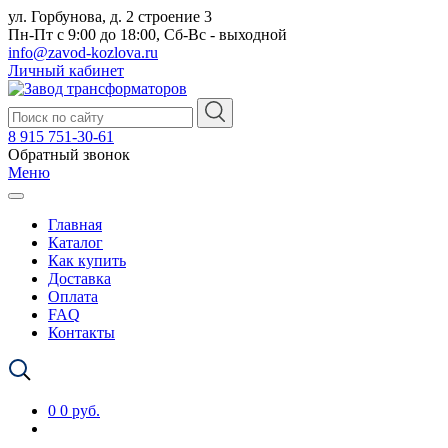
ул. Горбунова, д. 2 строение 3
Пн-Пт с 9:00 до 18:00, Сб-Вс - выходной
info@zavod-kozlova.ru
Личный кабинет
8 915 751-30-61
Обратный звонок
Меню
Главная
Каталог
Как купить
Доставка
Оплата
FAQ
Контакты
0
0 руб.