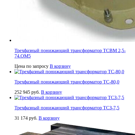
Трехфазный понижающий трансформатор ТСВМ 2,5-
74.ОМ5
Цена по запросу
В корзину
Трехфазный понижающий трансформатор ТС-80,0
252 945
руб.
В корзину
Трехфазный понижающий трансформатор ТСЗ-7,5
31 174
руб.
В корзину