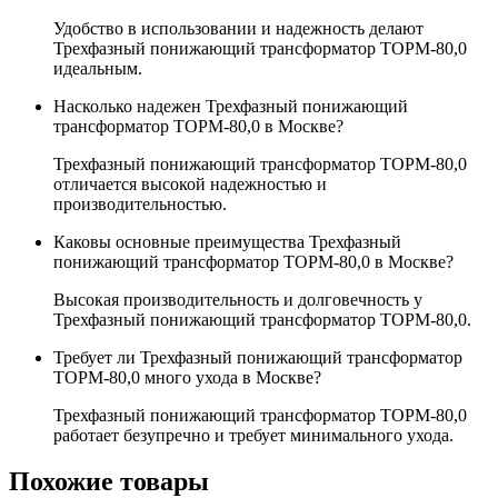
Удобство в использовании и надежность делают
Трехфазный понижающий трансформатор ТОРМ-80,0
идеальным.
Насколько надежен Трехфазный понижающий
трансформатор ТОРМ-80,0 в Москве?
Трехфазный понижающий трансформатор ТОРМ-80,0
отличается высокой надежностью и
производительностью.
Каковы основные преимущества Трехфазный
понижающий трансформатор ТОРМ-80,0 в Москве?
Высокая производительность и долговечность у
Трехфазный понижающий трансформатор ТОРМ-80,0.
Требует ли Трехфазный понижающий трансформатор
ТОРМ-80,0 много ухода в Москве?
Трехфазный понижающий трансформатор ТОРМ-80,0
работает безупречно и требует минимального ухода.
Похожие товары