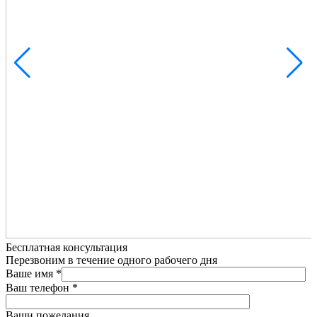
Бесплатная консультация
Перезвоним в течение одного рабочего дня
Ваше имя
*
Ваш телефон
*
Ваши пожелания