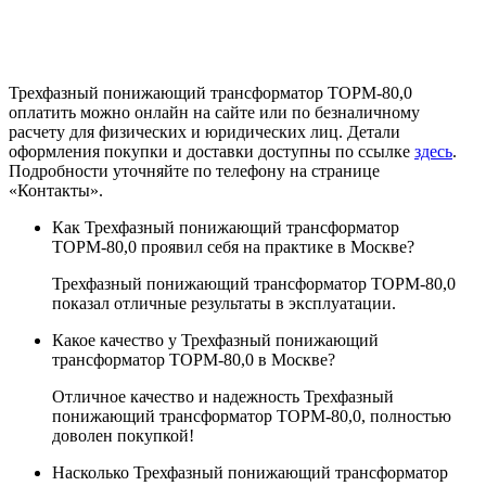
Трехфазный понижающий трансформатор ТОРМ-80,0
оплатить можно онлайн на сайте или по безналичному
расчету для физических и юридических лиц. Детали
оформления покупки и доставки доступны по ссылке
здесь
.
Подробности уточняйте по телефону на странице
«Контакты».
Как Трехфазный понижающий трансформатор
ТОРМ-80,0 проявил себя на практике в Москве?
Трехфазный понижающий трансформатор ТОРМ-80,0
показал отличные результаты в эксплуатации.
Какое качество у Трехфазный понижающий
трансформатор ТОРМ-80,0 в Москве?
Отличное качество и надежность Трехфазный
понижающий трансформатор ТОРМ-80,0, полностью
доволен покупкой!
Насколько Трехфазный понижающий трансформатор