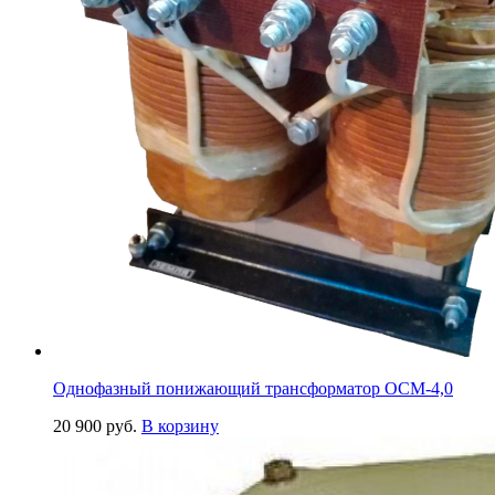
Однофазный понижающий трансформатор ОСМ-4,0
20 900
руб.
В корзину