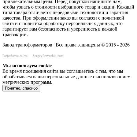
привлекательным цены. Перед покупкой напишите нам,
чтобы узнать о стоимости выбранного товар и акции. Каждый
типа товара отличается передовыми технологии и гарантия
качества. При оформлении заказ вы согласен с политикой
сайта и с политика обработку персональных данных, что
гарантирует вам безопасность и уверенность в каждой
транзакции.
Завод трансформаторов | Все права защищены © 2015 - 2026
Разработка сайта —
SergeyPervushin.com
Мы используем сookie
Во время посещения сайта вы соглашаетесь с тем, что мы
обрабатываем ваши персональные данные с использованием
метрических программ.
Понятно, спасибо