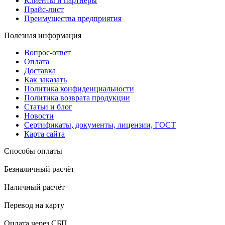
Клиенты и партнеры
Прайс-лист
Преимущества предприятия
Полезная информация
Вопрос-ответ
Оплата
Доставка
Как заказать
Политика конфиденциальности
Политика возврата продукции
Статьи и блог
Новости
Сертификаты, документы, лицензии, ГОСТ
Карта сайта
Способы оплаты
Безналичный расчёт
Наличный расчёт
Перевод на карту
Оплата через СБП