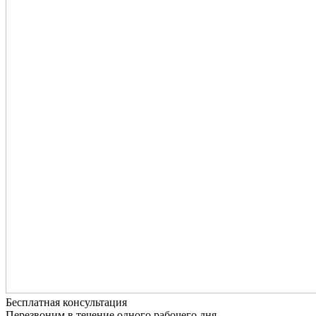
Бесплатная консультация
Перезвоним в течение одного рабочего дня