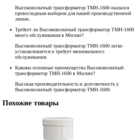
Высоковольтный трансформатор ТМН-1600 оказался
превосходным выбором для нашей производственной
линии.
Требует ли Высоковольтный трансформатор ТМН-1600
много обслуживания в Москве?
Высоковольтный трансформатор ТМН-1600 легко
устанавливается и требует минимального
обслуживания.
Каковы основные преимущества Высоковольтный
трансформатор ТМН-1600 в Москве?
Высокая производительность и долговечность у
Высоковольтный трансформатор ТМН-1600.
Похожие товары