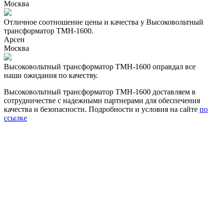
Москва
Отличное соотношение цены и качества у Высоковольтный
трансформатор ТМН-1600.
Арсен
Москва
Высоковольтный трансформатор ТМН-1600 оправдал все
наши ожидания по качеству.
Высоковольтный трансформатор ТМН-1600 доставляем в
сотрудничестве с надежными партнерами для обеспечения
качества и безопасности. Подробности и условия на сайте
по
ссылке