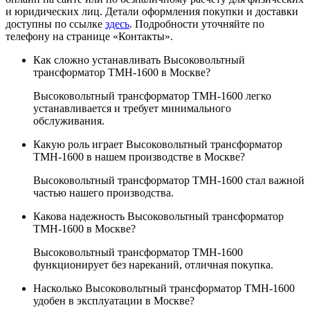
и юридических лиц. Детали оформления покупки и доставки
доступны по ссылке
здесь
. Подробности уточняйте по
телефону на странице «Контакты».
Как сложно устанавливать Высоковольтный
трансформатор ТМН-1600 в Москве?
Высоковольтный трансформатор ТМН-1600 легко
устанавливается и требует минимального
обслуживания.
Какую роль играет Высоковольтный трансформатор
ТМН-1600 в нашем производстве в Москве?
Высоковольтный трансформатор ТМН-1600 стал важной
частью нашего производства.
Какова надежность Высоковольтный трансформатор
ТМН-1600 в Москве?
Высоковольтный трансформатор ТМН-1600
функционирует без нареканий, отличная покупка.
Насколько Высоковольтный трансформатор ТМН-1600
удобен в эксплуатации в Москве?