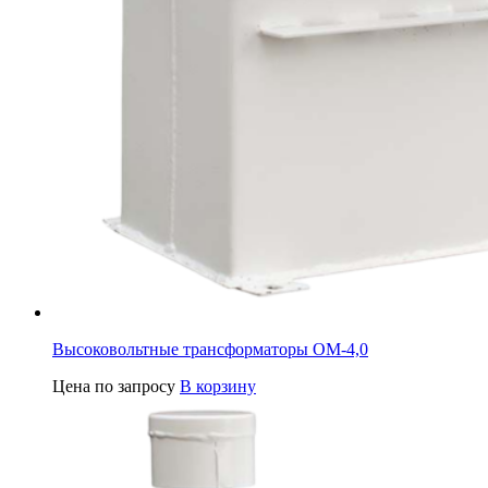
Высоковольтные трансформаторы ОМ-4,0
Цена по запросу
В корзину