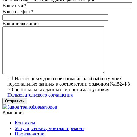
Ваше имя
*
Ваш телефон
*
Ваши пожелания
Настоящим я даю своё согласие на обработку моих
персональных данных в соответствии с законом №152-ФЗ
"О персональных данных" и принимаю условия
Пользовательского соглашения
Компания
Контакты
Услуги, сервис, монтаж и ремонт
Производство