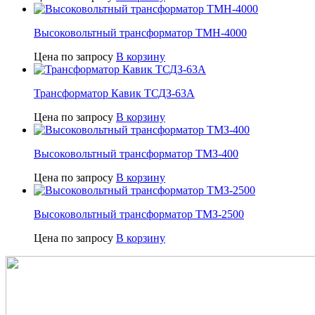
Высоковольтный трансформатор ТМН-4000
Цена по запросу
В корзину
Трансформатор Кавик ТСДЗ-63А
Цена по запросу
В корзину
Высоковольтный трансформатор ТМЗ-400
Цена по запросу
В корзину
Высоковольтный трансформатор ТМЗ-2500
Цена по запросу
В корзину