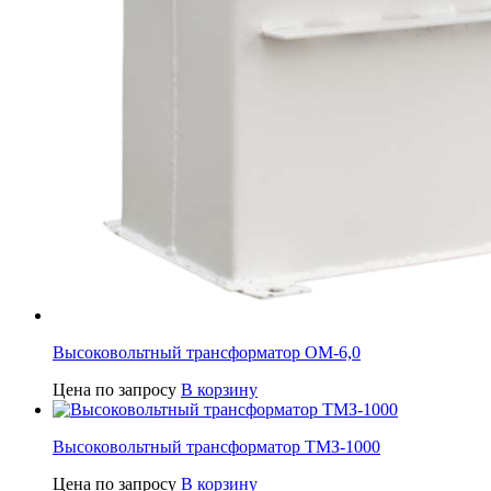
Высоковольтный трансформатор ОМ-6,0
Цена по запросу
В корзину
Высоковольтный трансформатор ТМЗ-1000
Цена по запросу
В корзину