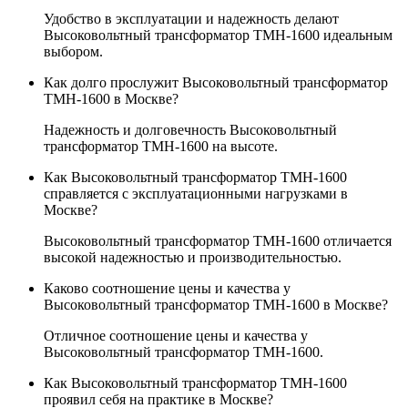
Удобство в эксплуатации и надежность делают
Высоковольтный трансформатор ТМН-1600 идеальным
выбором.
Как долго прослужит Высоковольтный трансформатор
ТМН-1600 в Москве?
Надежность и долговечность Высоковольтный
трансформатор ТМН-1600 на высоте.
Как Высоковольтный трансформатор ТМН-1600
справляется с эксплуатационными нагрузками в
Москве?
Высоковольтный трансформатор ТМН-1600 отличается
высокой надежностью и производительностью.
Каково соотношение цены и качества у
Высоковольтный трансформатор ТМН-1600 в Москве?
Отличное соотношение цены и качества у
Высоковольтный трансформатор ТМН-1600.
Как Высоковольтный трансформатор ТМН-1600
проявил себя на практике в Москве?