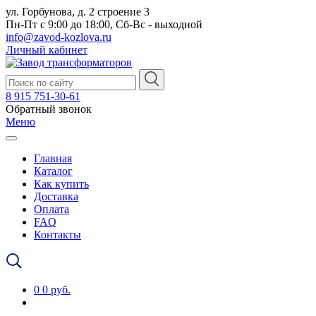
ул. Горбунова, д. 2 строение 3
Пн-Пт с 9:00 до 18:00, Сб-Вс - выходной
info@zavod-kozlova.ru
Личный кабинет
8 915 751-30-61
Обратный звонок
Меню
Главная
Каталог
Как купить
Доставка
Оплата
FAQ
Контакты
0
0 руб.