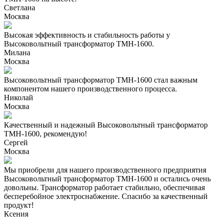
Светлана
Москва
Высокая эффективность и стабильность работы у
Высоковольтный трансформатор ТМН-1600.
Милана
Москва
Высоковольтный трансформатор ТМН-1600 стал важным
компонентом нашего производственного процесса.
Николай
Москва
Качественный и надежный Высоковольтный трансформатор
ТМН-1600, рекомендую!
Сергей
Москва
Мы приобрели для нашего производственного предприятия
Высоковольтный трансформатор ТМН-1600 и остались очень
довольны. Трансформатор работает стабильно, обеспечивая
бесперебойное электроснабжение. Спасибо за качественный
продукт!
Ксения