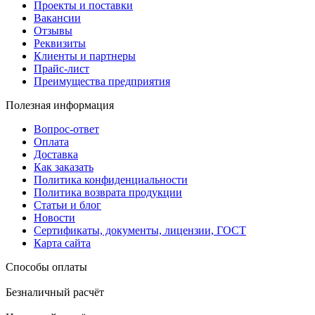
Проекты и поставки
Вакансии
Отзывы
Реквизиты
Клиенты и партнеры
Прайс-лист
Преимущества предприятия
Полезная информация
Вопрос-ответ
Оплата
Доставка
Как заказать
Политика конфиденциальности
Политика возврата продукции
Статьи и блог
Новости
Сертификаты, документы, лицензии, ГОСТ
Карта сайта
Способы оплаты
Безналичный расчёт