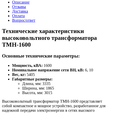
Описание
Отзывы
Доставка
Оплата
Вопрос/ответ
Технические характеристики
высоковольтного трансформатора
ТМН-1600
Основные технические параметры:
Мощность, кВА:
1600
Номинальное напряжение сети ВН, кВ:
6, 10
Вес, кг:
5405
Габаритные размеры:
Длина, мм: 3335
Ширина, мм: 1865
Высота, мм: 3015
Высоковольтный трансформатор ТМН-1600 представляет
собой компактное и мощное устройство, разработанное для
надежной передачи электроэнергии в сетях высокого