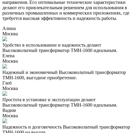
напряжения. Его оптимальные технические характеристики
делают его привлекательным решением для использования в
различных промышленных и коммерческих приложениях, где
требуется высокая эффективность и надежность работы.
Алина
Москва
Удобство в использовании и надежность делают
Высоковольтный трансформатор ТМН-1600 идеальным.
Елена
Москва
Надежный и экономичный Высоковольтный трансформатор
ТМН-1600, выгодное приобретение.
Глеб
Москва
Простота в установке и эксплуатации делают
Высоковольтный трансформатор ТМН-1600 идеальным.
Вадим
Москва
Надежность и долговечность Высоковольтный трансформатор
ТМН-1600 на высоте.