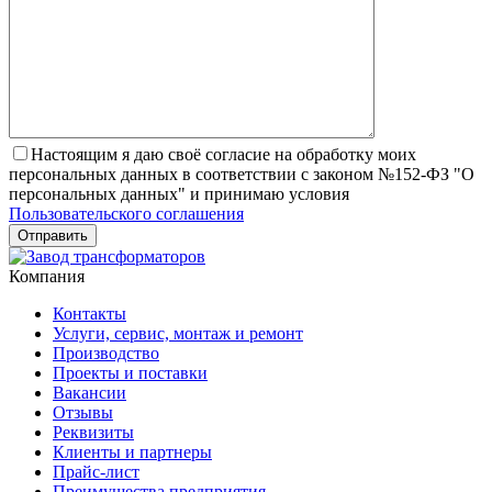
Настоящим я даю своё согласие на обработку моих
персональных данных в соответствии с законом №152-ФЗ "О
персональных данных" и принимаю условия
Пользовательского соглашения
Компания
Контакты
Услуги, сервис, монтаж и ремонт
Производство
Проекты и поставки
Вакансии
Отзывы
Реквизиты
Клиенты и партнеры
Прайс-лист
Преимущества предприятия