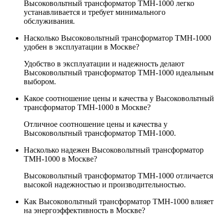
Высоковольтный трансформатор ТМН-1000 легко
устанавливается и требует минимального
обслуживания.
Насколько Высоковольтный трансформатор ТМН-1000
удобен в эксплуатации в Москве?
Удобство в эксплуатации и надежность делают
Высоковольтный трансформатор ТМН-1000 идеальным
выбором.
Какое соотношение цены и качества у Высоковольтный
трансформатор ТМН-1000 в Москве?
Отличное соотношение цены и качества у
Высоковольтный трансформатор ТМН-1000.
Насколько надежен Высоковольтный трансформатор
ТМН-1000 в Москве?
Высоковольтный трансформатор ТМН-1000 отличается
высокой надежностью и производительностью.
Как Высоковольтный трансформатор ТМН-1000 влияет
на энергоэффективность в Москве?