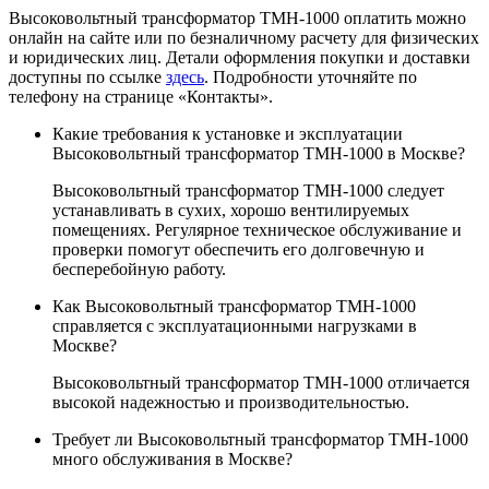
Высоковольтный трансформатор ТМН-1000 оплатить можно
онлайн на сайте или по безналичному расчету для физических
и юридических лиц. Детали оформления покупки и доставки
доступны по ссылке
здесь
. Подробности уточняйте по
телефону на странице «Контакты».
Какие требования к установке и эксплуатации
Высоковольтный трансформатор ТМН-1000 в Москве?
Высоковольтный трансформатор ТМН-1000 следует
устанавливать в сухих, хорошо вентилируемых
помещениях. Регулярное техническое обслуживание и
проверки помогут обеспечить его долговечную и
бесперебойную работу.
Как Высоковольтный трансформатор ТМН-1000
справляется с эксплуатационными нагрузками в
Москве?
Высоковольтный трансформатор ТМН-1000 отличается
высокой надежностью и производительностью.
Требует ли Высоковольтный трансформатор ТМН-1000
много обслуживания в Москве?