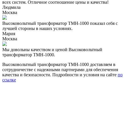
всех систем. Отличное соотношение цены и качества!
Людмила
Москва
Высоковольтный трансформатор ТМН-1000 показал себя с
лучшей стороны в наших условиях.
Мария
Москва
Мы довольны качеством и ценой Высоковольтный
трансформатор ТМН-1000.
Высоковольтный трансформатор ТМН-1000 доставляем в
сотрудничестве с надежными партнерами для обеспечения
качества и безопасности. Подробности и условия на сайте
по
ссылке