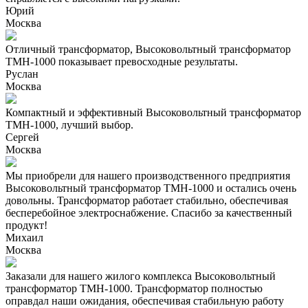
Юрий
Москва
Отличный трансформатор, Высоковольтный трансформатор
ТМН-1000 показывает превосходные результаты.
Руслан
Москва
Компактный и эффективный Высоковольтный трансформатор
ТМН-1000, лучший выбор.
Сергей
Москва
Мы приобрели для нашего производственного предприятия
Высоковольтный трансформатор ТМН-1000 и остались очень
довольны. Трансформатор работает стабильно, обеспечивая
бесперебойное электроснабжение. Спасибо за качественный
продукт!
Михаил
Москва
Заказали для нашего жилого комплекса Высоковольтный
трансформатор ТМН-1000. Трансформатор полностью
оправдал наши ожидания, обеспечивая стабильную работу