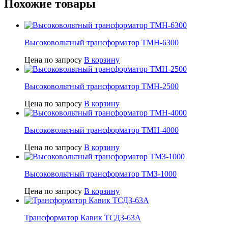
Похожие товары
Высоковольтный трансформатор ТМН-6300
Цена по запросу
В корзину
Высоковольтный трансформатор ТМН-2500
Цена по запросу
В корзину
Высоковольтный трансформатор ТМН-4000
Цена по запросу
В корзину
Высоковольтный трансформатор ТМЗ-1000
Цена по запросу
В корзину
Трансформатор Кавик ТСДЗ-63А