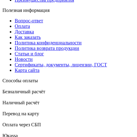
Полезная информация
Вопрос-ответ
Оплата
Доставка
Как заказать
Политика конфиденциальности
Политика возврата продукции
Статьи и блог
Новости
Сертификаты, документы, лицензии, ГОСТ
Карта сайта
Способы оплаты
Безналичный расчёт
Наличный расчёт
Перевод на карту
Оплата через СБП
Юкаssа