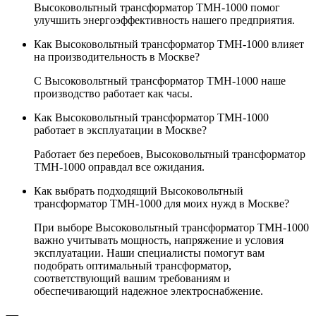
Высоковольтный трансформатор ТМН-1000 помог
улучшить энергоэффективность нашего предприятия.
Как Высоковольтный трансформатор ТМН-1000 влияет
на производительность в Москве?
С Высоковольтный трансформатор ТМН-1000 наше
производство работает как часы.
Как Высоковольтный трансформатор ТМН-1000
работает в эксплуатации в Москве?
Работает без перебоев, Высоковольтный трансформатор
ТМН-1000 оправдал все ожидания.
Как выбрать подходящий Высоковольтный
трансформатор ТМН-1000 для моих нужд в Москве?
При выборе Высоковольтный трансформатор ТМН-1000
важно учитывать мощность, напряжение и условия
эксплуатации. Наши специалисты помогут вам
подобрать оптимальный трансформатор,
соответствующий вашим требованиям и
обеспечивающий надежное электроснабжение.