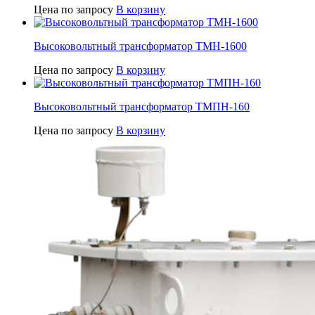
Цена по запросу
В корзину
Высоковольтный трансформатор ТМН-1600
Цена по запросу
В корзину
Высоковольтный трансформатор ТМПН-160
Цена по запросу
В корзину