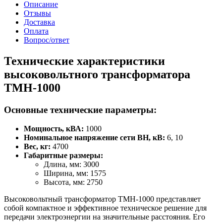
Описание
Отзывы
Доставка
Оплата
Вопрос/ответ
Технические характеристики
высоковольтного трансформатора
ТМН-1000
Основные технические параметры:
Мощность, кВА:
1000
Номинальное напряжение сети ВН, кВ:
6, 10
Вес, кг:
4700
Габаритные размеры:
Длина, мм: 3000
Ширина, мм: 1575
Высота, мм: 2750
Высоковольтный трансформатор ТМН-1000 представляет
собой компактное и эффективное техническое решение для
передачи электроэнергии на значительные расстояния. Его