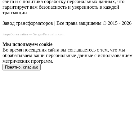
сайта и с политика обработку персональных данных, что
гарантирует вам безопасность и уверенность в каждой
транзакции.
Завод трансформаторов | Все права защищены © 2015 - 2026
Разработка сайта —
SergeyPervushin.com
Мы используем сookie
Во время посещения сайта вы соглашаетесь с тем, что мы
обрабатываем ваши персональные данные с использованием
метрических программ.
Понятно, спасибо