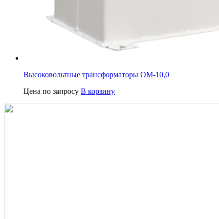
Высоковольтные трансформаторы ОМ-10,0
Цена по запросу
В корзину