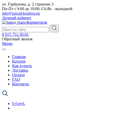
ул. Горбунова, д. 2 строение 3
Пн-Пт с 9:00 до 18:00, Сб-Вс - выходной
info@zavod-kozlova.ru
Личный кабинет
8 915 751-30-61
Обратный звонок
Меню
Главная
Каталог
Как купить
Доставка
Оплата
FAQ
Контакты
0
0 руб.