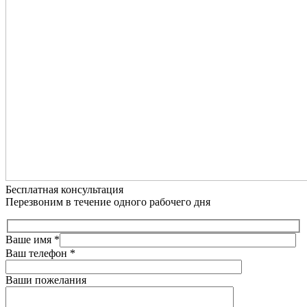
Бесплатная консультация
Перезвоним в течение одного рабочего дня
Ваше имя
*
Ваш телефон
*
Ваши пожелания