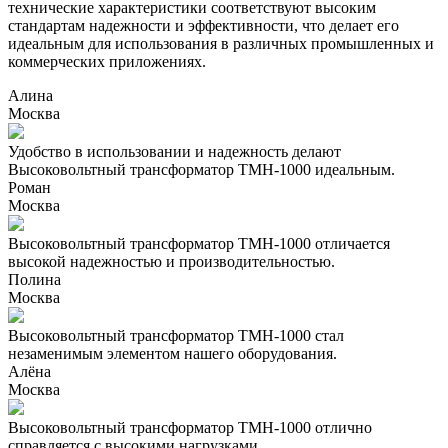
технические характеристики соответствуют высоким
стандартам надежности и эффективности, что делает его
идеальным для использования в различных промышленных и
коммерческих приложениях.
Алина
Москва
Удобство в использовании и надежность делают
Высоковольтный трансформатор ТМН-1000 идеальным.
Роман
Москва
Высоковольтный трансформатор ТМН-1000 отличается
высокой надежностью и производительностью.
Полина
Москва
Высоковольтный трансформатор ТМН-1000 стал
незаменимым элементом нашего оборудования.
Алёна
Москва
Высоковольтный трансформатор ТМН-1000 отлично
справляется с высокими нагрузками.