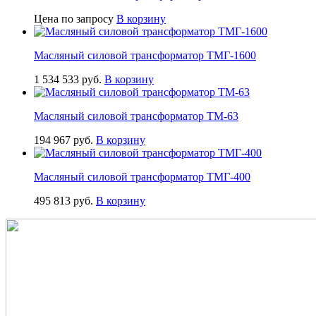
Цена по запросу
В корзину
Масляный силовой трансформатор ТМГ-1600
1 534 533
руб.
В корзину
Масляный силовой трансформатор ТМ-63
194 967
руб.
В корзину
Масляный силовой трансформатор ТМГ-400
495 813
руб.
В корзину