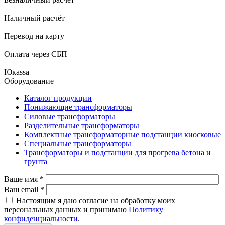
Наличный расчёт
Перевод на карту
Оплата через СБП
Юкаssа
Оборудование
Каталог продукции
Понижающие трансформаторы
Силовые трансформаторы
Разделительные трансформаторы
Комплектные трансформаторные подстанции киосковые
Специальные трансформаторы
Трансформаторы и подстанции для прогрева бетона и
грунта
Ваше имя
*
Ваш email
*
Настоящим я даю согласие на обработку моих
персональных данных и принимаю
Политику
конфиденциальности
.