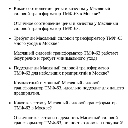
Какое соотношение цены и качества у Масляный
силовой трансформатор ТМФ-63 в Москве?
Отличное соотношение цены и качества у Масляный
силовой трансформатор ТМФ-63.
Требует ли Масляный силовой трансформатор ТМФ-63
много ухода в Москве?
Масляный силовой трансформатор ТМФ-63 работает
безупречно и требует минимального ухода.
Подходит ли Масляный силовой трансформатор
ТМФ-63 для небольших предприятий в Москве?
Компактный и мощный Масляный силовой
трансформатор ТМФ-63, идеально подходит для нашего
предприятия.
Какое качество у Масляный силовой трансформатор
ТМФ-63 в Москве?
Отличное качество и надежность Масляный силовой
трансформатор ТМФ-63, полностью доволен покупкой!