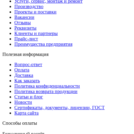
Услуги, сервис, монтаж и ремонт
Производство
Проекты и поставки
Вакансии
Отзывы
Реквизиты
Клиенты и партнеры
Прайс-лист
Преимущества предприятия
Полезная информация
Вопрос-ответ
Оплата
Доставка
Как заказать
Политика конфиденциальности
Политика возврата продукции
Статьи и блог
Новости
Сертификаты, документы, лицензии, ГОСТ
Карта сайта
Способы оплаты
Безналичный расчёт