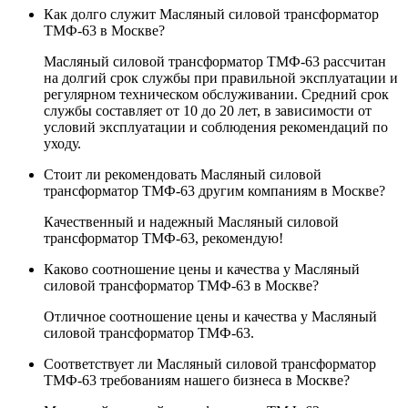
Как долго служит Масляный силовой трансформатор
ТМФ-63 в Москве?
Масляный силовой трансформатор ТМФ-63 рассчитан
на долгий срок службы при правильной эксплуатации и
регулярном техническом обслуживании. Средний срок
службы составляет от 10 до 20 лет, в зависимости от
условий эксплуатации и соблюдения рекомендаций по
уходу.
Стоит ли рекомендовать Масляный силовой
трансформатор ТМФ-63 другим компаниям в Москве?
Качественный и надежный Масляный силовой
трансформатор ТМФ-63, рекомендую!
Каково соотношение цены и качества у Масляный
силовой трансформатор ТМФ-63 в Москве?
Отличное соотношение цены и качества у Масляный
силовой трансформатор ТМФ-63.
Соответствует ли Масляный силовой трансформатор
ТМФ-63 требованиям нашего бизнеса в Москве?