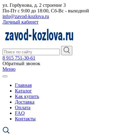
ул. Горбунова, д. 2 строение 3
Пн-Пт с 9:00 до 18:00, Сб-Вс - выходной
info@zavod-kozlova.ru
Личный кабинет
8 915 751-30-61
Обратный звонок
Меню
Главная
Каталог
Как купить
Доставка
Оплата
FAQ
Контакты