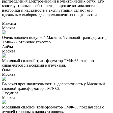
распределения электроэнергии в электрических сетях. Его
конструктивные особенности, широкие возможности
настройки и надежность в эксплуатации делают его
идеальным выбором для промышленных предприятий.
Максим
Москва
Очень доволен покупкой Масляный силовой трансформатор
ТМФ-63, отличное качество.
Алёна
Москва
Масляный силовой трансформатор ТМФ-63 отлично
справляется с высокими нагрузками.
Ольга
Москва
Высокая производительность и долговечность у Масляный
силовой трансформатор ТМФ-63.
Людмила
Москва
Масляный силовой трансформатор ТМФ-63 показал себя с
лучшей стороны в наших условиях.