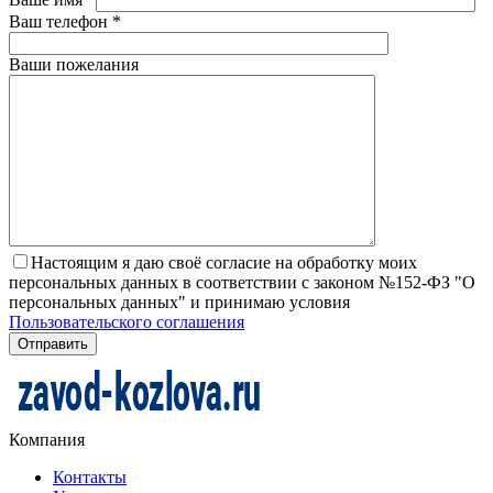
Ваш телефон
*
Ваши пожелания
Настоящим я даю своё согласие на обработку моих
персональных данных в соответствии с законом №152-ФЗ "О
персональных данных" и принимаю условия
Пользовательского соглашения
Компания
Контакты