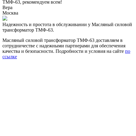
ТМФ-63, рекомендуем всем!
Вера
Москва
Надежность и простота в обслуживании у Масляный силовой
трансформатор ТМФ-63.
Масляный силовой трансформатор ТМФ-63 доставляем в
сотрудничестве с надежными партнерами для обеспечения
качества и безопасности. Подробности и условия на сайте
по
ссылке