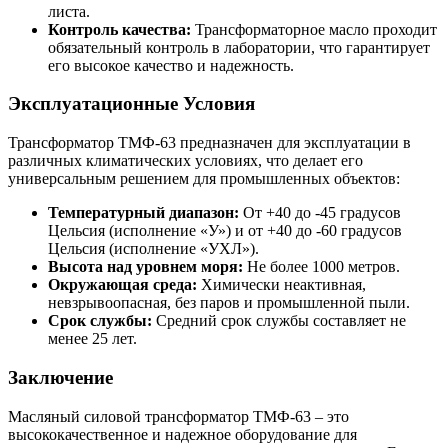
листа.
Контроль качества:
Трансформаторное масло проходит
обязательный контроль в лаборатории, что гарантирует
его высокое качество и надежность.
Эксплуатационные Условия
Трансформатор ТМФ-63 предназначен для эксплуатации в
различных климатических условиях, что делает его
универсальным решением для промышленных объектов:
Температурный диапазон:
От +40 до -45 градусов
Цельсия (исполнение «У») и от +40 до -60 градусов
Цельсия (исполнение «УХЛ»).
Высота над уровнем моря:
Не более 1000 метров.
Окружающая среда:
Химически неактивная,
невзрывоопасная, без паров и промышленной пыли.
Срок службы:
Средний срок службы составляет не
менее 25 лет.
Заключение
Масляный силовой трансформатор ТМФ-63 – это
высококачественное и надежное оборудование для