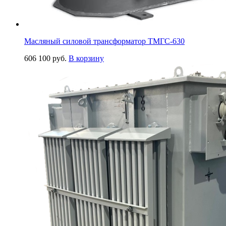
Масляный силовой трансформатор ТМГС-630
606 100
руб.
В корзину