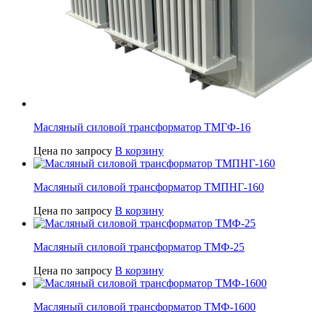
Масляный силовой трансформатор ТМГФ-16
Цена по запросу
В корзину
Масляный силовой трансформатор ТМПНГ-160
Цена по запросу
В корзину
Масляный силовой трансформатор ТМФ-25
Цена по запросу
В корзину
Масляный силовой трансформатор ТМФ-1600