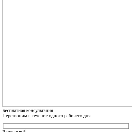
Бесплатная консультация
Перезвоним в течение одного рабочего дня
Ваше имя
*