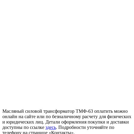
Масляный силовой трансформатор ТМФ-63 оплатить можно
онлайн на сайте или по безналичному расчету для физических
и юридических лиц. Детали оформления покупки и доставки
доступны по ссылке
здесь
. Подробности уточняйте по
телефону на странице «Контакты».