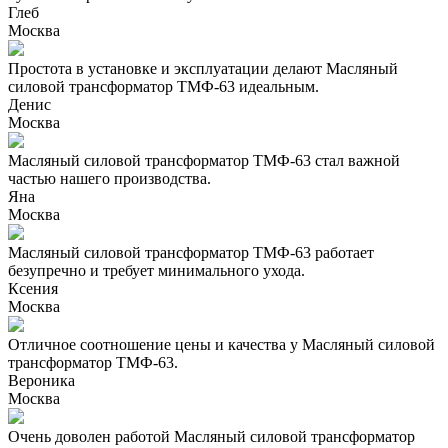
Глеб
Москва
Простота в установке и эксплуатации делают Масляный
силовой трансформатор ТМФ-63 идеальным.
Денис
Москва
Масляный силовой трансформатор ТМФ-63 стал важной
частью нашего производства.
Яна
Москва
Масляный силовой трансформатор ТМФ-63 работает
безупречно и требует минимального ухода.
Ксения
Москва
Отличное соотношение цены и качества у Масляный силовой
трансформатор ТМФ-63.
Вероника
Москва
Очень доволен работой Масляный силовой трансформатор