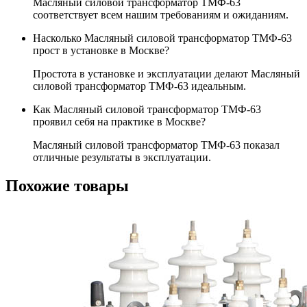
Масляный силовой трансформатор ТМФ-63
соответствует всем нашим требованиям и ожиданиям.
Насколько Масляный силовой трансформатор ТМФ-63
прост в установке в Москве?
Простота в установке и эксплуатации делают Масляный
силовой трансформатор ТМФ-63 идеальным.
Как Масляный силовой трансформатор ТМФ-63
проявил себя на практике в Москве?
Масляный силовой трансформатор ТМФ-63 показал
отличные результаты в эксплуатации.
Похожие товары