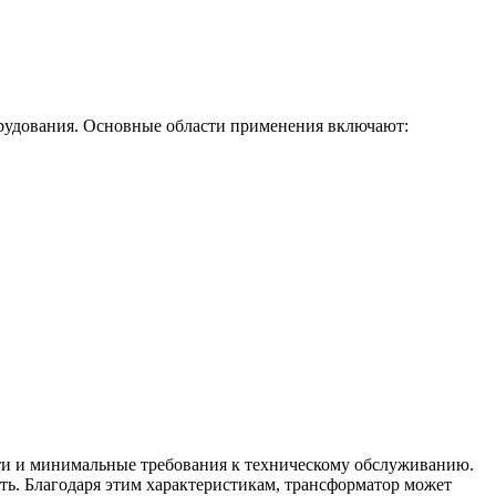
орудования. Основные области применения включают:
ти и минимальные требования к техническому обслуживанию.
ть. Благодаря этим характеристикам, трансформатор может