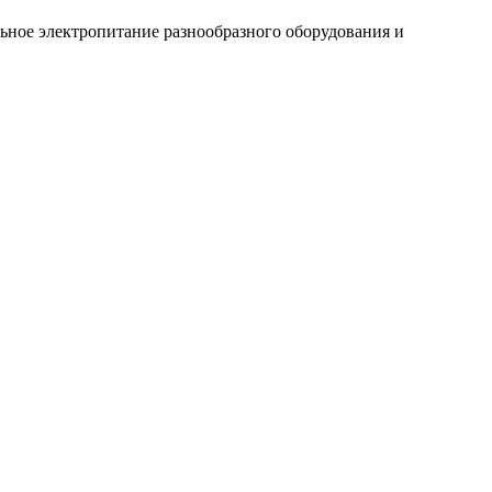
ное электропитание разнообразного оборудования и