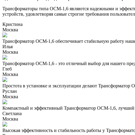
Трансформаторы типа ОСМ-1,6 являются надежными и эффекти
устройств, удовлетворяя самые строгие требования пользовател
Кристина
Москва
Трансформатор ОСМ-1,6 обеспечивает стабильную работу наше
Илья
Москва
Трансформатор ОСМ-1,6 - это отличный выбор для нашего пре
Глеб
Москва
Простота в установке и эксплуатации делают Трансформатор 
Руслан
Москва
Компактный и эффективный Трансформатор ОСМ-1,6, лучший
Светлана
Москва
Высокая эффективность и стабильность работы у Трансформат