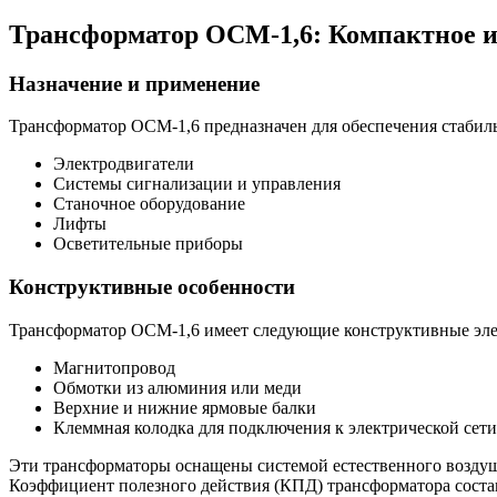
Трансформатор ОСМ-1,6: Компактное и
Назначение и применение
Трансформатор ОСМ-1,6 предназначен для обеспечения стабил
Электродвигатели
Системы сигнализации и управления
Станочное оборудование
Лифты
Осветительные приборы
Конструктивные особенности
Трансформатор ОСМ-1,6 имеет следующие конструктивные эл
Магнитопровод
Обмотки из алюминия или меди
Верхние и нижние ярмовые балки
Клеммная колодка для подключения к электрической сети
Эти трансформаторы оснащены системой естественного воздуш
Коэффициент полезного действия (КПД) трансформатора состав