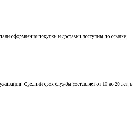
етали оформления покупки и доставки доступны по ссылке
ивании. Средний срок службы составляет от 10 до 20 лет, в