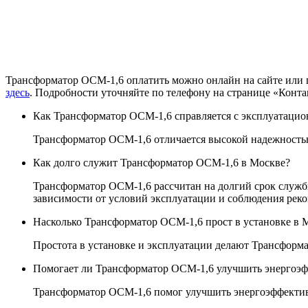
Трансформатор ОСМ-1,6 оплатить можно онлайн на сайте или 
здесь
. Подробности уточняйте по телефону на странице «Конта
Как Трансформатор ОСМ-1,6 справляется с эксплуатаци
Трансформатор ОСМ-1,6 отличается высокой надежность
Как долго служит Трансформатор ОСМ-1,6 в Москве?
Трансформатор ОСМ-1,6 рассчитан на долгий срок службы
зависимости от условий эксплуатации и соблюдения реко
Насколько Трансформатор ОСМ-1,6 прост в установке в 
Простота в установке и эксплуатации делают Трансформ
Помогает ли Трансформатор ОСМ-1,6 улучшить энергоэф
Трансформатор ОСМ-1,6 помог улучшить энергоэффектив