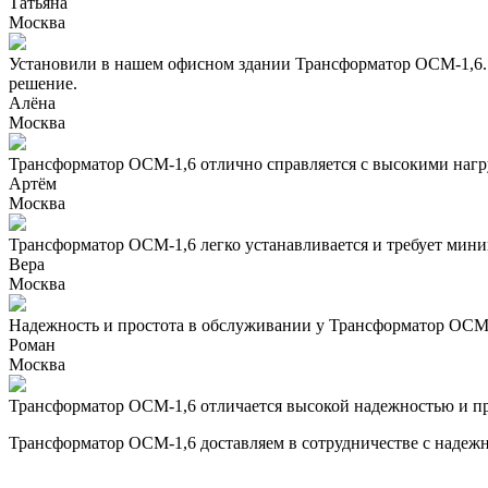
Татьяна
Москва
Установили в нашем офисном здании Трансформатор ОСМ-1,6. Т
решение.
Алёна
Москва
Трансформатор ОСМ-1,6 отлично справляется с высокими нагр
Артём
Москва
Трансформатор ОСМ-1,6 легко устанавливается и требует мин
Вера
Москва
Надежность и простота в обслуживании у Трансформатор ОСМ-
Роман
Москва
Трансформатор ОСМ-1,6 отличается высокой надежностью и п
Трансформатор ОСМ-1,6 доставляем в сотрудничестве с надежн