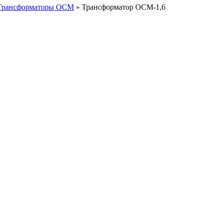
Трансформаторы ОСМ
»
Трансформатор ОСМ-1,6