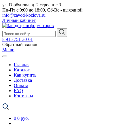
ул. Горбунова, д. 2 строение 3
Пн-Пт с 9:00 до 18:00, Сб-Вс - выходной
info@zavod-kozlova.ru
Личный кабинет
8 915 751-30-61
Обратный звонок
Меню
Главная
Каталог
Как купить
Доставка
Оплата
FAQ
Контакты
0
0 руб.