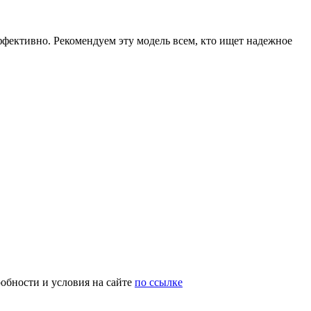
фективно. Рекомендуем эту модель всем, кто ищет надежное
обности и условия на сайте
по ссылке