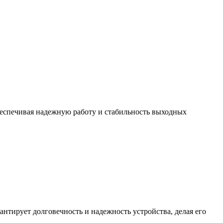
еспечивая надежную работу и стабильность выходных
антирует долговечность и надежность устройства, делая его