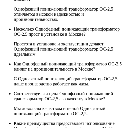
Однофазный понижающий трансформатор ОС-2,5
отличается высокой надежностью и
производительностью.
Насколько Однофазный понижающий трансформатор
ОС-2,5 прост в установке в Москве?
Простота в установке и эксплуатации делают
Однофазный понижающий трансформатор ОС-2,5
идеальным.
Как Однофазный понижающий трансформатор ОС-2,5
влияет на производительность в Москве?
С Однофазный понижающий трансформатор ОС-2,5
наше производство работает как часы.
Соответствует ли цена Однофазный понижающий
трансформатор ОС-2,5 его качеству в Москве?
Мы довольны качеством и ценой Однофазный
понижающий трансформатор ОС-2,5.
Какие преимущества предоставляет использование