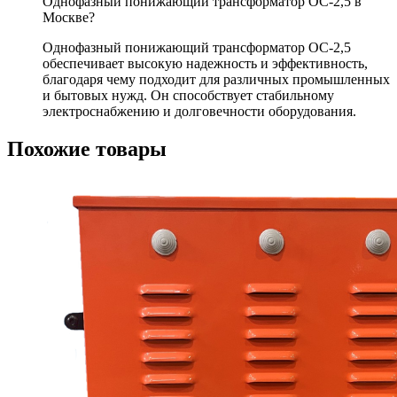
Однофазный понижающий трансформатор ОС-2,5 в
Москве?
Однофазный понижающий трансформатор ОС-2,5
обеспечивает высокую надежность и эффективность,
благодаря чему подходит для различных промышленных
и бытовых нужд. Он способствует стабильному
электроснабжению и долговечности оборудования.
Похожие товары