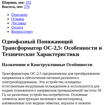
Ширина, мм:
355
Высота, мм:
570
Описание
Отзывы
Доставка
Оплата
Вопрос/ответ
Однофазный Понижающий
Трансформатор ОС-2,5: Особенности и
Технические Характеристики
Назначение и Конструктивные Особенности
Трансформаторы ОС-2,5 предназначены для преобразования
напряжения и обеспечения питания различного
электрооборудования. Эти устройства оснащены
естественным воздушным охлаждением и используются для
подачи пониженного напряжения промышленной частоты 50
Гц на различные устройства-потребители. Основные
элементы конструкции включают магнитопровод,
алюминиевые или медные обмотки, верхние и нижние