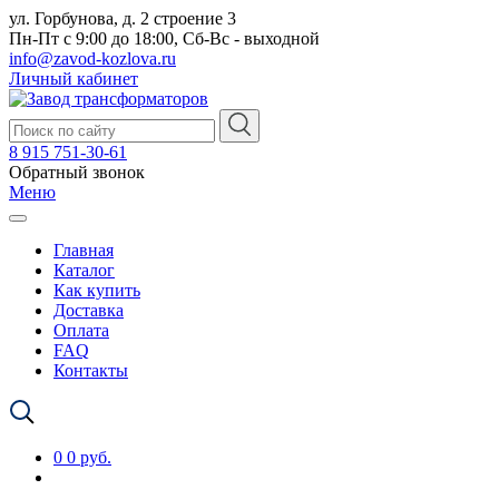
ул. Горбунова, д. 2 строение 3
Пн-Пт с 9:00 до 18:00, Сб-Вс - выходной
info@zavod-kozlova.ru
Личный кабинет
8 915 751-30-61
Обратный звонок
Меню
Главная
Каталог
Как купить
Доставка
Оплата
FAQ
Контакты
0
0 руб.