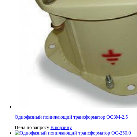
Однофазный понижающий трансформатор ОСЗМ-2,5
Цена по запросу
В корзину