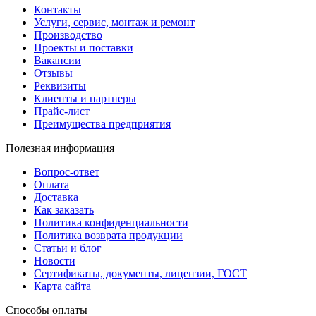
Контакты
Услуги, сервис, монтаж и ремонт
Производство
Проекты и поставки
Вакансии
Отзывы
Реквизиты
Клиенты и партнеры
Прайс-лист
Преимущества предприятия
Полезная информация
Вопрос-ответ
Оплата
Доставка
Как заказать
Политика конфиденциальности
Политика возврата продукции
Статьи и блог
Новости
Сертификаты, документы, лицензии, ГОСТ
Карта сайта
Способы оплаты