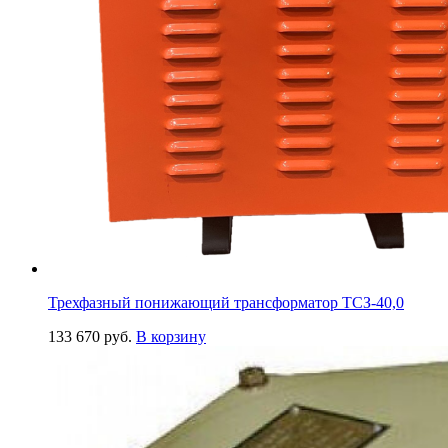
Трехфазный понижающий трансформатор ТСЗ-40,0
133 670
руб.
В корзину