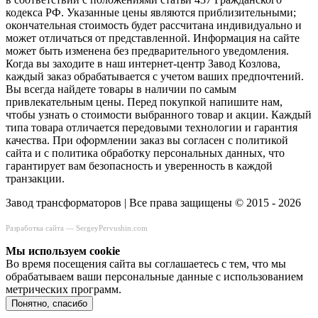
кодекса РФ. Указанные цены являются приблизительными;
окончательная стоимость будет рассчитана индивидуально и
может отличаться от представленной. Информация на сайте
может быть изменена без предварительного уведомления.
Когда вы заходите в наш интернет-центр Завод Козлова,
каждый заказ обрабатывается с учетом ваших предпочтений.
Вы всегда найдете товары в наличии по самым
привлекательным цены. Перед покупкой напишите нам,
чтобы узнать о стоимости выбранного товар и акции. Каждый
типа товара отличается передовыми технологии и гарантия
качества. При оформлении заказ вы согласен с политикой
сайта и с политика обработку персональных данных, что
гарантирует вам безопасность и уверенность в каждой
транзакции.
Завод трансформаторов | Все права защищены © 2015 - 2026
Разработка сайта —
SergeyPervushin.com
Мы используем сookie
Во время посещения сайта вы соглашаетесь с тем, что мы
обрабатываем ваши персональные данные с использованием
метрических программ.
Понятно, спасибо