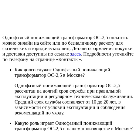
Однофазный понижающий трансформатор ОС-2,5 оплатить
можно онлайн на сайте или по безналичному расчету для
физических и юридических лиц. Детали оформления покупки
и доставки доступны по ссылке
здесь
. Подробности уточняйте
по телефону на странице «Контакты».
Как долго служит Однофазный понижающий
трансформатор ОС-2,5 в Москве?
Однофазный понижающий трансформатор ОС-2,5
рассчитан на долгий срок службы при правильной
эксплуатации и регулярном техническом обслуживании.
Средний срок службы составляет от 10 до 20 лет, в
зависимости от условий эксплуатации и соблюдения
рекомендаций по уходу.
Какую роль играет Однофазный понижающий
трансформатор ОС-2,5 в нашем производстве в Москве?