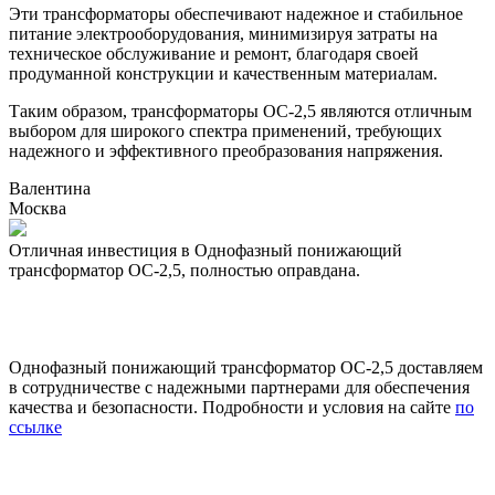
Эти трансформаторы обеспечивают надежное и стабильное
питание электрооборудования, минимизируя затраты на
техническое обслуживание и ремонт, благодаря своей
продуманной конструкции и качественным материалам.
Таким образом, трансформаторы ОС-2,5 являются отличным
выбором для широкого спектра применений, требующих
надежного и эффективного преобразования напряжения.
Валентина
Москва
Отличная инвестиция в Однофазный понижающий
О
трансформатор ОС-2,5, полностью оправдана.
н
Однофазный понижающий трансформатор ОС-2,5 доставляем
в сотрудничестве с надежными партнерами для обеспечения
качества и безопасности. Подробности и условия на сайте
по
ссылке