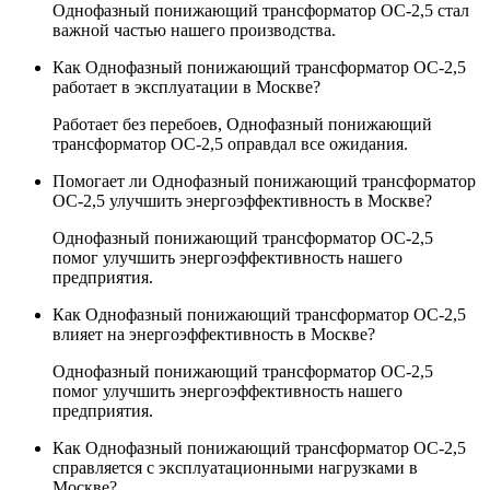
Однофазный понижающий трансформатор ОС-2,5 стал
важной частью нашего производства.
Как Однофазный понижающий трансформатор ОС-2,5
работает в эксплуатации в Москве?
Работает без перебоев, Однофазный понижающий
трансформатор ОС-2,5 оправдал все ожидания.
Помогает ли Однофазный понижающий трансформатор
ОС-2,5 улучшить энергоэффективность в Москве?
Однофазный понижающий трансформатор ОС-2,5
помог улучшить энергоэффективность нашего
предприятия.
Как Однофазный понижающий трансформатор ОС-2,5
влияет на энергоэффективность в Москве?
Однофазный понижающий трансформатор ОС-2,5
помог улучшить энергоэффективность нашего
предприятия.
Как Однофазный понижающий трансформатор ОС-2,5
справляется с эксплуатационными нагрузками в
Москве?