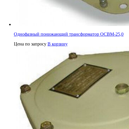
Однофазный понижающий трансформатор ОСВМ-25,0
Цена по запросу
В корзину