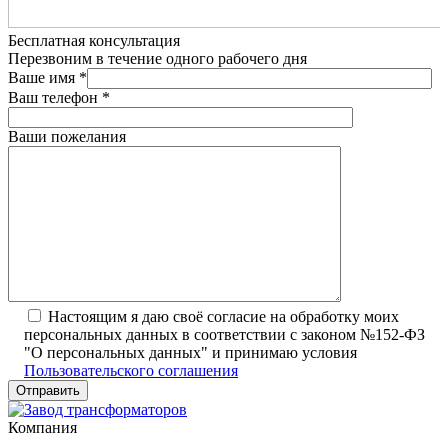
Бесплатная консультация
Перезвоним в течение одного рабочего дня
Ваше имя
*
Ваш телефон
*
Ваши пожелания
Настоящим я даю своё согласие на обработку моих
персональных данных в соответствии с законом №152-ФЗ
"О персональных данных" и принимаю условия
Пользовательского соглашения
Компания