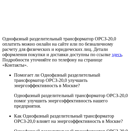
Однофазный разделительный трансформатор ОРСЗ-20,0
оплатить можно онлайн на сайте или по безналичному
расчету для физических и юридических лиц. Детали
оформления покупки и доставки доступны по ссылке
здесь
.
Подробности уточняйте по телефону на странице
«Контакты».
Помогает ли Однофазный разделительный
трансформатор ОРСЗ-20,0 улучшить
энергоэффективность в Москве?
Однофазный разделительный трансформатор ОРСЗ-20,0
помог улучшить энергоэффективность нашего
предприятия.
Как Однофазный разделительный трансформатор
ОРСЗ-20,0 влияет на энергоэффективность в Москве?