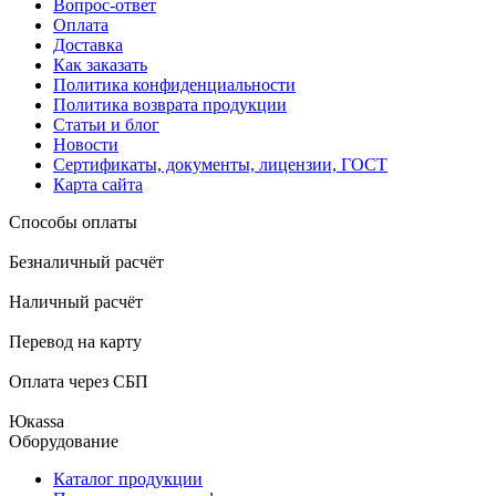
Вопрос-ответ
Оплата
Доставка
Как заказать
Политика конфиденциальности
Политика возврата продукции
Статьи и блог
Новости
Сертификаты, документы, лицензии, ГОСТ
Карта сайта
Способы оплаты
Безналичный расчёт
Наличный расчёт
Перевод на карту
Оплата через СБП
Юкаssа
Оборудование
Каталог продукции