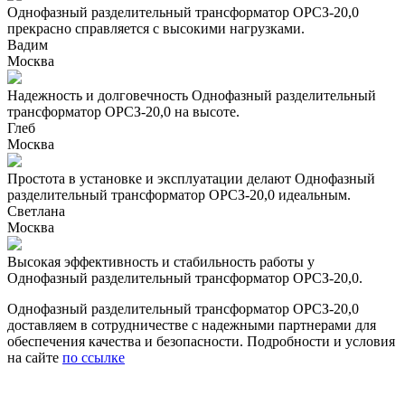
Однофазный разделительный трансформатор ОРСЗ-20,0
прекрасно справляется с высокими нагрузками.
Вадим
Москва
Надежность и долговечность Однофазный разделительный
трансформатор ОРСЗ-20,0 на высоте.
Глеб
Москва
Простота в установке и эксплуатации делают Однофазный
разделительный трансформатор ОРСЗ-20,0 идеальным.
Светлана
Москва
Высокая эффективность и стабильность работы у
Однофазный разделительный трансформатор ОРСЗ-20,0.
Однофазный разделительный трансформатор ОРСЗ-20,0
доставляем в сотрудничестве с надежными партнерами для
обеспечения качества и безопасности. Подробности и условия
на сайте
по ссылке