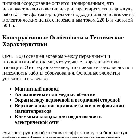
питания оборудование остается изолированным, что
исключает возникновение искр и гарантирует его надежную
работу. Трансформатор идеально подходит для использования
в электрических цепях с переменным током 220 В и частотой
50 Гц.
Конструктивные Особенности и Технические
Характеристики
ОРСЗ-20,0 оснащен экраном между первичными и
вторичными обмотками, что улучшает характеристики
изоляции. Этот экран заземлен, что повышает безопасность и
надежность работы оборудования. Основные элементы
устройства включают:
Магнитный провод
Алюминиевые или медные обмотки
Экран между первичной и вторичной стороной
Верхние и нижние ярмовые балки для фиксации
магнитопровода
Клеммная колодка для подключения к
электрической сети
Эта конструкция обеспечивает эффективную и безопасную