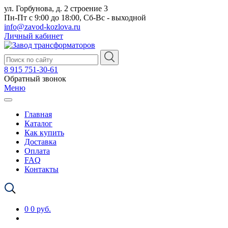
ул. Горбунова, д. 2 строение 3
Пн-Пт с 9:00 до 18:00, Сб-Вс - выходной
info@zavod-kozlova.ru
Личный кабинет
8 915 751-30-61
Обратный звонок
Меню
Главная
Каталог
Как купить
Доставка
Оплата
FAQ
Контакты
0
0 руб.