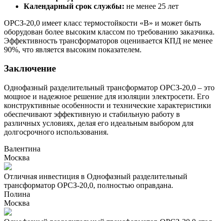
Календарный срок службы:
не менее 25 лет
ОРСЗ-20,0 имеет класс термостойкости «B» и может быть
оборудован более высоким классом по требованию заказчика.
Эффективность трансформаторов оценивается КПД не менее
90%, что является высоким показателем.
Заключение
Однофазный разделительный трансформатор ОРСЗ-20,0 – это
мощное и надежное решение для изоляции электросети. Его
конструктивные особенности и технические характеристики
обеспечивают эффективную и стабильную работу в
различных условиях, делая его идеальным выбором для
долгосрочного использования.
Валентина
Москва
Отличная инвестиция в Однофазный разделительный
трансформатор ОРСЗ-20,0, полностью оправдана.
Полина
Москва