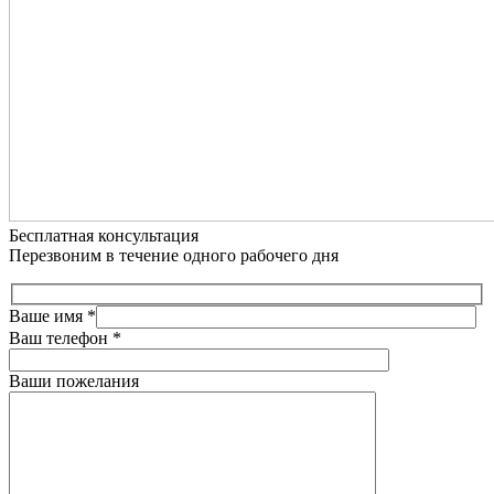
Бесплатная консультация
Перезвоним в течение одного рабочего дня
Ваше имя
*
Ваш телефон
*
Ваши пожелания