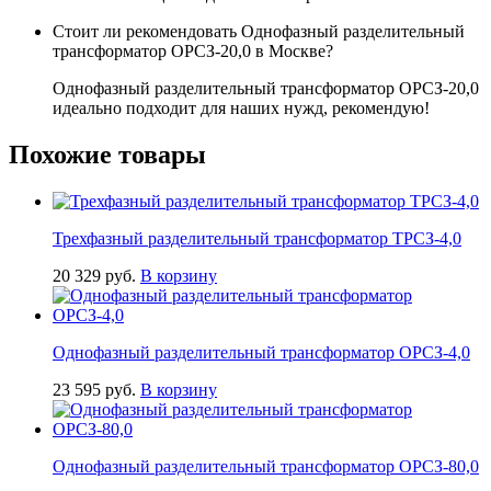
Стоит ли рекомендовать Однофазный разделительный
трансформатор ОРСЗ-20,0 в Москве?
Однофазный разделительный трансформатор ОРСЗ-20,0
идеально подходит для наших нужд, рекомендую!
Похожие товары
Трехфазный разделительный трансформатор ТРСЗ-4,0
20 329
руб.
В корзину
Однофазный разделительный трансформатор ОРСЗ-4,0
23 595
руб.
В корзину
Однофазный разделительный трансформатор ОРСЗ-80,0