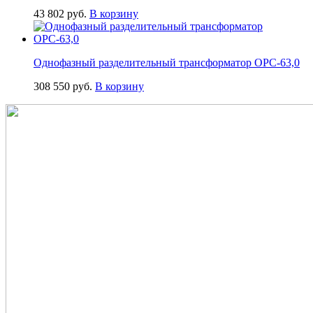
43 802
руб.
В корзину
Однофазный разделительный трансформатор ОРС-63,0
308 550
руб.
В корзину