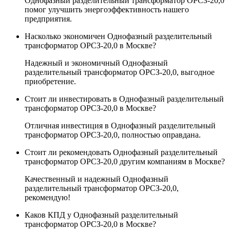
Однофазный разделительный трансформатор ОРСЗ-20,0
помог улучшить энергоэффективность нашего
предприятия.
Насколько экономичен Однофазный разделительный
трансформатор ОРСЗ-20,0 в Москве?
Надежный и экономичный Однофазный
разделительный трансформатор ОРСЗ-20,0, выгодное
приобретение.
Стоит ли инвестировать в Однофазный разделительный
трансформатор ОРСЗ-20,0 в Москве?
Отличная инвестиция в Однофазный разделительный
трансформатор ОРСЗ-20,0, полностью оправдана.
Стоит ли рекомендовать Однофазный разделительный
трансформатор ОРСЗ-20,0 другим компаниям в Москве?
Качественный и надежный Однофазный
разделительный трансформатор ОРСЗ-20,0,
рекомендую!
Каков КПД у Однофазный разделительный
трансформатор ОРСЗ-20,0 в Москве?