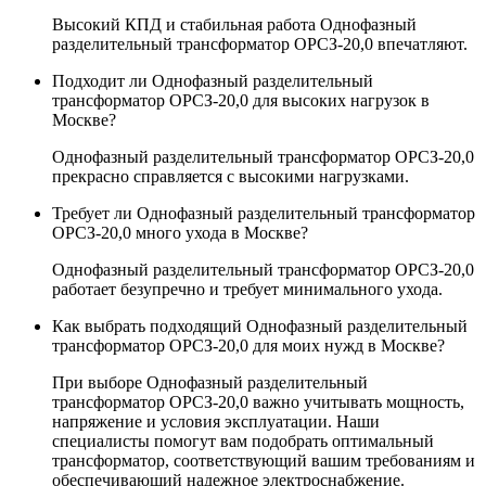
Высокий КПД и стабильная работа Однофазный
разделительный трансформатор ОРСЗ-20,0 впечатляют.
Подходит ли Однофазный разделительный
трансформатор ОРСЗ-20,0 для высоких нагрузок в
Москве?
Однофазный разделительный трансформатор ОРСЗ-20,0
прекрасно справляется с высокими нагрузками.
Требует ли Однофазный разделительный трансформатор
ОРСЗ-20,0 много ухода в Москве?
Однофазный разделительный трансформатор ОРСЗ-20,0
работает безупречно и требует минимального ухода.
Как выбрать подходящий Однофазный разделительный
трансформатор ОРСЗ-20,0 для моих нужд в Москве?
При выборе Однофазный разделительный
трансформатор ОРСЗ-20,0 важно учитывать мощность,
напряжение и условия эксплуатации. Наши
специалисты помогут вам подобрать оптимальный
трансформатор, соответствующий вашим требованиям и
обеспечивающий надежное электроснабжение.