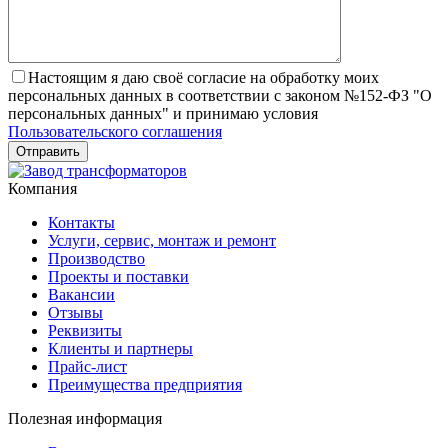
Настоящим я даю своё согласие на обработку моих
персональных данных в соответствии с законом №152-ФЗ "О
персональных данных" и принимаю условия
Пользовательского соглашения
Компания
Контакты
Услуги, сервис, монтаж и ремонт
Производство
Проекты и поставки
Вакансии
Отзывы
Реквизиты
Клиенты и партнеры
Прайс-лист
Преимущества предприятия
Полезная информация