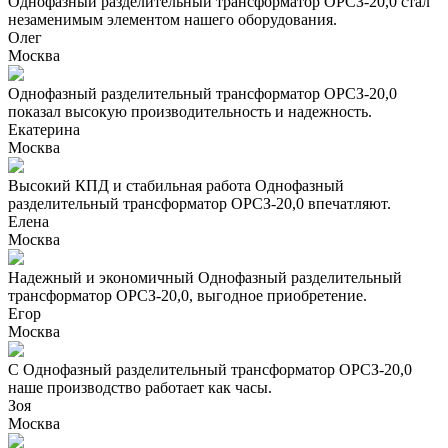
Однофазный разделительный трансформатор ОРСЗ-20,0 стал
незаменимым элементом нашего оборудования.
Олег
Москва
Однофазный разделительный трансформатор ОРСЗ-20,0
показал высокую производительность и надежность.
Екатерина
Москва
Высокий КПД и стабильная работа Однофазный
разделительный трансформатор ОРСЗ-20,0 впечатляют.
Елена
Москва
Надежный и экономичный Однофазный разделительный
трансформатор ОРСЗ-20,0, выгодное приобретение.
Егор
Москва
С Однофазный разделительный трансформатор ОРСЗ-20,0
наше производство работает как часы.
Зоя
Москва