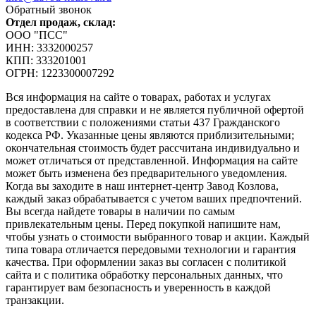
Обратный звонок
Отдел продаж, склад:
ООО "ПСС"
ИНН: 3332000257
КПП: 333201001
ОГРН: 1223300007292
Вся информация на сайте о товарах, работах и услугах
предоставлена для справки и не является публичной офертой
в соответствии с положениями статьи 437 Гражданского
кодекса РФ. Указанные цены являются приблизительными;
окончательная стоимость будет рассчитана индивидуально и
может отличаться от представленной. Информация на сайте
может быть изменена без предварительного уведомления.
Когда вы заходите в наш интернет-центр Завод Козлова,
каждый заказ обрабатывается с учетом ваших предпочтений.
Вы всегда найдете товары в наличии по самым
привлекательным цены. Перед покупкой напишите нам,
чтобы узнать о стоимости выбранного товар и акции. Каждый
типа товара отличается передовыми технологии и гарантия
качества. При оформлении заказ вы согласен с политикой
сайта и с политика обработку персональных данных, что
гарантирует вам безопасность и уверенность в каждой
транзакции.