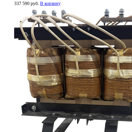
337 590
руб.
В корзину