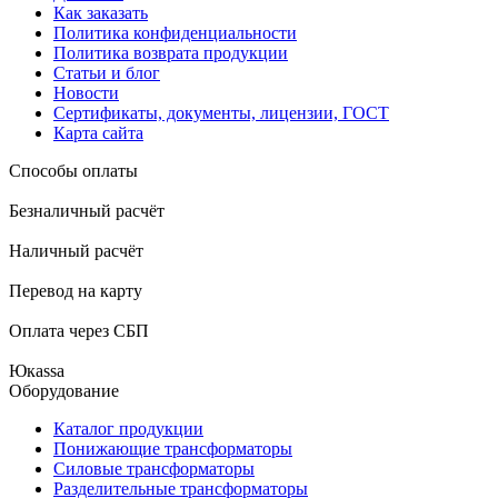
Как заказать
Политика конфиденциальности
Политика возврата продукции
Статьи и блог
Новости
Сертификаты, документы, лицензии, ГОСТ
Карта сайта
Способы оплаты
Безналичный расчёт
Наличный расчёт
Перевод на карту
Оплата через СБП
Юкаssа
Оборудование
Каталог продукции
Понижающие трансформаторы
Силовые трансформаторы
Разделительные трансформаторы