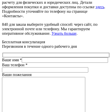
расчету для физических и юридических лиц. Детали
оформления покупки и доставки доступны по ссылке
здесь
.
Подробности уточняйте по телефону на странице
«Контакты».
840 для заказа выберите удобный способ: через сайт, по
электронной почте или телефону. Мы гарантируем
оперативное обслуживание.
Узнать больше
.
Бесплатная консультация
Перезвоним в течение одного рабочего дня
Ваше имя
*
Ваш телефон
*
Ваши пожелания