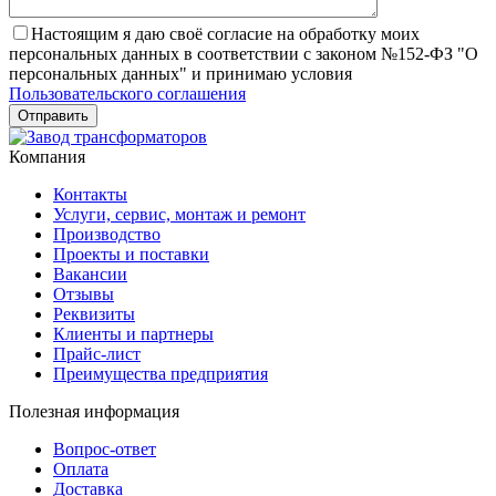
Настоящим я даю своё согласие на обработку моих
персональных данных в соответствии с законом №152-ФЗ "О
персональных данных" и принимаю условия
Пользовательского соглашения
Компания
Контакты
Услуги, сервис, монтаж и ремонт
Производство
Проекты и поставки
Вакансии
Отзывы
Реквизиты
Клиенты и партнеры
Прайс-лист
Преимущества предприятия
Полезная информация
Вопрос-ответ
Оплата
Доставка