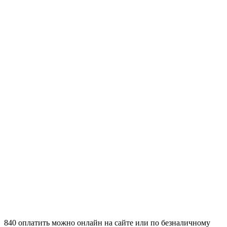
840 оплатить можно онлайн на сайте или по безналичному