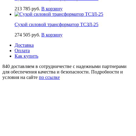
213 785
руб.
В корзину
Сухой силовой трансформатор ТСЗЛ-25
274 505
руб.
В корзину
Доставка
Оплата
Как купить
840 доставляем в сотрудничестве с надежными партнерами
для обеспечения качества и безопасности. Подробности и
условия на сайте
по ссылке