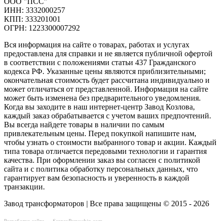
ООО "ПСС"
ИНН: 3332000257
КПП: 333201001
ОГРН: 1223300007292
Вся информация на сайте о товарах, работах и услугах
предоставлена для справки и не является публичной офертой
в соответствии с положениями статьи 437 Гражданского
кодекса РФ. Указанные цены являются приблизительными;
окончательная стоимость будет рассчитана индивидуально и
может отличаться от представленной. Информация на сайте
может быть изменена без предварительного уведомления.
Когда вы заходите в наш интернет-центр Завод Козлова,
каждый заказ обрабатывается с учетом ваших предпочтений.
Вы всегда найдете товары в наличии по самым
привлекательным цены. Перед покупкой напишите нам,
чтобы узнать о стоимости выбранного товар и акции. Каждый
типа товара отличается передовыми технологии и гарантия
качества. При оформлении заказ вы согласен с политикой
сайта и с политика обработку персональных данных, что
гарантирует вам безопасность и уверенность в каждой
транзакции.
Завод трансформаторов | Все права защищены © 2015 - 2026