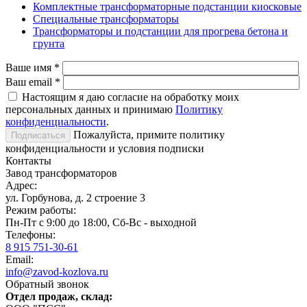
Комплектные трансформаторные подстанции киосковые
Специальные трансформаторы
Трансформаторы и подстанции для прогрева бетона и
грунта
Ваше имя
*
Ваш email
*
Настоящим я даю согласие на обработку моих
персональных данных и принимаю
Политику
конфиденциальности
.
Пожалуйста, примите политику
конфиденциальности и условия подписки
Контакты
Завод трансформаторов
Адрес:
ул. Горбунова, д. 2 строение 3
Режим работы:
Пн-Пт с 9:00 до 18:00, Сб-Вс - выходной
Телефоны:
8 915 751-30-61
Email:
info@zavod-kozlova.ru
Обратный звонок
Отдел продаж, склад: