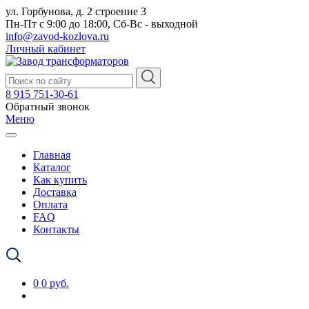
ул. Горбунова, д. 2 строение 3
Пн-Пт с 9:00 до 18:00, Сб-Вс - выходной
info@zavod-kozlova.ru
Личный кабинет
8 915 751-30-61
Обратный звонок
Меню
Главная
Каталог
Как купить
Доставка
Оплата
FAQ
Контакты
0
0 руб.