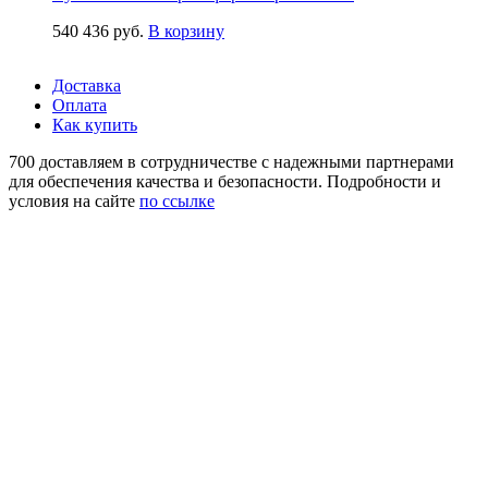
540 436
руб.
В корзину
Доставка
Оплата
Как купить
700 доставляем в сотрудничестве с надежными партнерами
для обеспечения качества и безопасности. Подробности и
условия на сайте
по ссылке