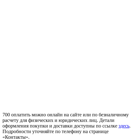
700 оплатить можно онлайн на сайте или по безналичному
расчету для физических и юридических лиц. Детали
оформления покупки и доставки доступны по ссылке
здесь
.
Подробности уточняйте по телефону на странице
«Контакты».