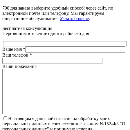
700 для заказа выберите удобный способ: через сайт, по
электронной почте или телефону. Мы гарантируем
оперативное обслуживание.
Узнать больше
.
Бесплатная консультация
Перезвоним в течение одного рабочего дня
Ваше имя
*
Ваш телефон
*
Ваши пожелания
Настоящим я даю своё согласие на обработку моих
персональных данных в соответствии с законом №152-ФЗ "О
персональных данных" и принимаю условия