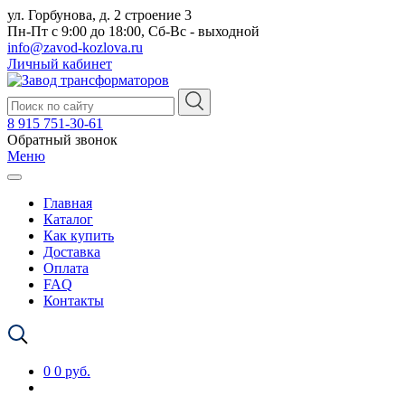
ул. Горбунова, д. 2 строение 3
Пн-Пт с 9:00 до 18:00, Сб-Вс - выходной
info@zavod-kozlova.ru
Личный кабинет
8 915 751-30-61
Обратный звонок
Меню
Главная
Каталог
Как купить
Доставка
Оплата
FAQ
Контакты
0
0 руб.