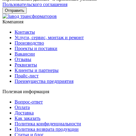
Пользовательского соглашения
Компания
Контакты
Услуги, сервис, монтаж и ремонт
Производство
Проекты и поставки
Вакансии
Отзывы
Реквизиты
Клиенты и партнеры
Прайс-лист
Преимущества предприятия
Полезная информация
Вопрос-ответ
Оплата
Доставка
Как заказать
Политика конфиденциальности
Политика возврата продукции
Статьи и блог