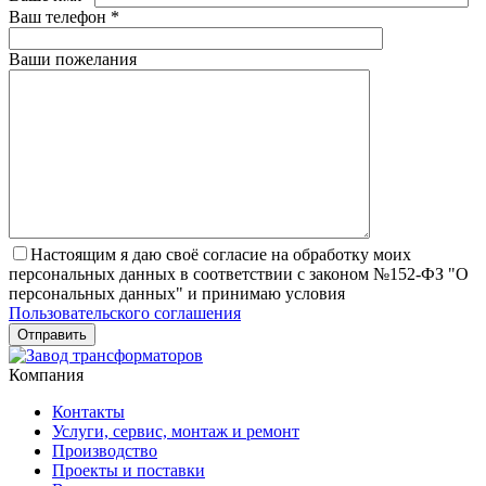
Ваш телефон
*
Ваши пожелания
Настоящим я даю своё согласие на обработку моих
персональных данных в соответствии с законом №152-ФЗ "О
персональных данных" и принимаю условия
Пользовательского соглашения
Компания
Контакты
Услуги, сервис, монтаж и ремонт
Производство
Проекты и поставки