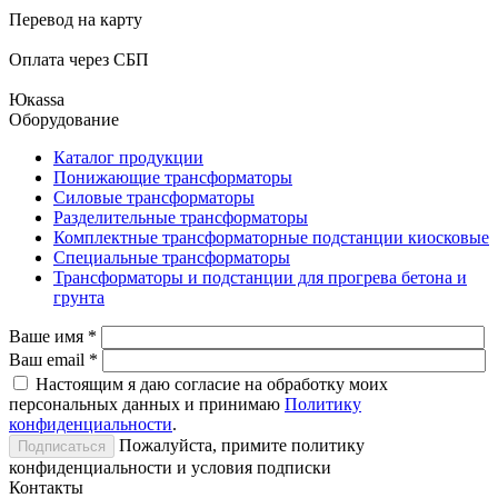
Перевод на карту
Оплата через СБП
Юкаssа
Оборудование
Каталог продукции
Понижающие трансформаторы
Силовые трансформаторы
Разделительные трансформаторы
Комплектные трансформаторные подстанции киосковые
Специальные трансформаторы
Трансформаторы и подстанции для прогрева бетона и
грунта
Ваше имя
*
Ваш email
*
Настоящим я даю согласие на обработку моих
персональных данных и принимаю
Политику
конфиденциальности
.
Пожалуйста, примите политику
конфиденциальности и условия подписки
Контакты