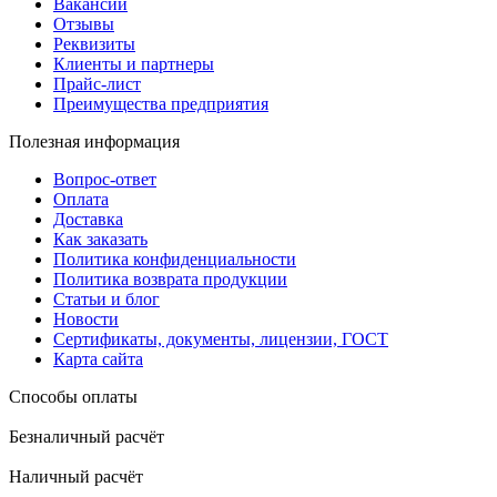
Вакансии
Отзывы
Реквизиты
Клиенты и партнеры
Прайс-лист
Преимущества предприятия
Полезная информация
Вопрос-ответ
Оплата
Доставка
Как заказать
Политика конфиденциальности
Политика возврата продукции
Статьи и блог
Новости
Сертификаты, документы, лицензии, ГОСТ
Карта сайта
Способы оплаты
Безналичный расчёт
Наличный расчёт