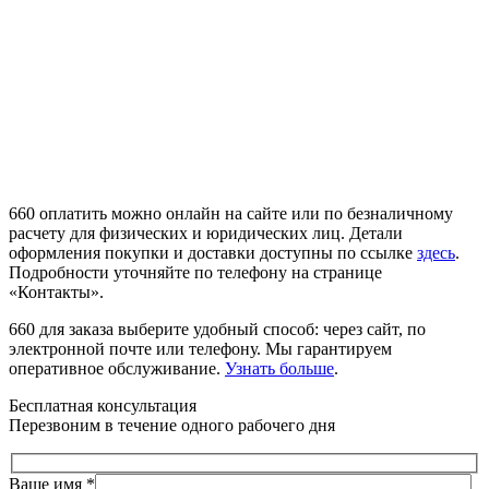
660 оплатить можно онлайн на сайте или по безналичному
расчету для физических и юридических лиц. Детали
оформления покупки и доставки доступны по ссылке
здесь
.
Подробности уточняйте по телефону на странице
«Контакты».
660 для заказа выберите удобный способ: через сайт, по
электронной почте или телефону. Мы гарантируем
оперативное обслуживание.
Узнать больше
.
Бесплатная консультация
Перезвоним в течение одного рабочего дня
Ваше имя
*