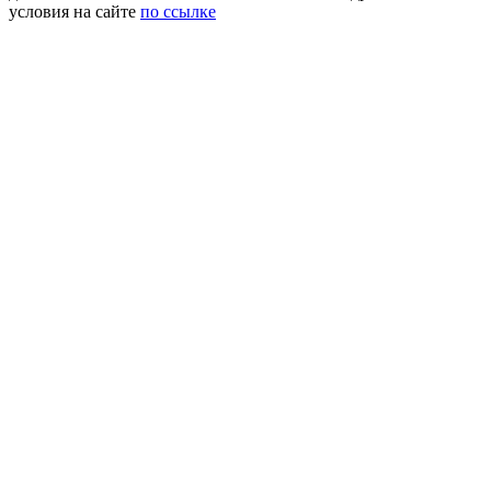
условия на сайте
по ссылке