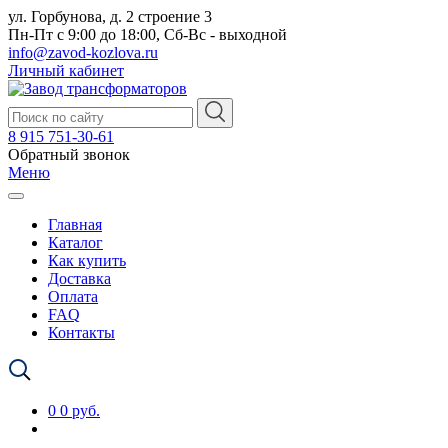
ул. Горбунова, д. 2 строение 3
Пн-Пт с 9:00 до 18:00, Сб-Вс - выходной
info@zavod-kozlova.ru
Личный кабинет
8 915 751-30-61
Обратный звонок
Меню
Главная
Каталог
Как купить
Доставка
Оплата
FAQ
Контакты
0
0 руб.