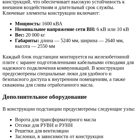
конструкций, что обеспечивает высокую устойчивость к
внешним воздействиям и длительный срок службы.
Ключевые элементы конструкции включают:
Мощность:
1600 кВА
Номинальное напряжение сети ВН:
6 кВ или 10 кВ
Вес:
20 000 кг
Габариты:
длина — 5240 мм, ширина — 2640 мм,
высота — 2550 мм
Каждый блок подстанции монтируется на железобетонной
плите с заранее подготовленными кабельными отводами для
надежного подключения коммуникаций. В конструкции
предусмотрены специальные люки для удобного и
безопасного доступа к внутренним помещениям, а также
скважины для слива отработанного масла.
Дополнительное оборудование
В конструкции подстанции предусмотрены следующие узлы:
Ворота для трансформаторного масла
Отсеки для РУВН и РУНН
Решетки для вентиляции
Заслонки, в зависимости от конструкции