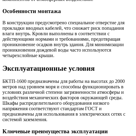
Особенности монтажа
В конструкции предусмотрено специальное отверстие для
прокладки вводных кабелей, что снижает риск попадания
влаги внутрь. Кровли выполнены в соответствии с
действующими нормами и требованиями, предотвращая
проникновение осадков внутрь здания. Для минимизации
проникновения дождевой воды часто используются
четырехслойные крыши.
Эксплуатационные условия
БКТП-1600 предназначены для работы на высотах до 2000
метров над уровнем моря и способны функционировать в
условиях различной степени загрязненности атмосферы и
воздействия механических факторов окружающей среды.
Шкафы распределительного оборудования низкого
напряжения соответствуют стандартам ГОСТ и
предназначены для использования в электрических сетях с
системой заземления.
Ключевые преимущества эксплуатации