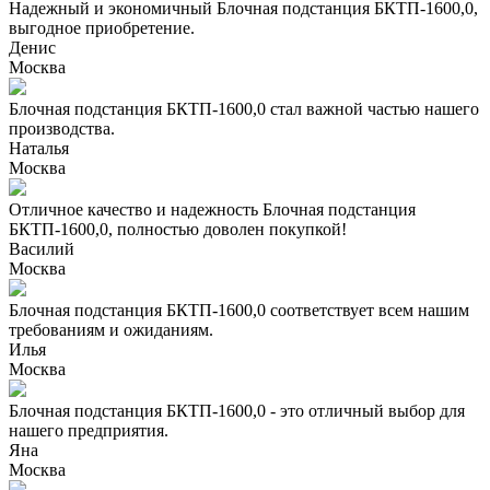
Надежный и экономичный Блочная подстанция БКТП-1600,0,
выгодное приобретение.
Денис
Москва
Блочная подстанция БКТП-1600,0 стал важной частью нашего
производства.
Наталья
Москва
Отличное качество и надежность Блочная подстанция
БКТП-1600,0, полностью доволен покупкой!
Василий
Москва
Блочная подстанция БКТП-1600,0 соответствует всем нашим
требованиям и ожиданиям.
Илья
Москва
Блочная подстанция БКТП-1600,0 - это отличный выбор для
нашего предприятия.
Яна
Москва