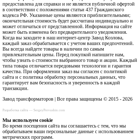
предоставлена для справки и не является публичной офертой
в соответствии с положениями статьи 437 Гражданского
кодекса РФ. Указанные цены являются приблизительными;
окончательная стоимость будет рассчитана индивидуально и
может отличаться от представленной. Информация на сайте
может быть изменена без предварительного уведомления.
Когда вы заходите в наш интернет-центр Завод Козлова,
каждый заказ обрабатывается с учетом ваших предпочтений.
Вы всегда найдете товары в наличии по самым
привлекательным цены. Перед покупкой напишите нам,
чтобы узнать о стоимости выбранного товар и акции. Каждый
типа товара отличается передовыми технологии и гарантия
качества. При оформлении заказ вы согласен с политикой
сайта и с политика обработку персональных данных, что
гарантирует вам безопасность и уверенность в каждой
транзакции.
Завод трансформаторов | Все права защищены © 2015 - 2026
Разработка сайта —
SergeyPervushin.com
Мы используем сookie
Во время посещения сайта вы соглашаетесь с тем, что мы
обрабатываем ваши персональные данные с использованием
метрических программ.