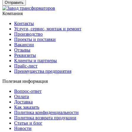
Компания
Контакты
Услуги, сервис, монтаж и ремонт
Производство
Проекты и поставки
Вакансии
Отзывы
Реквизиты
Клиенты и партнеры
Прайс-лист
Преимущества предприятия
Полезная информация
Вопрос-ответ
Оплата
Доставка
Как заказать
Политика конфиденциальности
Политика возврата продукции
Статьи и блог
Новости