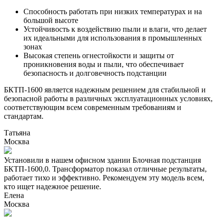
Способность работать при низких температурах и на
большой высоте
Устойчивость к воздействию пыли и влаги, что делает
их идеальными для использования в промышленных
зонах
Высокая степень огнестойкости и защиты от
проникновения воды и пыли, что обеспечивает
безопасность и долговечность подстанции
БКТП-1600 является надежным решением для стабильной и
безопасной работы в различных эксплуатационных условиях,
соответствующим всем современным требованиям и
стандартам.
Татьяна
Москва
Установили в нашем офисном здании Блочная подстанция
БКТП-1600,0. Трансформатор показал отличные результаты,
работает тихо и эффективно. Рекомендуем эту модель всем,
кто ищет надежное решение.
Елена
Москва