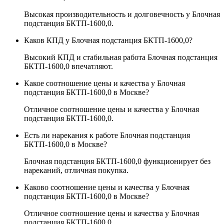
Высокая производительность и долговечность у Блочная
подстанция БКТП-1600,0.
Каков КПД у Блочная подстанция БКТП-1600,0?
Высокий КПД и стабильная работа Блочная подстанция
БКТП-1600,0 впечатляют.
Какое соотношение цены и качества у Блочная
подстанция БКТП-1600,0 в Москве?
Отличное соотношение цены и качества у Блочная
подстанция БКТП-1600,0.
Есть ли нарекания к работе Блочная подстанция
БКТП-1600,0 в Москве?
Блочная подстанция БКТП-1600,0 функционирует без
нареканий, отличная покупка.
Каково соотношение цены и качества у Блочная
подстанция БКТП-1600,0 в Москве?
Отличное соотношение цены и качества у Блочная
подстанция БКТП-1600,0.