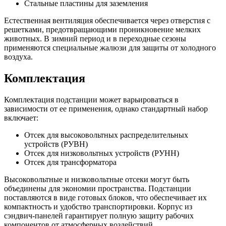
Стальные пластины для заземления
Естественная вентиляция обеспечивается через отверстия с
решетками, предотвращающими проникновение мелких
животных. В зимний период и в переходные сезоны
применяются специальные жалюзи для защиты от холодного
воздуха.
Комплектация
Комплектация подстанции может варьироваться в
зависимости от ее применения, однако стандартный набор
включает:
Отсек для высоковольтных распределительных
устройств (РУВН)
Отсек для низковольтных устройств (РУНН)
Отсек для трансформатора
Высоковольтные и низковольтные отсеки могут быть
объединены для экономии пространства. Подстанции
поставляются в виде готовых блоков, что обеспечивает их
компактность и удобство транспортировки. Корпус из
сэндвич-панелей гарантирует полную защиту рабочих
компонентов от атмосферных воздействий.