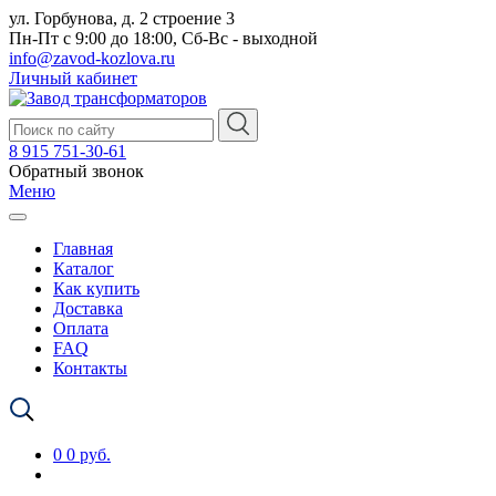
ул. Горбунова, д. 2 строение 3
Пн-Пт с 9:00 до 18:00, Сб-Вс - выходной
info@zavod-kozlova.ru
Личный кабинет
8 915 751-30-61
Обратный звонок
Меню
Главная
Каталог
Как купить
Доставка
Оплата
FAQ
Контакты
0
0 руб.