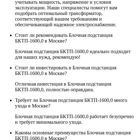
учитывать мощность, напряжение и условия
эксплуатации. Наши специалисты помогут вам
подобрать оптимальный трансформатор,
соответствующий вашим требованиям и
обеспечивающий надежное электроснабжение.
Стоит ли рекомендовать Блочная подстанция
БКТП-1600,0 в Москве?
Блочная подстанция БКТП-1600,0 идеально подходит
для наших нужд, рекомендую!
Стоит ли инвестировать в Блочная подстанция
БКТП-1600,0 в Москве?
Отличная инвестиция в Блочная подстанция
БКТП-1600,0, полностью оправдана.
Требует ли Блочная подстанция БКТП-1600,0 много
ухода в Москве?
Блочная подстанция БКТП-1600,0 работает безупречно
и требует минимального ухода.
Каковы основные преимущества Блочная подстанция
БКТП-1600,0 в Москве?