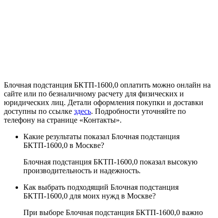
Блочная подстанция БКТП-1600,0 оплатить можно онлайн на
сайте или по безналичному расчету для физических и
юридических лиц. Детали оформления покупки и доставки
доступны по ссылке
здесь
. Подробности уточняйте по
телефону на странице «Контакты».
Какие результаты показал Блочная подстанция
БКТП-1600,0 в Москве?
Блочная подстанция БКТП-1600,0 показал высокую
производительность и надежность.
Как выбрать подходящий Блочная подстанция
БКТП-1600,0 для моих нужд в Москве?
При выборе Блочная подстанция БКТП-1600,0 важно