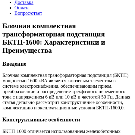
Доставка
Оплата
Вопрос/ответ
Блочная комплектная
трансформаторная подстанция
БКТП-1600: Характеристики и
Преимущества
Введение
Блочная комплектная трансформаторная подстанция (БКТП)
мощностью 1600 кВА является ключевым элементом в
системе электроснабжения, обеспечивающим прием,
преобразование и распределение трехфазного переменного
тока с напряжением 6 кВ или 10 кВ и частотой 50 Гц. Данная
статья детально рассмотрит конструктивные особенности,
комплектацию и эксплуатационные условия БКТП-1600,0.
Конструктивные особенности
БКТП-1600 отличается использованием железобетонных