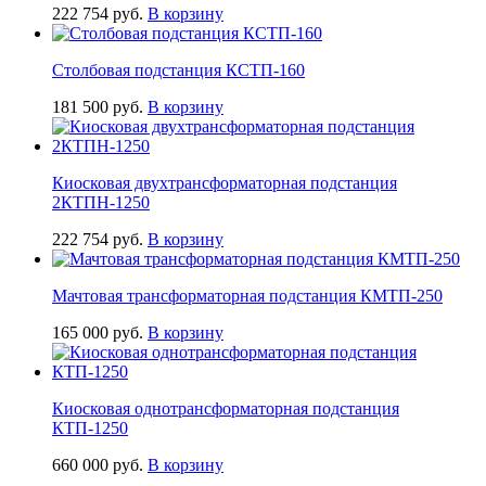
222 754
руб.
В корзину
Столбовая подстанция КСТП-160
181 500
руб.
В корзину
Киосковая двухтрансформаторная подстанция
2КТПН-1250
222 754
руб.
В корзину
Мачтовая трансформаторная подстанция КМТП-250
165 000
руб.
В корзину
Киосковая однотрансформаторная подстанция
КТП-1250
660 000
руб.
В корзину