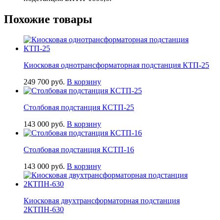
Похожие товары
Киосковая однотрансформаторная подстанция КТП-25
249 700
руб.
В корзину
Столбовая подстанция КСТП-25
143 000
руб.
В корзину
Столбовая подстанция КСТП-16
143 000
руб.
В корзину
Киосковая двухтрансформаторная подстанция
2КТПН-630