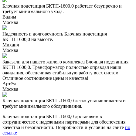
Блочная подстанция БКТП-1600,0 работает безупречно и
требует минимального ухода.
Вадим
Москва
Надежность и долговечность Блочная подстанция
БКТП-1600,0 на высоте.
Михаил
Москва
Заказали для нашего жилого комплекса Блочная подстанция
БКТП-1600,0. Трансформатор полностью оправдал наши
ожидания, обеспечивая стабильную работу всех систем.
Отличное соотношение цены и качества!
Артём
Москва
Блочная подстанция БКТП-1600,0 легко устанавливается и
требует минимального обслуживания.
Блочная подстанция БКТП-1600,0 доставляем в
сотрудничестве с надежными партнерами для обеспечения
качества и безопасности. Подробности и условия на сайте
по
ссылке