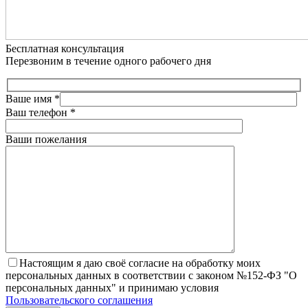
Бесплатная консультация
Перезвоним в течение одного рабочего дня
Ваше имя
*
Ваш телефон
*
Ваши пожелания
Настоящим я даю своё согласие на обработку моих
персональных данных в соответствии с законом №152-ФЗ "О
персональных данных" и принимаю условия
Пользовательского соглашения